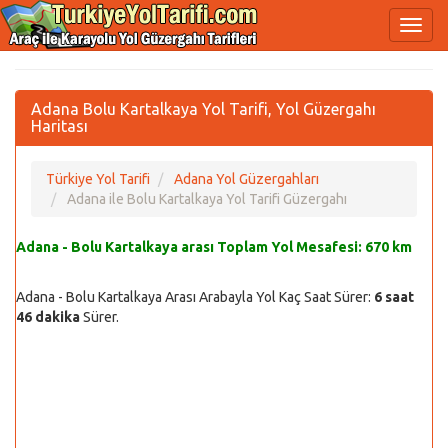
Adana Bolu Kartalkaya Yol Tarifi, Yol Güzergahı
Haritası
Türkiye Yol Tarifi
Adana Yol Güzergahları
Adana ile Bolu Kartalkaya Yol Tarifi Güzergahı
Adana - Bolu Kartalkaya arası Toplam Yol Mesafesi:
670 km
Adana - Bolu Kartalkaya Arası Arabayla Yol Kaç Saat Sürer:
6 saat
46 dakika
Sürer.