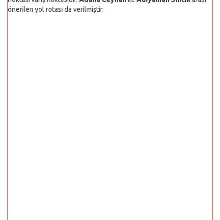
önerilen yol rotası da verilmiştir.