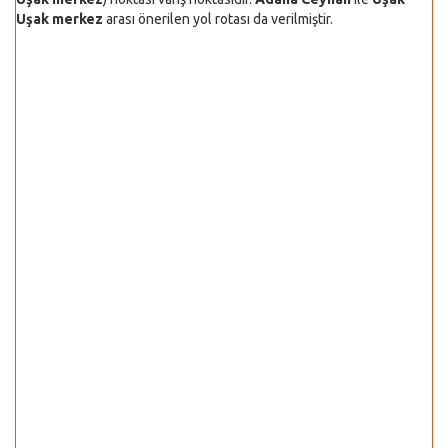
Uşak merkez
arası önerilen yol rotası da verilmiştir.