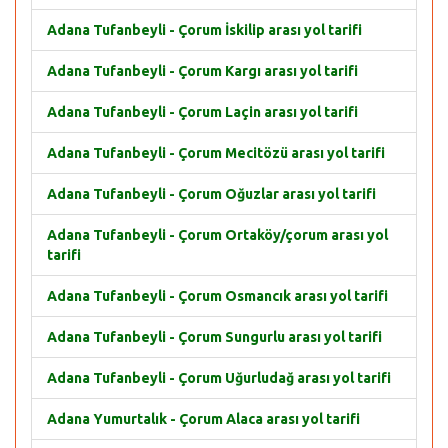
Adana Tufanbeyli - Çorum İskilip arası yol tarifi
Adana Tufanbeyli - Çorum Kargı arası yol tarifi
Adana Tufanbeyli - Çorum Laçin arası yol tarifi
Adana Tufanbeyli - Çorum Mecitözü arası yol tarifi
Adana Tufanbeyli - Çorum Oğuzlar arası yol tarifi
Adana Tufanbeyli - Çorum Ortaköy/çorum arası yol
tarifi
Adana Tufanbeyli - Çorum Osmancık arası yol tarifi
Adana Tufanbeyli - Çorum Sungurlu arası yol tarifi
Adana Tufanbeyli - Çorum Uğurludağ arası yol tarifi
Adana Yumurtalık - Çorum Alaca arası yol tarifi