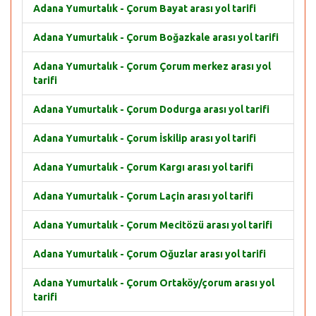
Adana Yumurtalık - Çorum Bayat arası yol tarifi
Adana Yumurtalık - Çorum Boğazkale arası yol tarifi
Adana Yumurtalık - Çorum Çorum merkez arası yol
tarifi
Adana Yumurtalık - Çorum Dodurga arası yol tarifi
Adana Yumurtalık - Çorum İskilip arası yol tarifi
Adana Yumurtalık - Çorum Kargı arası yol tarifi
Adana Yumurtalık - Çorum Laçin arası yol tarifi
Adana Yumurtalık - Çorum Mecitözü arası yol tarifi
Adana Yumurtalık - Çorum Oğuzlar arası yol tarifi
Adana Yumurtalık - Çorum Ortaköy/çorum arası yol
tarifi