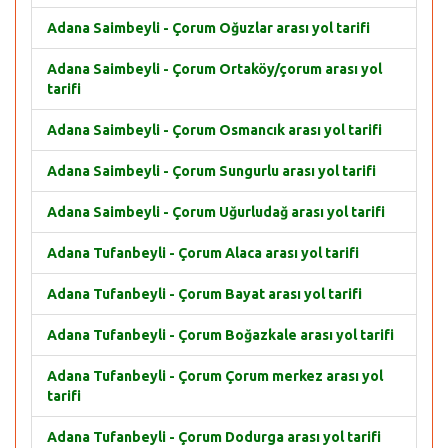
Adana Saimbeyli - Çorum Oğuzlar arası yol tarifi
Adana Saimbeyli - Çorum Ortaköy/çorum arası yol
tarifi
Adana Saimbeyli - Çorum Osmancık arası yol tarifi
Adana Saimbeyli - Çorum Sungurlu arası yol tarifi
Adana Saimbeyli - Çorum Uğurludağ arası yol tarifi
Adana Tufanbeyli - Çorum Alaca arası yol tarifi
Adana Tufanbeyli - Çorum Bayat arası yol tarifi
Adana Tufanbeyli - Çorum Boğazkale arası yol tarifi
Adana Tufanbeyli - Çorum Çorum merkez arası yol
tarifi
Adana Tufanbeyli - Çorum Dodurga arası yol tarifi