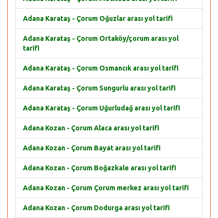
Adana Karataş - Çorum Oğuzlar arası yol tarifi
Adana Karataş - Çorum Ortaköy/çorum arası yol
tarifi
Adana Karataş - Çorum Osmancık arası yol tarifi
Adana Karataş - Çorum Sungurlu arası yol tarifi
Adana Karataş - Çorum Uğurludağ arası yol tarifi
Adana Kozan - Çorum Alaca arası yol tarifi
Adana Kozan - Çorum Bayat arası yol tarifi
Adana Kozan - Çorum Boğazkale arası yol tarifi
Adana Kozan - Çorum Çorum merkez arası yol tarifi
Adana Kozan - Çorum Dodurga arası yol tarifi