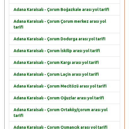
Adana Karaisalı - Çorum Boğazkale arası yol tarifi
Adana Karaisalı - Çorum Çorum merkez arası yol
tarifi
Adana Karaisalı - Çorum Dodurga arası yol tarifi
Adana Karaisalı - Çorum İskilip arası yol tarifi
Adana Karaisalı - Çorum Kargı arası yol tarifi
Adana Karaisalı - Çorum Laçin arası yol tarifi
Adana Karaisalı - Çorum Mecitözü arası yol tarifi
Adana Karaisalı - Çorum Oğuzlar arası yol tarifi
Adana Karaisalı - Çorum Ortaköy/çorum arası yol
tarifi
Adana Karaisalı - Çorum Osmancık arası yol tarifi