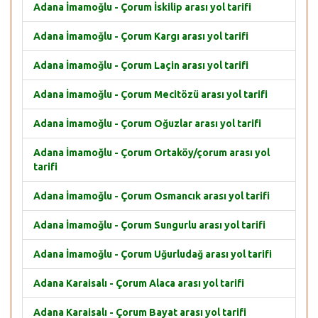
Adana İmamoğlu - Çorum İskilip arası yol tarifi
Adana İmamoğlu - Çorum Kargı arası yol tarifi
Adana İmamoğlu - Çorum Laçin arası yol tarifi
Adana İmamoğlu - Çorum Mecitözü arası yol tarifi
Adana İmamoğlu - Çorum Oğuzlar arası yol tarifi
Adana İmamoğlu - Çorum Ortaköy/çorum arası yol
tarifi
Adana İmamoğlu - Çorum Osmancık arası yol tarifi
Adana İmamoğlu - Çorum Sungurlu arası yol tarifi
Adana İmamoğlu - Çorum Uğurludağ arası yol tarifi
Adana Karaisalı - Çorum Alaca arası yol tarifi
Adana Karaisalı - Çorum Bayat arası yol tarifi