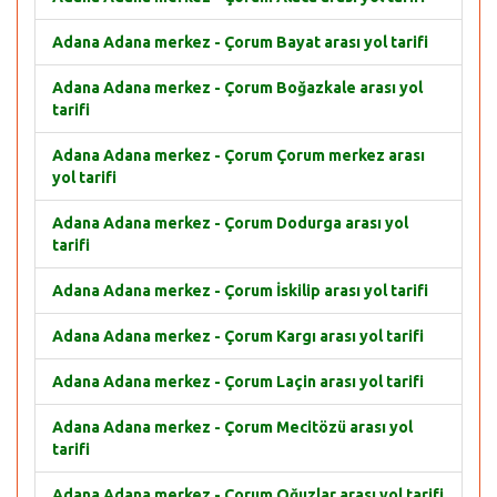
Adana Adana merkez - Çorum Bayat arası yol tarifi
Adana Adana merkez - Çorum Boğazkale arası yol
tarifi
Adana Adana merkez - Çorum Çorum merkez arası
yol tarifi
Adana Adana merkez - Çorum Dodurga arası yol
tarifi
Adana Adana merkez - Çorum İskilip arası yol tarifi
Adana Adana merkez - Çorum Kargı arası yol tarifi
Adana Adana merkez - Çorum Laçin arası yol tarifi
Adana Adana merkez - Çorum Mecitözü arası yol
tarifi
Adana Adana merkez - Çorum Oğuzlar arası yol tarifi