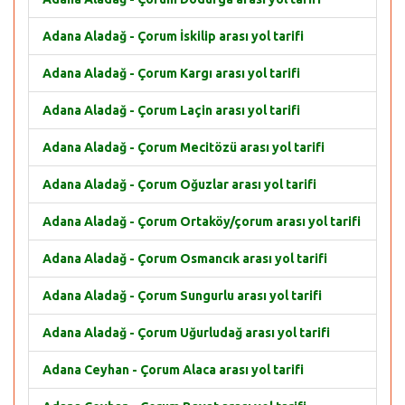
Adana Aladağ - Çorum İskilip arası yol tarifi
Adana Aladağ - Çorum Kargı arası yol tarifi
Adana Aladağ - Çorum Laçin arası yol tarifi
Adana Aladağ - Çorum Mecitözü arası yol tarifi
Adana Aladağ - Çorum Oğuzlar arası yol tarifi
Adana Aladağ - Çorum Ortaköy/çorum arası yol tarifi
Adana Aladağ - Çorum Osmancık arası yol tarifi
Adana Aladağ - Çorum Sungurlu arası yol tarifi
Adana Aladağ - Çorum Uğurludağ arası yol tarifi
Adana Ceyhan - Çorum Alaca arası yol tarifi