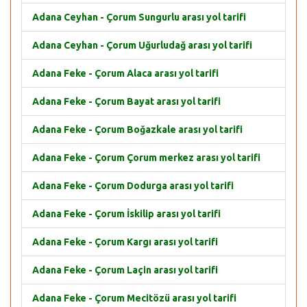
Adana Ceyhan - Çorum Sungurlu arası yol tarifi
Adana Ceyhan - Çorum Uğurludağ arası yol tarifi
Adana Feke - Çorum Alaca arası yol tarifi
Adana Feke - Çorum Bayat arası yol tarifi
Adana Feke - Çorum Boğazkale arası yol tarifi
Adana Feke - Çorum Çorum merkez arası yol tarifi
Adana Feke - Çorum Dodurga arası yol tarifi
Adana Feke - Çorum İskilip arası yol tarifi
Adana Feke - Çorum Kargı arası yol tarifi
Adana Feke - Çorum Laçin arası yol tarifi
Adana Feke - Çorum Mecitözü arası yol tarifi