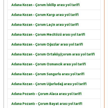
Adana Kozan - Çorum İskilip arası yol tarifi
Adana Kozan - Çorum Kargı arası yol tarifi
Adana Kozan - Çorum Laçin arası yol tarifi
Adana Kozan - Çorum Mecitözü arası yol tarifi
Adana Kozan - Çorum Oğuzlar arası yol tarifi
Adana Kozan - Çorum Ortaköy/çorum arası yol tarifi
Adana Kozan - Çorum Osmancık arası yol tarifi
Adana Kozan - Çorum Sungurlu arası yol tarifi
Adana Kozan - Çorum Uğurludağ arası yol tarifi
Adana Pozantı - Çorum Alaca arası yol tarifi
Adana Pozantı - Çorum Bayat arası yol tarifi