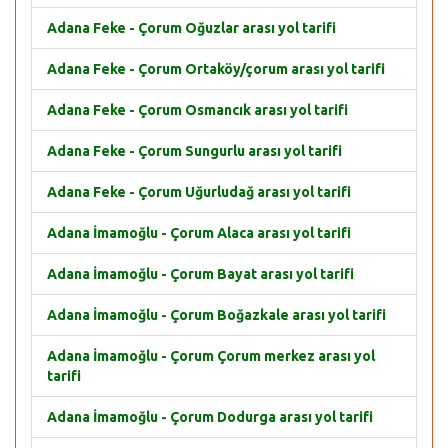
Adana Feke - Çorum Oğuzlar arası yol tarifi
Adana Feke - Çorum Ortaköy/çorum arası yol tarifi
Adana Feke - Çorum Osmancık arası yol tarifi
Adana Feke - Çorum Sungurlu arası yol tarifi
Adana Feke - Çorum Uğurludağ arası yol tarifi
Adana İmamoğlu - Çorum Alaca arası yol tarifi
Adana İmamoğlu - Çorum Bayat arası yol tarifi
Adana İmamoğlu - Çorum Boğazkale arası yol tarifi
Adana İmamoğlu - Çorum Çorum merkez arası yol
tarifi
Adana İmamoğlu - Çorum Dodurga arası yol tarifi