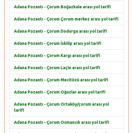
Adana Pozantı - Çorum Boğazkale arası yol tarifi
Adana Pozantı - Çorum Çorum merkez arası yol tarifi
Adana Pozantı - Çorum Dodurga arası yol tarifi
Adana Pozantı - Çorum İskilip arası yol tarifi
Adana Pozantı - Çorum Kargı arası yol tarifi
Adana Pozantı - Çorum Laçin arası yol tarifi
Adana Pozantı - Çorum Mecitözü arası yol tarifi
Adana Pozantı - Çorum Oğuzlar arası yol tarifi
Adana Pozantı - Çorum Ortaköy/çorum arası yol
tarifi
Adana Pozantı - Çorum Osmancık arası yol tarifi