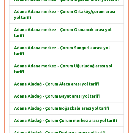
Adana Adana merkez - Çorum Ortaköy/çorum arası
yol tarifi
Adana Adana merkez - Çorum Osmancık arası yol
tarifi
Adana Adana merkez - Çorum Sungurlu arası yol
tarifi
Adana Adana merkez - Çorum Uğurludağ arası yol
tarifi
Adana Aladağ - Çorum Alaca arası yol tarifi
Adana Aladağ - Çorum Bayat arası yol tarifi
Adana Aladağ - Çorum Boğazkale arası yol tarifi
Adana Aladağ - Çorum Çorum merkez arası yol tarifi
Adana Aladağ - Çorum Dodurga arası yol tarifi