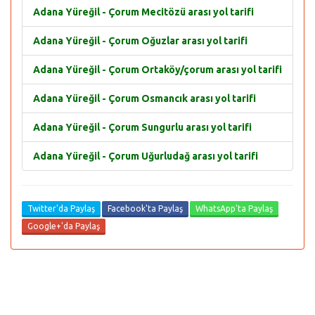
Adana Yüreğil - Çorum Mecitözü arası yol tarifi
Adana Yüreğil - Çorum Oğuzlar arası yol tarifi
Adana Yüreğil - Çorum Ortaköy/çorum arası yol tarifi
Adana Yüreğil - Çorum Osmancık arası yol tarifi
Adana Yüreğil - Çorum Sungurlu arası yol tarifi
Adana Yüreğil - Çorum Uğurludağ arası yol tarifi
Twitter'da Paylaş
Facebook'ta Paylaş
WhatsApp'ta Paylaş
Google+'da Paylaş