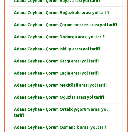
Adana Ceyhan - Çorum Bayat arası yol tarifi
Adana Ceyhan - Çorum Boğazkale arası yol tarifi
Adana Ceyhan - Çorum Çorum merkez arası yol tarifi
Adana Ceyhan - Çorum Dodurga arası yol tarifi
Adana Ceyhan - Çorum İskilip arası yol tarifi
Adana Ceyhan - Çorum Kargı arası yol tarifi
Adana Ceyhan - Çorum Laçin arası yol tarifi
Adana Ceyhan - Çorum Mecitözü arası yol tarifi
Adana Ceyhan - Çorum Oğuzlar arası yol tarifi
Adana Ceyhan - Çorum Ortaköy/çorum arası yol
tarifi
Adana Ceyhan - Çorum Osmancık arası yol tarifi