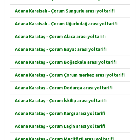
Adana Karaisalı - Çorum Sungurlu arası yol tarifi
Adana Karaisalı - Çorum Uğurludağ arası yol tarifi
Adana Karataş - Çorum Alaca arası yol tarifi
Adana Karataş - Çorum Bayat arası yol tarifi
Adana Karataş - Çorum Boğazkale arası yol tarifi
Adana Karataş - Çorum Çorum merkez arası yol tarifi
Adana Karataş - Çorum Dodurga arası yol tarifi
Adana Karataş - Çorum İskilip arası yol tarifi
Adana Karataş - Çorum Kargı arası yol tarifi
Adana Karataş - Çorum Laçin arası yol tarifi
Adana Karataş - Çorum Mecitözü arası yol tarifi