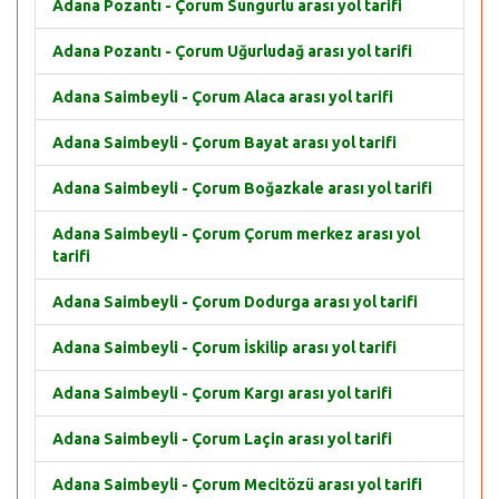
Adana Pozantı - Çorum Sungurlu arası yol tarifi
Adana Pozantı - Çorum Uğurludağ arası yol tarifi
Adana Saimbeyli - Çorum Alaca arası yol tarifi
Adana Saimbeyli - Çorum Bayat arası yol tarifi
Adana Saimbeyli - Çorum Boğazkale arası yol tarifi
Adana Saimbeyli - Çorum Çorum merkez arası yol
tarifi
Adana Saimbeyli - Çorum Dodurga arası yol tarifi
Adana Saimbeyli - Çorum İskilip arası yol tarifi
Adana Saimbeyli - Çorum Kargı arası yol tarifi
Adana Saimbeyli - Çorum Laçin arası yol tarifi
Adana Saimbeyli - Çorum Mecitözü arası yol tarifi