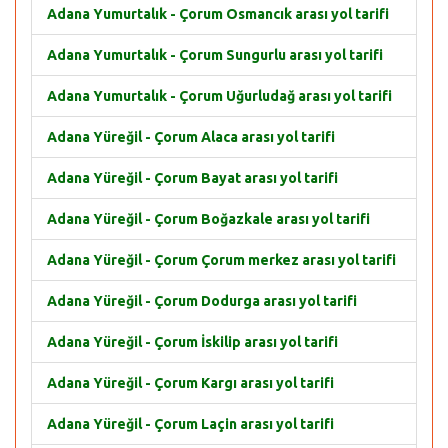
Adana Yumurtalık - Çorum Osmancık arası yol tarifi
Adana Yumurtalık - Çorum Sungurlu arası yol tarifi
Adana Yumurtalık - Çorum Uğurludağ arası yol tarifi
Adana Yüreğil - Çorum Alaca arası yol tarifi
Adana Yüreğil - Çorum Bayat arası yol tarifi
Adana Yüreğil - Çorum Boğazkale arası yol tarifi
Adana Yüreğil - Çorum Çorum merkez arası yol tarifi
Adana Yüreğil - Çorum Dodurga arası yol tarifi
Adana Yüreğil - Çorum İskilip arası yol tarifi
Adana Yüreğil - Çorum Kargı arası yol tarifi
Adana Yüreğil - Çorum Laçin arası yol tarifi