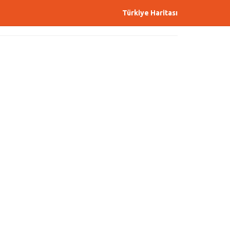
Türkiye Haritası