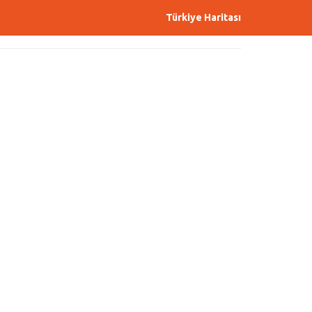
Türkiye Haritası