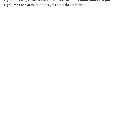
Uşak merkez
arası önerilen yol rotası da verilmiştir.