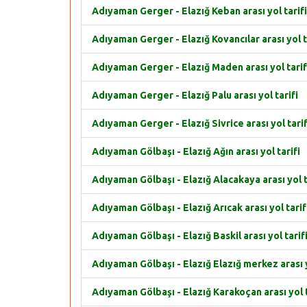
Adıyaman Gerger - Elazığ Keban arası yol tarifi
Adıyaman Gerger - Elazığ Kovancılar arası yol t
Adıyaman Gerger - Elazığ Maden arası yol tarif
Adıyaman Gerger - Elazığ Palu arası yol tarifi
Adıyaman Gerger - Elazığ Sivrice arası yol tarif
Adıyaman Gölbaşı - Elazığ Ağın arası yol tarifi
Adıyaman Gölbaşı - Elazığ Alacakaya arası yol t
Adıyaman Gölbaşı - Elazığ Arıcak arası yol tarif
Adıyaman Gölbaşı - Elazığ Baskil arası yol tarif
Adıyaman Gölbaşı - Elazığ Elazığ merkez arası y
Adıyaman Gölbaşı - Elazığ Karakoçan arası yol t