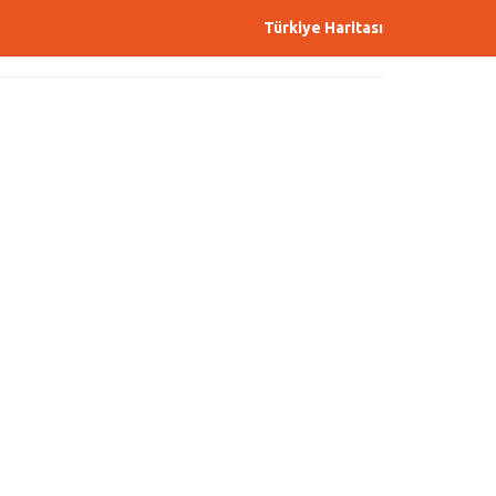
Türkiye Haritası