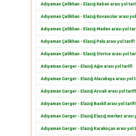
Adıyaman Çelikhan - Elazığ Keban arası yol tari
Adıyaman Çelikhan - Elazığ Kovancılar arası yol 
Adıyaman Çelikhan - Elazığ Maden arası yol tari
Adıyaman Çelikhan - Elazığ Palu arası yol tarifi
Adıyaman Çelikhan - Elazığ Sivrice arası yol tar
Adıyaman Gerger - Elazığ Ağın arası yol tarifi
Adıyaman Gerger - Elazığ Alacakaya arası yol t
Adıyaman Gerger - Elazığ Arıcak arası yol tarif
Adıyaman Gerger - Elazığ Baskil arası yol tarifi
Adıyaman Gerger - Elazığ Elazığ merkez arası yo
Adıyaman Gerger - Elazığ Karakoçan arası yol t