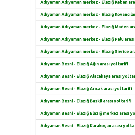
Adıyaman Adıyaman merkez - Elazığ Keban arası
Adıyaman Adıyaman merkez - Elazığ Kovancılar a
Adıyaman Adıyaman merkez - Elazığ Maden arası
Adıyaman Adıyaman merkez - Elazığ Palu arası y
Adıyaman Adıyaman merkez - Elazığ Sivrice aras
Adıyaman Besni - Elazığ Ağın arası yol tarifi
Adıyaman Besni - Elazığ Alacakaya arası yol tar
Adıyaman Besni - Elazığ Arıcak arası yol tarifi
Adıyaman Besni - Elazığ Baskil arası yol tarifi
Adıyaman Besni - Elazığ Elazığ merkez arası yol
Adıyaman Besni - Elazığ Karakoçan arası yol tar