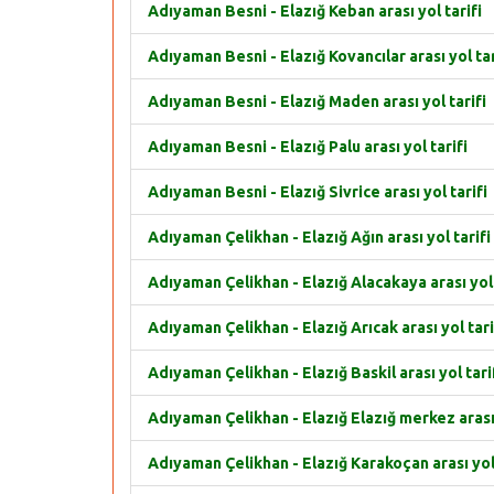
Adıyaman Besni - Elazığ Keban arası yol tarifi
Adıyaman Besni - Elazığ Kovancılar arası yol tar
Adıyaman Besni - Elazığ Maden arası yol tarifi
Adıyaman Besni - Elazığ Palu arası yol tarifi
Adıyaman Besni - Elazığ Sivrice arası yol tarifi
Adıyaman Çelikhan - Elazığ Ağın arası yol tarifi
Adıyaman Çelikhan - Elazığ Alacakaya arası yol 
Adıyaman Çelikhan - Elazığ Arıcak arası yol tari
Adıyaman Çelikhan - Elazığ Baskil arası yol tari
Adıyaman Çelikhan - Elazığ Elazığ merkez arası 
Adıyaman Çelikhan - Elazığ Karakoçan arası yol 