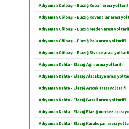
Adıyaman Gölbaşı - Elazığ Keban arası yol tarif
Adıyaman Gölbaşı - Elazığ Kovancılar arası yol t
Adıyaman Gölbaşı - Elazığ Maden arası yol tarif
Adıyaman Gölbaşı - Elazığ Palu arası yol tarifi
Adıyaman Gölbaşı - Elazığ Sivrice arası yol tari
Adıyaman Kahta - Elazığ Ağın arası yol tarifi
Adıyaman Kahta - Elazığ Alacakaya arası yol tar
Adıyaman Kahta - Elazığ Arıcak arası yol tarifi
Adıyaman Kahta - Elazığ Baskil arası yol tarifi
Adıyaman Kahta - Elazığ Elazığ merkez arası yol
Adıyaman Kahta - Elazığ Karakoçan arası yol tar