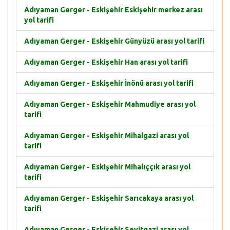
Adıyaman Gerger - Eskişehir Eskişehir merkez arası
yol tarifi
Adıyaman Gerger - Eskişehir Günyüzü arası yol tarifi
Adıyaman Gerger - Eskişehir Han arası yol tarifi
Adıyaman Gerger - Eskişehir İnönü arası yol tarifi
Adıyaman Gerger - Eskişehir Mahmudiye arası yol
tarifi
Adıyaman Gerger - Eskişehir Mihalgazi arası yol
tarifi
Adıyaman Gerger - Eskişehir Mihalıççık arası yol
tarifi
Adıyaman Gerger - Eskişehir Sarıcakaya arası yol
tarifi
Adıyaman Gerger - Eskişehir Seyitgazi arası yol