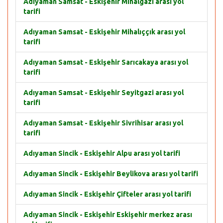
Adıyaman Samsat - Eskişehir Mihalgazi arası yol
tarifi
Adıyaman Samsat - Eskişehir Mihalıççık arası yol
tarifi
Adıyaman Samsat - Eskişehir Sarıcakaya arası yol
tarifi
Adıyaman Samsat - Eskişehir Seyitgazi arası yol
tarifi
Adıyaman Samsat - Eskişehir Sivrihisar arası yol
tarifi
Adıyaman Sincik - Eskişehir Alpu arası yol tarifi
Adıyaman Sincik - Eskişehir Beylikova arası yol tarifi
Adıyaman Sincik - Eskişehir Çifteler arası yol tarifi
Adıyaman Sincik - Eskişehir Eskişehir merkez arası