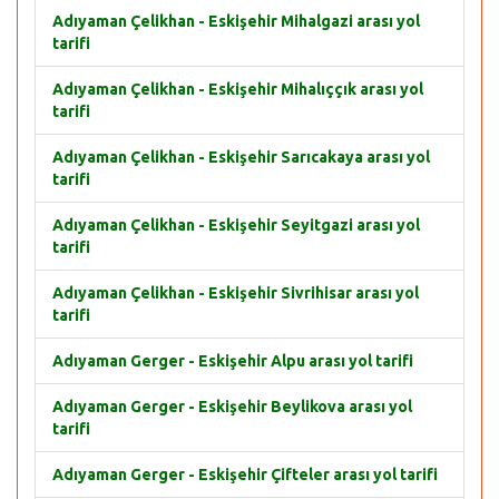
Adıyaman Çelikhan - Eskişehir Mihalgazi arası yol
tarifi
Adıyaman Çelikhan - Eskişehir Mihalıççık arası yol
tarifi
Adıyaman Çelikhan - Eskişehir Sarıcakaya arası yol
tarifi
Adıyaman Çelikhan - Eskişehir Seyitgazi arası yol
tarifi
Adıyaman Çelikhan - Eskişehir Sivrihisar arası yol
tarifi
Adıyaman Gerger - Eskişehir Alpu arası yol tarifi
Adıyaman Gerger - Eskişehir Beylikova arası yol
tarifi
Adıyaman Gerger - Eskişehir Çifteler arası yol tarifi