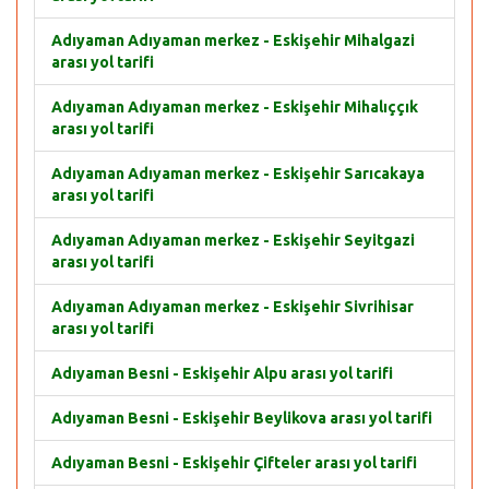
Adıyaman Adıyaman merkez - Eskişehir Mihalgazi
arası yol tarifi
Adıyaman Adıyaman merkez - Eskişehir Mihalıççık
arası yol tarifi
Adıyaman Adıyaman merkez - Eskişehir Sarıcakaya
arası yol tarifi
Adıyaman Adıyaman merkez - Eskişehir Seyitgazi
arası yol tarifi
Adıyaman Adıyaman merkez - Eskişehir Sivrihisar
arası yol tarifi
Adıyaman Besni - Eskişehir Alpu arası yol tarifi
Adıyaman Besni - Eskişehir Beylikova arası yol tarifi
Adıyaman Besni - Eskişehir Çifteler arası yol tarifi