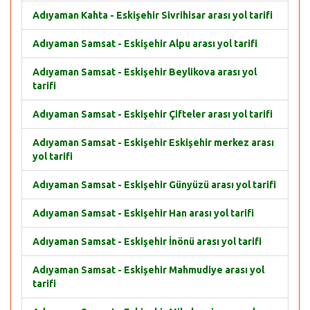
Adıyaman Kahta - Eskişehir Sivrihisar arası yol tarifi
Adıyaman Samsat - Eskişehir Alpu arası yol tarifi
Adıyaman Samsat - Eskişehir Beylikova arası yol
tarifi
Adıyaman Samsat - Eskişehir Çifteler arası yol tarifi
Adıyaman Samsat - Eskişehir Eskişehir merkez arası
yol tarifi
Adıyaman Samsat - Eskişehir Günyüzü arası yol tarifi
Adıyaman Samsat - Eskişehir Han arası yol tarifi
Adıyaman Samsat - Eskişehir İnönü arası yol tarifi
Adıyaman Samsat - Eskişehir Mahmudiye arası yol
tarifi