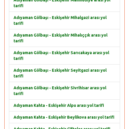
Adıyaman Gölbaşı - Eskişehir Mahmudiye arası yol
tarifi
Adıyaman Gölbaşı - Eskişehir Mihalgazi arası yol
tarifi
Adıyaman Gölbaşı - Eskişehir Mihalıççık arası yol
tarifi
Adıyaman Gölbaşı - Eskişehir Sarıcakaya arası yol
tarifi
Adıyaman Gölbaşı - Eskişehir Seyitgazi arası yol
tarifi
Adıyaman Gölbaşı - Eskişehir Sivrihisar arası yol
tarifi
Adıyaman Kahta - Eskişehir Alpu arası yol tarifi
Adıyaman Kahta - Eskişehir Beylikova arası yol tarifi