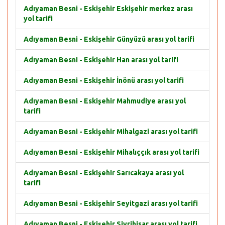
Adıyaman Besni - Eskişehir Eskişehir merkez arası
yol tarifi
Adıyaman Besni - Eskişehir Günyüzü arası yol tarifi
Adıyaman Besni - Eskişehir Han arası yol tarifi
Adıyaman Besni - Eskişehir İnönü arası yol tarifi
Adıyaman Besni - Eskişehir Mahmudiye arası yol
tarifi
Adıyaman Besni - Eskişehir Mihalgazi arası yol tarifi
Adıyaman Besni - Eskişehir Mihalıççık arası yol tarifi
Adıyaman Besni - Eskişehir Sarıcakaya arası yol
tarifi
Adıyaman Besni - Eskişehir Seyitgazi arası yol tarifi
Adıyaman Besni - Eskişehir Sivrihisar arası yol tarifi