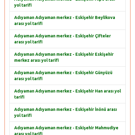
yol tarifi
Adıyaman Adıyaman merkez - Eskişehir Beylikova
arası yol tarifi
Adıyaman Adıyaman merkez - Eskişehir Çifteler
arası yol tarifi
Adıyaman Adıyaman merkez - Eskişehir Eskişehir
merkez arası yol tarifi
Adıyaman Adıyaman merkez - Eskişehir Günyüzü
arası yol tarifi
Adıyaman Adıyaman merkez - Eskişehir Han arası yol
tarifi
Adıyaman Adıyaman merkez - Eskişehir İnönü arası
yol tarifi
Adıyaman Adıyaman merkez - Eskişehir Mahmudiye
arası yol tarifi