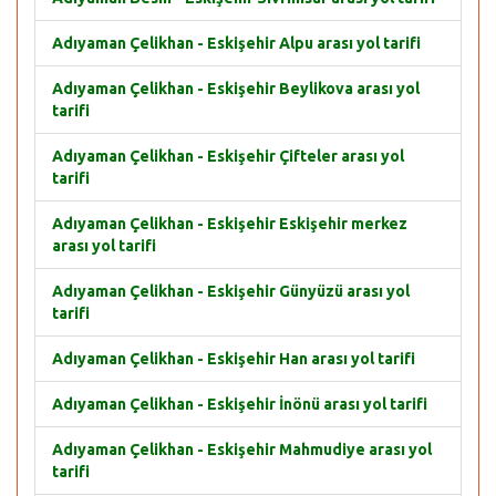
Adıyaman Çelikhan - Eskişehir Alpu arası yol tarifi
Adıyaman Çelikhan - Eskişehir Beylikova arası yol
tarifi
Adıyaman Çelikhan - Eskişehir Çifteler arası yol
tarifi
Adıyaman Çelikhan - Eskişehir Eskişehir merkez
arası yol tarifi
Adıyaman Çelikhan - Eskişehir Günyüzü arası yol
tarifi
Adıyaman Çelikhan - Eskişehir Han arası yol tarifi
Adıyaman Çelikhan - Eskişehir İnönü arası yol tarifi
Adıyaman Çelikhan - Eskişehir Mahmudiye arası yol
tarifi