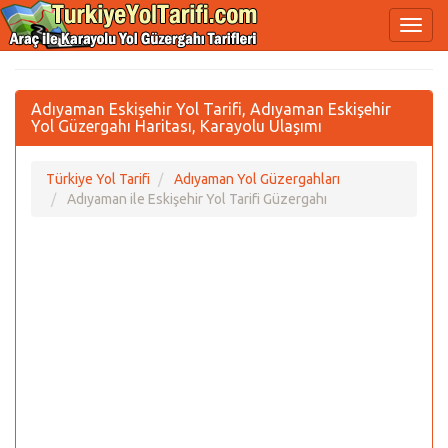
Adıyaman Eskişehir Yol Tarifi, Adıyaman Eskişehir
Yol Güzergahı Haritası, Karayolu Ulaşımı
Türkiye Yol Tarifi
Adıyaman Yol Güzergahları
Adıyaman ile Eskişehir Yol Tarifi Güzergahı