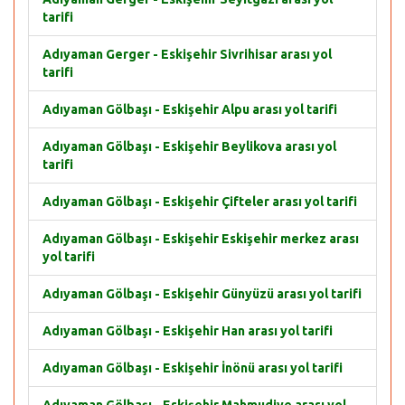
tarifi
Adıyaman Gerger - Eskişehir Sivrihisar arası yol
tarifi
Adıyaman Gölbaşı - Eskişehir Alpu arası yol tarifi
Adıyaman Gölbaşı - Eskişehir Beylikova arası yol
tarifi
Adıyaman Gölbaşı - Eskişehir Çifteler arası yol tarifi
Adıyaman Gölbaşı - Eskişehir Eskişehir merkez arası
yol tarifi
Adıyaman Gölbaşı - Eskişehir Günyüzü arası yol tarifi
Adıyaman Gölbaşı - Eskişehir Han arası yol tarifi
Adıyaman Gölbaşı - Eskişehir İnönü arası yol tarifi