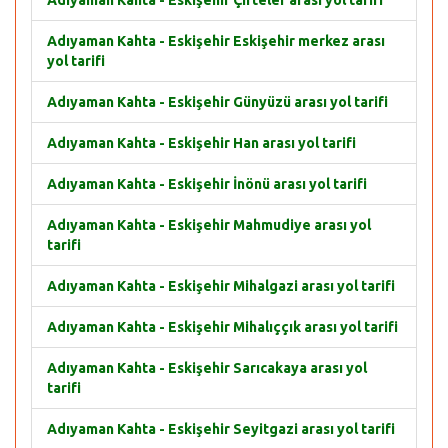
Adıyaman Kahta - Eskişehir Çifteler arası yol tarifi
Adıyaman Kahta - Eskişehir Eskişehir merkez arası
yol tarifi
Adıyaman Kahta - Eskişehir Günyüzü arası yol tarifi
Adıyaman Kahta - Eskişehir Han arası yol tarifi
Adıyaman Kahta - Eskişehir İnönü arası yol tarifi
Adıyaman Kahta - Eskişehir Mahmudiye arası yol
tarifi
Adıyaman Kahta - Eskişehir Mihalgazi arası yol tarifi
Adıyaman Kahta - Eskişehir Mihalıççık arası yol tarifi
Adıyaman Kahta - Eskişehir Sarıcakaya arası yol
tarifi
Adıyaman Kahta - Eskişehir Seyitgazi arası yol tarifi