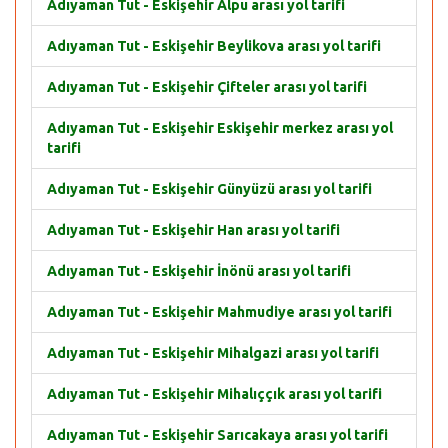
Adıyaman Tut - Eskişehir Alpu arası yol tarifi
Adıyaman Tut - Eskişehir Beylikova arası yol tarifi
Adıyaman Tut - Eskişehir Çifteler arası yol tarifi
Adıyaman Tut - Eskişehir Eskişehir merkez arası yol
tarifi
Adıyaman Tut - Eskişehir Günyüzü arası yol tarifi
Adıyaman Tut - Eskişehir Han arası yol tarifi
Adıyaman Tut - Eskişehir İnönü arası yol tarifi
Adıyaman Tut - Eskişehir Mahmudiye arası yol tarifi
Adıyaman Tut - Eskişehir Mihalgazi arası yol tarifi
Adıyaman Tut - Eskişehir Mihalıççık arası yol tarifi
Adıyaman Tut - Eskişehir Sarıcakaya arası yol tarifi