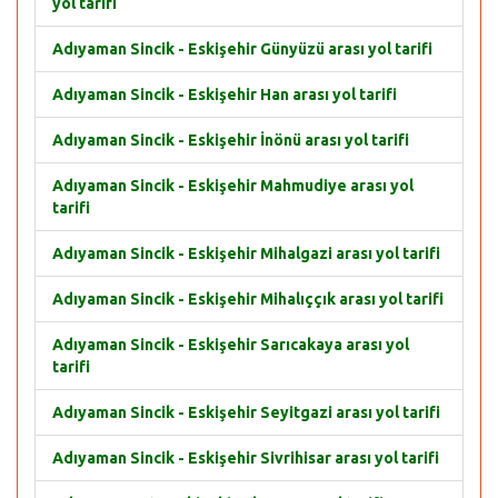
yol tarifi
Adıyaman Sincik - Eskişehir Günyüzü arası yol tarifi
Adıyaman Sincik - Eskişehir Han arası yol tarifi
Adıyaman Sincik - Eskişehir İnönü arası yol tarifi
Adıyaman Sincik - Eskişehir Mahmudiye arası yol
tarifi
Adıyaman Sincik - Eskişehir Mihalgazi arası yol tarifi
Adıyaman Sincik - Eskişehir Mihalıççık arası yol tarifi
Adıyaman Sincik - Eskişehir Sarıcakaya arası yol
tarifi
Adıyaman Sincik - Eskişehir Seyitgazi arası yol tarifi
Adıyaman Sincik - Eskişehir Sivrihisar arası yol tarifi