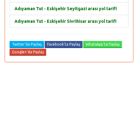
Adıyaman Tut - Eskişehir Seyitgazi arası yol tarifi
Adıyaman Tut - Eskişehir Sivrihisar arası yol tarifi
Twitter'da Paylaş
Facebook'ta Paylaş
WhatsApp'ta Paylaş
Google+'da Paylaş