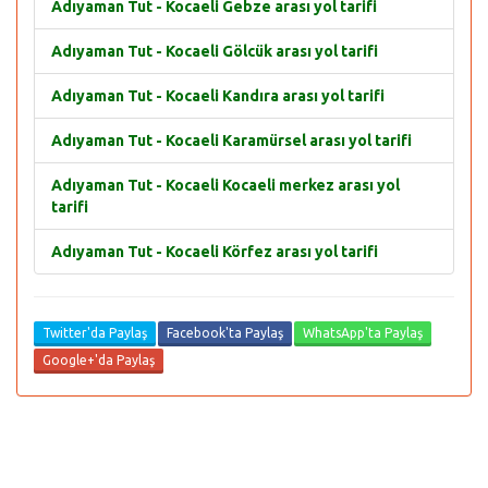
Adıyaman Tut - Kocaeli Gebze arası yol tarifi
Adıyaman Tut - Kocaeli Gölcük arası yol tarifi
Adıyaman Tut - Kocaeli Kandıra arası yol tarifi
Adıyaman Tut - Kocaeli Karamürsel arası yol tarifi
Adıyaman Tut - Kocaeli Kocaeli merkez arası yol
tarifi
Adıyaman Tut - Kocaeli Körfez arası yol tarifi
Twitter'da Paylaş
Facebook'ta Paylaş
WhatsApp'ta Paylaş
Google+'da Paylaş