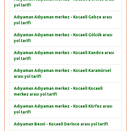
yol tarifi
Adıyaman Adıyaman merkez - Kocaeli Gebze arası
yol tarifi
Adıyaman Adıyaman merkez - Kocaeli Gölcük arası
yol tarifi
Adıyaman Adıyaman merkez - Kocaeli Kandıra arası
yol tarifi
Adıyaman Adıyaman merkez - Kocaeli Karamürsel
arası yol tarifi
Adıyaman Adıyaman merkez - Kocaeli Kocaeli
merkez arası yol tarifi
Adıyaman Adıyaman merkez - Kocaeli Körfez arası
yol tarifi
Adıyaman Besni - Kocaeli Derince arası yol tarifi