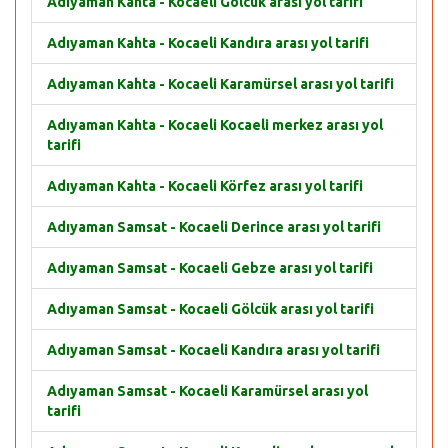
Adıyaman Kahta - Kocaeli Gölcük arası yol tarifi
Adıyaman Kahta - Kocaeli Kandıra arası yol tarifi
Adıyaman Kahta - Kocaeli Karamürsel arası yol tarifi
Adıyaman Kahta - Kocaeli Kocaeli merkez arası yol
tarifi
Adıyaman Kahta - Kocaeli Körfez arası yol tarifi
Adıyaman Samsat - Kocaeli Derince arası yol tarifi
Adıyaman Samsat - Kocaeli Gebze arası yol tarifi
Adıyaman Samsat - Kocaeli Gölcük arası yol tarifi
Adıyaman Samsat - Kocaeli Kandıra arası yol tarifi
Adıyaman Samsat - Kocaeli Karamürsel arası yol
tarifi