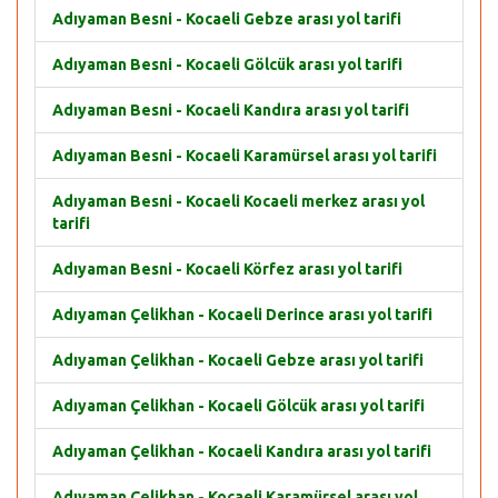
Adıyaman Besni - Kocaeli Gebze arası yol tarifi
Adıyaman Besni - Kocaeli Gölcük arası yol tarifi
Adıyaman Besni - Kocaeli Kandıra arası yol tarifi
Adıyaman Besni - Kocaeli Karamürsel arası yol tarifi
Adıyaman Besni - Kocaeli Kocaeli merkez arası yol
tarifi
Adıyaman Besni - Kocaeli Körfez arası yol tarifi
Adıyaman Çelikhan - Kocaeli Derince arası yol tarifi
Adıyaman Çelikhan - Kocaeli Gebze arası yol tarifi
Adıyaman Çelikhan - Kocaeli Gölcük arası yol tarifi
Adıyaman Çelikhan - Kocaeli Kandıra arası yol tarifi
Adıyaman Çelikhan - Kocaeli Karamürsel arası yol