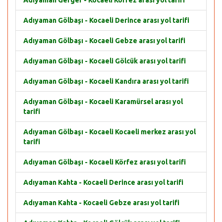
Adıyaman Gerger - Kocaeli Körfez arası yol tarifi
Adıyaman Gölbaşı - Kocaeli Derince arası yol tarifi
Adıyaman Gölbaşı - Kocaeli Gebze arası yol tarifi
Adıyaman Gölbaşı - Kocaeli Gölcük arası yol tarifi
Adıyaman Gölbaşı - Kocaeli Kandıra arası yol tarifi
Adıyaman Gölbaşı - Kocaeli Karamürsel arası yol
tarifi
Adıyaman Gölbaşı - Kocaeli Kocaeli merkez arası yol
tarifi
Adıyaman Gölbaşı - Kocaeli Körfez arası yol tarifi
Adıyaman Kahta - Kocaeli Derince arası yol tarifi
Adıyaman Kahta - Kocaeli Gebze arası yol tarifi