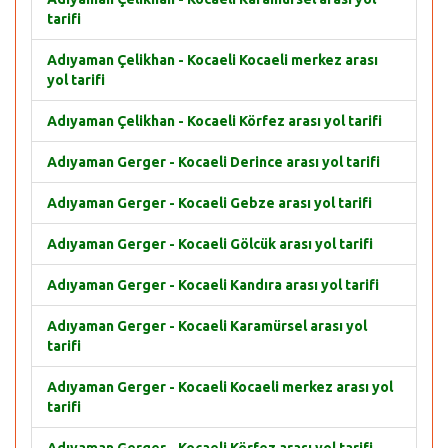
tarifi
Adıyaman Çelikhan - Kocaeli Kocaeli merkez arası
yol tarifi
Adıyaman Çelikhan - Kocaeli Körfez arası yol tarifi
Adıyaman Gerger - Kocaeli Derince arası yol tarifi
Adıyaman Gerger - Kocaeli Gebze arası yol tarifi
Adıyaman Gerger - Kocaeli Gölcük arası yol tarifi
Adıyaman Gerger - Kocaeli Kandıra arası yol tarifi
Adıyaman Gerger - Kocaeli Karamürsel arası yol
tarifi
Adıyaman Gerger - Kocaeli Kocaeli merkez arası yol
tarifi