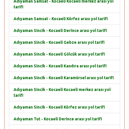
Adıyaman Samsat - Kocaeli Kocaeli merkez arası yol
tarifi
Adıyaman Samsat - Kocaeli Körfez arası yol tarifi
Adıyaman Sincik - Kocaeli Derince arası yol tarifi
Adıyaman Sincik - Kocaeli Gebze arası yol tarifi
Adıyaman Sincik - Kocaeli Gölcük arası yol tarifi
Adıyaman Sincik - Kocaeli Kandıra arası yol tarifi
Adıyaman Sincik - Kocaeli Karamürsel arası yol tarifi
Adıyaman Sincik - Kocaeli Kocaeli merkez arası yol
tarifi
Adıyaman Sincik - Kocaeli Körfez arası yol tarifi
Adıyaman Tut - Kocaeli Derince arası yol tarifi