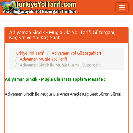
Adıyaman Sincik - Muğla Ula Yol Tarifi Güzergahı,
Kaç Km ve Yol Kaç Saat
Türkiye Yol Tarifi
Adıyaman Yol Güzergahları
Adıyaman Muğla Yol Tarifi
Adıyaman Sincik ile Muğla Ula Yol Güzergahı
Adıyaman Sincik - Muğla Ula arası Toplam Mesafe :
Adıyaman Sincik ile Muğla Ula Arası Araçla Kaç Saat Sürer:
Sürer.