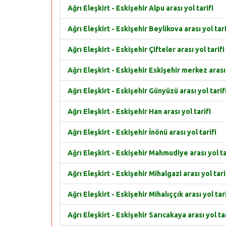
Ağrı Eleşkirt - Eskişehir Alpu arası yol tarifi
Ağrı Eleşkirt - Eskişehir Beylikova arası yol tari
Ağrı Eleşkirt - Eskişehir Çifteler arası yol tarifi
Ağrı Eleşkirt - Eskişehir Eskişehir merkez arası 
Ağrı Eleşkirt - Eskişehir Günyüzü arası yol tarif
Ağrı Eleşkirt - Eskişehir Han arası yol tarifi
Ağrı Eleşkirt - Eskişehir İnönü arası yol tarifi
Ağrı Eleşkirt - Eskişehir Mahmudiye arası yol ta
Ağrı Eleşkirt - Eskişehir Mihalgazi arası yol tari
Ağrı Eleşkirt - Eskişehir Mihalıççık arası yol tari
Ağrı Eleşkirt - Eskişehir Sarıcakaya arası yol tar