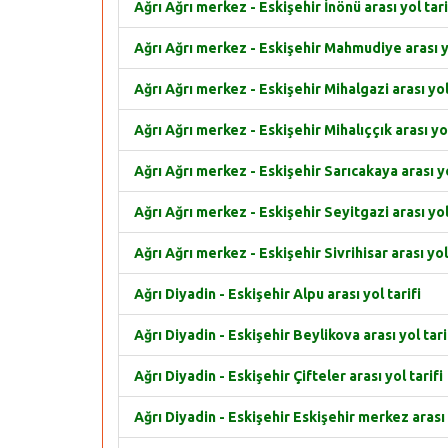
Ağrı Ağrı merkez - Eskişehir İnönü arası yol tari
Ağrı Ağrı merkez - Eskişehir Mahmudiye arası yo
Ağrı Ağrı merkez - Eskişehir Mihalgazi arası yol 
Ağrı Ağrı merkez - Eskişehir Mihalıççık arası yol
Ağrı Ağrı merkez - Eskişehir Sarıcakaya arası yo
Ağrı Ağrı merkez - Eskişehir Seyitgazi arası yol 
Ağrı Ağrı merkez - Eskişehir Sivrihisar arası yol 
Ağrı Diyadin - Eskişehir Alpu arası yol tarifi
Ağrı Diyadin - Eskişehir Beylikova arası yol tari
Ağrı Diyadin - Eskişehir Çifteler arası yol tarifi
Ağrı Diyadin - Eskişehir Eskişehir merkez arası 