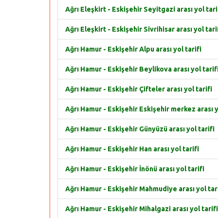
Ağrı Eleşkirt - Eskişehir Seyitgazi arası yol tari
Ağrı Eleşkirt - Eskişehir Sivrihisar arası yol tari
Ağrı Hamur - Eskişehir Alpu arası yol tarifi
Ağrı Hamur - Eskişehir Beylikova arası yol tarif
Ağrı Hamur - Eskişehir Çifteler arası yol tarifi
Ağrı Hamur - Eskişehir Eskişehir merkez arası yo
Ağrı Hamur - Eskişehir Günyüzü arası yol tarifi
Ağrı Hamur - Eskişehir Han arası yol tarifi
Ağrı Hamur - Eskişehir İnönü arası yol tarifi
Ağrı Hamur - Eskişehir Mahmudiye arası yol tari
Ağrı Hamur - Eskişehir Mihalgazi arası yol tarifi