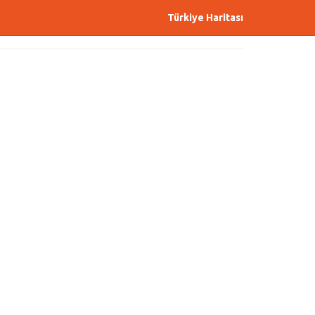
Türkiye Haritası