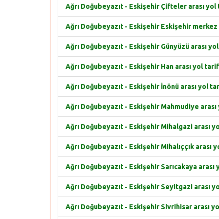
Ağrı Doğubeyazıt - Eskişehir Çifteler arası yol t
Ağrı Doğubeyazıt - Eskişehir Eskişehir merkez a
Ağrı Doğubeyazıt - Eskişehir Günyüzü arası yol 
Ağrı Doğubeyazıt - Eskişehir Han arası yol tarif
Ağrı Doğubeyazıt - Eskişehir İnönü arası yol tar
Ağrı Doğubeyazıt - Eskişehir Mahmudiye arası y
Ağrı Doğubeyazıt - Eskişehir Mihalgazi arası yol
Ağrı Doğubeyazıt - Eskişehir Mihalıççık arası yo
Ağrı Doğubeyazıt - Eskişehir Sarıcakaya arası yo
Ağrı Doğubeyazıt - Eskişehir Seyitgazi arası yol
Ağrı Doğubeyazıt - Eskişehir Sivrihisar arası yol