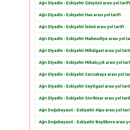
Ağrı Diyadin - Eskişehir Günyüzü arası yol tarifi
Ağrı Diyadin - Eskişehir Han arası yol tarifi
Ağrı Diyadin - Eskişehir İnönü arası yol tarifi
Ağrı Diyadin - Eskişehir Mahmudiye arası yol ta
Ağrı Diyadin - Eskişehir Mihalgazi arası yol tari
Ağrı Diyadin - Eskişehir Mihalıççık arası yol tari
Ağrı Diyadin - Eskişehir Sarıcakaya arası yol tar
Ağrı Diyadin - Eskişehir Seyitgazi arası yol tari
Ağrı Diyadin - Eskişehir Sivrihisar arası yol tarif
Ağrı Doğubeyazıt - Eskişehir Alpu arası yol tari
Ağrı Doğubeyazıt - Eskişehir Beylikova arası yol