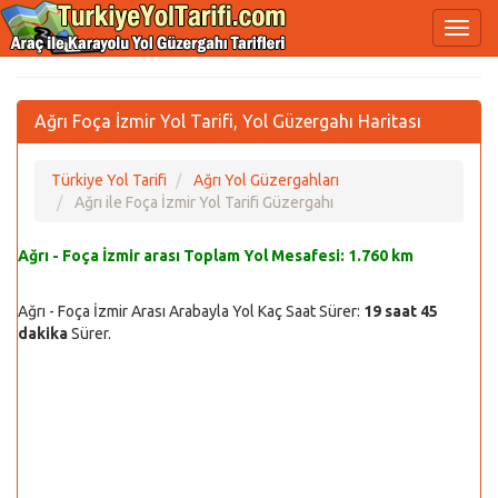
Ağrı Foça İzmir Yol Tarifi, Yol Güzergahı Haritası
Türkiye Yol Tarifi
Ağrı Yol Güzergahları
Ağrı ile Foça İzmir Yol Tarifi Güzergahı
Ağrı - Foça İzmir arası Toplam Yol Mesafesi:
1.760 km
Ağrı - Foça İzmir Arası Arabayla Yol Kaç Saat Sürer:
19 saat 45
dakika
Sürer.