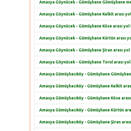
Amasya Göynücek - Gümüşhane Gümüşhane merke
Amasya Göynücek - Gümüşhane Kelkit arası yol 
Amasya Göynücek - Gümüşhane Köse arası yol t
Amasya Göynücek - Gümüşhane Kürtün arası yol
Amasya Göynücek - Gümüşhane Şiran arası yol t
Amasya Göynücek - Gümüşhane Torul arası yol 
Amasya Gümüşhacıköy - Gümüşhane Gümüşhane m
Amasya Gümüşhacıköy - Gümüşhane Kelkit arası 
Amasya Gümüşhacıköy - Gümüşhane Köse arası y
Amasya Gümüşhacıköy - Gümüşhane Kürtün arası
Amasya Gümüşhacıköy - Gümüşhane Şiran arası y