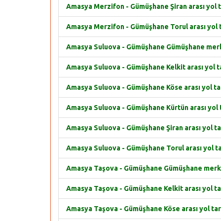
Amasya Merzifon - Gümüşhane Şiran arası yol t
Amasya Merzifon - Gümüşhane Torul arası yol t
Amasya Suluova - Gümüşhane Gümüşhane merkez
Amasya Suluova - Gümüşhane Kelkit arası yol ta
Amasya Suluova - Gümüşhane Köse arası yol tar
Amasya Suluova - Gümüşhane Kürtün arası yol t
Amasya Suluova - Gümüşhane Şiran arası yol tar
Amasya Suluova - Gümüşhane Torul arası yol ta
Amasya Taşova - Gümüşhane Gümüşhane merkez 
Amasya Taşova - Gümüşhane Kelkit arası yol tar
Amasya Taşova - Gümüşhane Köse arası yol tar