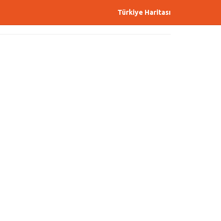
Türkiye Haritası