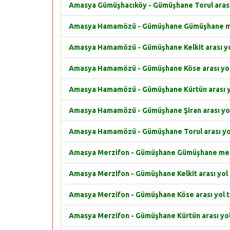
Amasya Gümüşhacıköy - Gümüşhane Torul arası 
Amasya Hamamözü - Gümüşhane Gümüşhane merk
Amasya Hamamözü - Gümüşhane Kelkit arası yol
Amasya Hamamözü - Gümüşhane Köse arası yol 
Amasya Hamamözü - Gümüşhane Kürtün arası yo
Amasya Hamamözü - Gümüşhane Şiran arası yol 
Amasya Hamamözü - Gümüşhane Torul arası yol
Amasya Merzifon - Gümüşhane Gümüşhane merke
Amasya Merzifon - Gümüşhane Kelkit arası yol t
Amasya Merzifon - Gümüşhane Köse arası yol ta
Amasya Merzifon - Gümüşhane Kürtün arası yol 