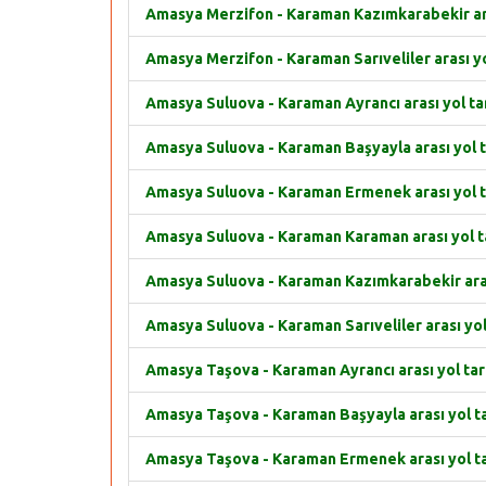
Amasya Merzifon - Karaman Kazımkarabekir aras
Amasya Merzifon - Karaman Sarıveliler arası yol
Amasya Suluova - Karaman Ayrancı arası yol tar
Amasya Suluova - Karaman Başyayla arası yol t
Amasya Suluova - Karaman Ermenek arası yol t
Amasya Suluova - Karaman Karaman arası yol ta
Amasya Suluova - Karaman Kazımkarabekir arası
Amasya Suluova - Karaman Sarıveliler arası yol 
Amasya Taşova - Karaman Ayrancı arası yol tari
Amasya Taşova - Karaman Başyayla arası yol ta
Amasya Taşova - Karaman Ermenek arası yol ta