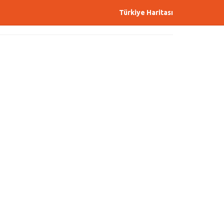
Türkiye Haritası