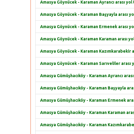
Amasya Göynücek - Karaman Ayrancı arası yol t
Amasya Göynücek - Karaman Başyayla arası yol 
Amasya Göynücek - Karaman Ermenek arası yol 
Amasya Göynücek - Karaman Karaman arası yol 
Amasya Göynücek - Karaman Kazımkarabekir ara
Amasya Göynücek - Karaman Sarıveliler arası yo
Amasya Gümüşhacıköy - Karaman Ayrancı arası y
Amasya Gümüşhacıköy - Karaman Başyayla arası
Amasya Gümüşhacıköy - Karaman Ermenek arası 
Amasya Gümüşhacıköy - Karaman Karaman arası 
Amasya Gümüşhacıköy - Karaman Kazımkarabekir