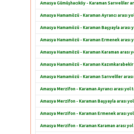
Amasya Gümüşhacıköy - Karaman Sarıveliler aras
Amasya Hamamözü - Karaman Ayrancı arası yol 
Amasya Hamamözü - Karaman Başyayla arası yol
Amasya Hamamözü - Karaman Ermenek arası yol
Amasya Hamamözü - Karaman Karaman arası yol
Amasya Hamamözü - Karaman Kazımkarabekir ar
Amasya Hamamözü - Karaman Sarıveliler arası y
Amasya Merzifon - Karaman Ayrancı arası yol ta
Amasya Merzifon - Karaman Başyayla arası yol 
Amasya Merzifon - Karaman Ermenek arası yol 
Amasya Merzifon - Karaman Karaman arası yol t