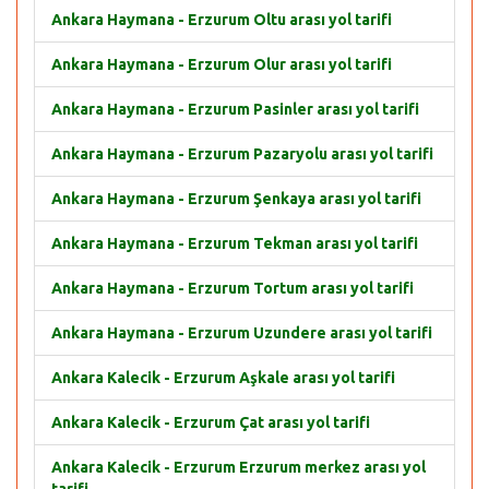
Ankara Haymana - Erzurum Oltu arası yol tarifi
Ankara Haymana - Erzurum Olur arası yol tarifi
Ankara Haymana - Erzurum Pasinler arası yol tarifi
Ankara Haymana - Erzurum Pazaryolu arası yol tarifi
Ankara Haymana - Erzurum Şenkaya arası yol tarifi
Ankara Haymana - Erzurum Tekman arası yol tarifi
Ankara Haymana - Erzurum Tortum arası yol tarifi
Ankara Haymana - Erzurum Uzundere arası yol tarifi
Ankara Kalecik - Erzurum Aşkale arası yol tarifi
Ankara Kalecik - Erzurum Çat arası yol tarifi
Ankara Kalecik - Erzurum Erzurum merkez arası yol