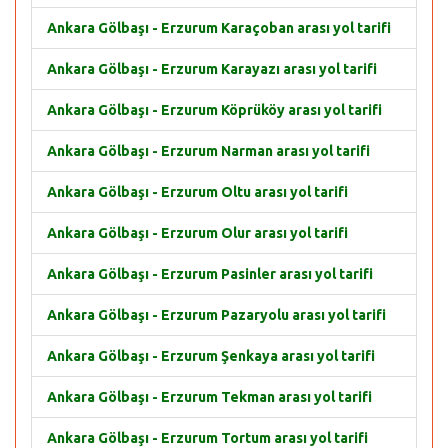
Ankara Gölbaşı - Erzurum Karaçoban arası yol tarifi
Ankara Gölbaşı - Erzurum Karayazı arası yol tarifi
Ankara Gölbaşı - Erzurum Köprüköy arası yol tarifi
Ankara Gölbaşı - Erzurum Narman arası yol tarifi
Ankara Gölbaşı - Erzurum Oltu arası yol tarifi
Ankara Gölbaşı - Erzurum Olur arası yol tarifi
Ankara Gölbaşı - Erzurum Pasinler arası yol tarifi
Ankara Gölbaşı - Erzurum Pazaryolu arası yol tarifi
Ankara Gölbaşı - Erzurum Şenkaya arası yol tarifi
Ankara Gölbaşı - Erzurum Tekman arası yol tarifi
Ankara Gölbaşı - Erzurum Tortum arası yol tarifi