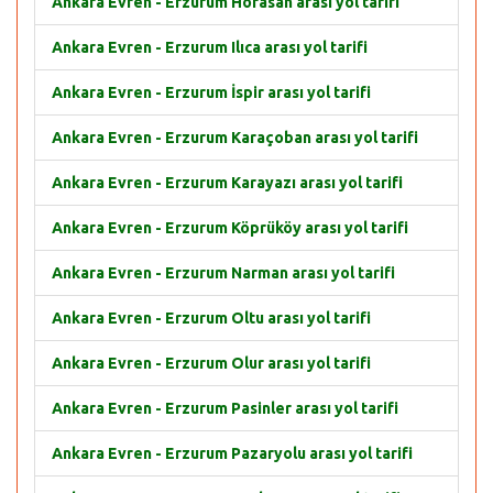
Ankara Evren - Erzurum Horasan arası yol tarifi
Ankara Evren - Erzurum Ilıca arası yol tarifi
Ankara Evren - Erzurum İspir arası yol tarifi
Ankara Evren - Erzurum Karaçoban arası yol tarifi
Ankara Evren - Erzurum Karayazı arası yol tarifi
Ankara Evren - Erzurum Köprüköy arası yol tarifi
Ankara Evren - Erzurum Narman arası yol tarifi
Ankara Evren - Erzurum Oltu arası yol tarifi
Ankara Evren - Erzurum Olur arası yol tarifi
Ankara Evren - Erzurum Pasinler arası yol tarifi
Ankara Evren - Erzurum Pazaryolu arası yol tarifi