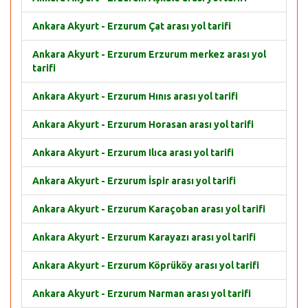
Ankara Akyurt - Erzurum Çat arası yol tarifi
Ankara Akyurt - Erzurum Erzurum merkez arası yol
tarifi
Ankara Akyurt - Erzurum Hınıs arası yol tarifi
Ankara Akyurt - Erzurum Horasan arası yol tarifi
Ankara Akyurt - Erzurum Ilıca arası yol tarifi
Ankara Akyurt - Erzurum İspir arası yol tarifi
Ankara Akyurt - Erzurum Karaçoban arası yol tarifi
Ankara Akyurt - Erzurum Karayazı arası yol tarifi
Ankara Akyurt - Erzurum Köprüköy arası yol tarifi
Ankara Akyurt - Erzurum Narman arası yol tarifi