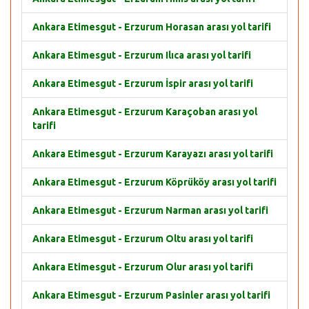
Ankara Etimesgut - Erzurum Horasan arası yol tarifi
Ankara Etimesgut - Erzurum Ilıca arası yol tarifi
Ankara Etimesgut - Erzurum İspir arası yol tarifi
Ankara Etimesgut - Erzurum Karaçoban arası yol
tarifi
Ankara Etimesgut - Erzurum Karayazı arası yol tarifi
Ankara Etimesgut - Erzurum Köprüköy arası yol tarifi
Ankara Etimesgut - Erzurum Narman arası yol tarifi
Ankara Etimesgut - Erzurum Oltu arası yol tarifi
Ankara Etimesgut - Erzurum Olur arası yol tarifi
Ankara Etimesgut - Erzurum Pasinler arası yol tarifi