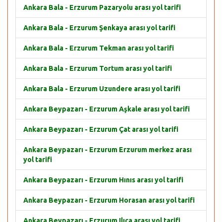
Ankara Bala - Erzurum Pazaryolu arası yol tarifi
Ankara Bala - Erzurum Şenkaya arası yol tarifi
Ankara Bala - Erzurum Tekman arası yol tarifi
Ankara Bala - Erzurum Tortum arası yol tarifi
Ankara Bala - Erzurum Uzundere arası yol tarifi
Ankara Beypazarı - Erzurum Aşkale arası yol tarifi
Ankara Beypazarı - Erzurum Çat arası yol tarifi
Ankara Beypazarı - Erzurum Erzurum merkez arası
yol tarifi
Ankara Beypazarı - Erzurum Hınıs arası yol tarifi
Ankara Beypazarı - Erzurum Horasan arası yol tarifi
Ankara Beypazarı - Erzurum Ilıca arası yol tarifi