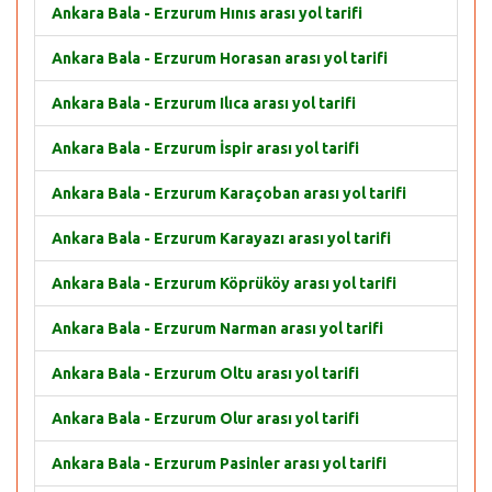
Ankara Bala - Erzurum Hınıs arası yol tarifi
Ankara Bala - Erzurum Horasan arası yol tarifi
Ankara Bala - Erzurum Ilıca arası yol tarifi
Ankara Bala - Erzurum İspir arası yol tarifi
Ankara Bala - Erzurum Karaçoban arası yol tarifi
Ankara Bala - Erzurum Karayazı arası yol tarifi
Ankara Bala - Erzurum Köprüköy arası yol tarifi
Ankara Bala - Erzurum Narman arası yol tarifi
Ankara Bala - Erzurum Oltu arası yol tarifi
Ankara Bala - Erzurum Olur arası yol tarifi
Ankara Bala - Erzurum Pasinler arası yol tarifi