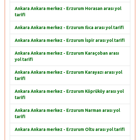
Ankara Ankara merkez - Erzurum Horasan arası yol
tarifi
Ankara Ankara merkez - Erzurum Ilıca arası yol tarifi
Ankara Ankara merkez - Erzurum İspir arası yol tarifi
Ankara Ankara merkez - Erzurum Karaçoban arası
yol tarifi
Ankara Ankara merkez - Erzurum Karayazı arası yol
tarifi
Ankara Ankara merkez - Erzurum Köprüköy arası yol
tarifi
Ankara Ankara merkez - Erzurum Narman arası yol
tarifi
Ankara Ankara merkez - Erzurum Oltu arası yol tarifi