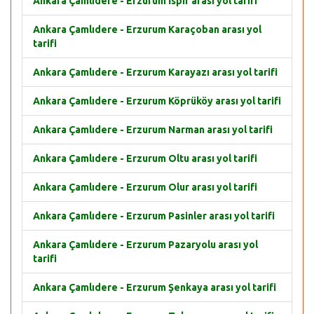
Ankara Çamlıdere - Erzurum İspir arası yol tarifi
Ankara Çamlıdere - Erzurum Karaçoban arası yol
tarifi
Ankara Çamlıdere - Erzurum Karayazı arası yol tarifi
Ankara Çamlıdere - Erzurum Köprüköy arası yol tarifi
Ankara Çamlıdere - Erzurum Narman arası yol tarifi
Ankara Çamlıdere - Erzurum Oltu arası yol tarifi
Ankara Çamlıdere - Erzurum Olur arası yol tarifi
Ankara Çamlıdere - Erzurum Pasinler arası yol tarifi
Ankara Çamlıdere - Erzurum Pazaryolu arası yol
tarifi
Ankara Çamlıdere - Erzurum Şenkaya arası yol tarifi