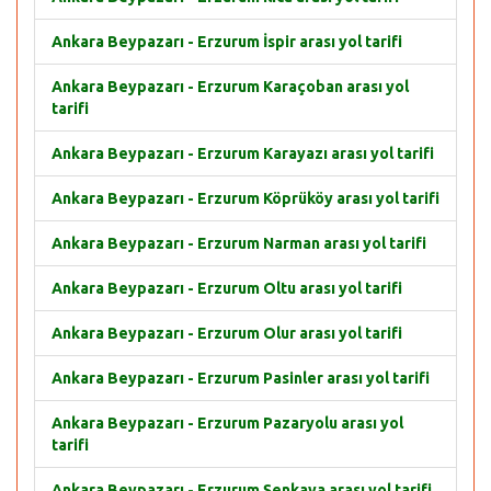
Ankara Beypazarı - Erzurum İspir arası yol tarifi
Ankara Beypazarı - Erzurum Karaçoban arası yol
tarifi
Ankara Beypazarı - Erzurum Karayazı arası yol tarifi
Ankara Beypazarı - Erzurum Köprüköy arası yol tarifi
Ankara Beypazarı - Erzurum Narman arası yol tarifi
Ankara Beypazarı - Erzurum Oltu arası yol tarifi
Ankara Beypazarı - Erzurum Olur arası yol tarifi
Ankara Beypazarı - Erzurum Pasinler arası yol tarifi
Ankara Beypazarı - Erzurum Pazaryolu arası yol
tarifi
Ankara Beypazarı - Erzurum Şenkaya arası yol tarifi