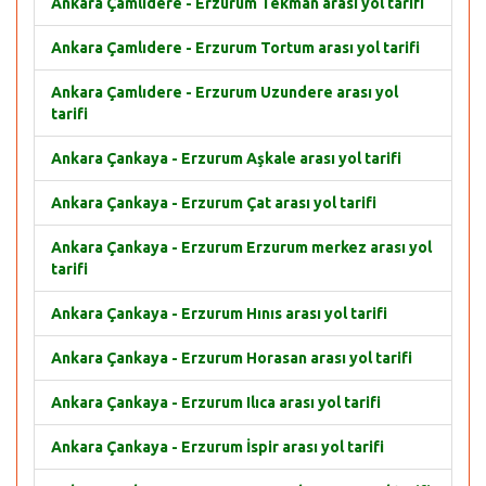
Ankara Çamlıdere - Erzurum Tekman arası yol tarifi
Ankara Çamlıdere - Erzurum Tortum arası yol tarifi
Ankara Çamlıdere - Erzurum Uzundere arası yol
tarifi
Ankara Çankaya - Erzurum Aşkale arası yol tarifi
Ankara Çankaya - Erzurum Çat arası yol tarifi
Ankara Çankaya - Erzurum Erzurum merkez arası yol
tarifi
Ankara Çankaya - Erzurum Hınıs arası yol tarifi
Ankara Çankaya - Erzurum Horasan arası yol tarifi
Ankara Çankaya - Erzurum Ilıca arası yol tarifi
Ankara Çankaya - Erzurum İspir arası yol tarifi