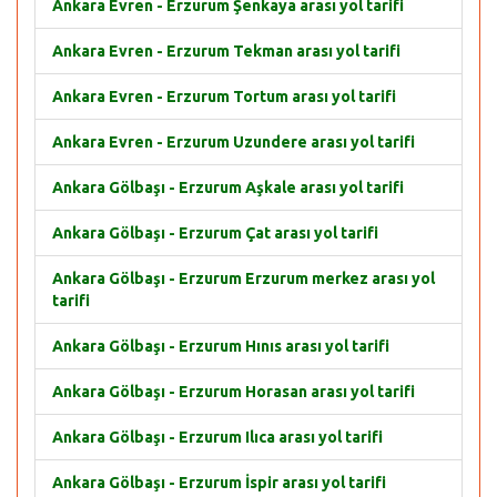
Ankara Evren - Erzurum Şenkaya arası yol tarifi
Ankara Evren - Erzurum Tekman arası yol tarifi
Ankara Evren - Erzurum Tortum arası yol tarifi
Ankara Evren - Erzurum Uzundere arası yol tarifi
Ankara Gölbaşı - Erzurum Aşkale arası yol tarifi
Ankara Gölbaşı - Erzurum Çat arası yol tarifi
Ankara Gölbaşı - Erzurum Erzurum merkez arası yol
tarifi
Ankara Gölbaşı - Erzurum Hınıs arası yol tarifi
Ankara Gölbaşı - Erzurum Horasan arası yol tarifi
Ankara Gölbaşı - Erzurum Ilıca arası yol tarifi
Ankara Gölbaşı - Erzurum İspir arası yol tarifi