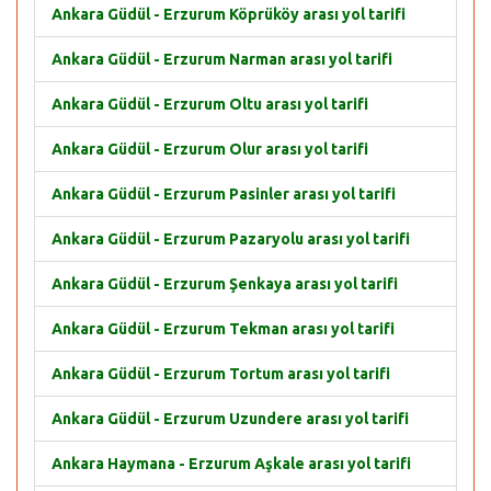
Ankara Güdül - Erzurum Köprüköy arası yol tarifi
Ankara Güdül - Erzurum Narman arası yol tarifi
Ankara Güdül - Erzurum Oltu arası yol tarifi
Ankara Güdül - Erzurum Olur arası yol tarifi
Ankara Güdül - Erzurum Pasinler arası yol tarifi
Ankara Güdül - Erzurum Pazaryolu arası yol tarifi
Ankara Güdül - Erzurum Şenkaya arası yol tarifi
Ankara Güdül - Erzurum Tekman arası yol tarifi
Ankara Güdül - Erzurum Tortum arası yol tarifi
Ankara Güdül - Erzurum Uzundere arası yol tarifi
Ankara Haymana - Erzurum Aşkale arası yol tarifi