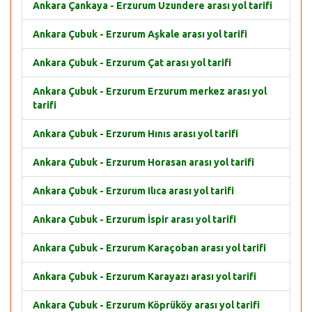
Ankara Çankaya - Erzurum Uzundere arası yol tarifi
Ankara Çubuk - Erzurum Aşkale arası yol tarifi
Ankara Çubuk - Erzurum Çat arası yol tarifi
Ankara Çubuk - Erzurum Erzurum merkez arası yol
tarifi
Ankara Çubuk - Erzurum Hınıs arası yol tarifi
Ankara Çubuk - Erzurum Horasan arası yol tarifi
Ankara Çubuk - Erzurum Ilıca arası yol tarifi
Ankara Çubuk - Erzurum İspir arası yol tarifi
Ankara Çubuk - Erzurum Karaçoban arası yol tarifi
Ankara Çubuk - Erzurum Karayazı arası yol tarifi
Ankara Çubuk - Erzurum Köprüköy arası yol tarifi