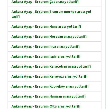
Ankara Ayaş - Erzurum Çat arası yol tarifi
Ankara Ayaş - Erzurum Erzurum merkez arası yol
tarifi
Ankara Ayaş - Erzurum Hınıs arası yol tarifi
Ankara Ayaş - Erzurum Horasan arası yol tarifi
Ankara Ayaş - Erzurum Ilıca arası yol tarifi
Ankara Ayaş - Erzurum İspir arası yol tarifi
Ankara Ayaş - Erzurum Karaçoban arası yol tarifi
Ankara Ayaş - Erzurum Karayazı arası yol tarifi
Ankara Ayaş - Erzurum Köprüköy arası yol tarifi
Ankara Ayaş - Erzurum Narman arası yol tarifi
Ankara Ayaş - Erzurum Oltu arası yol tarifi