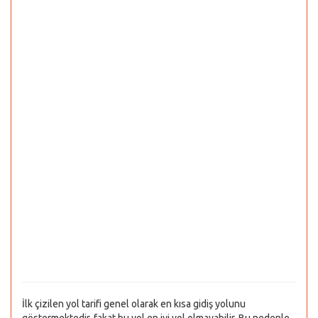
İlk çizilen yol tarifi genel olarak en kısa gidiş yolunu