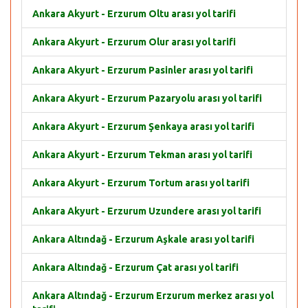
Ankara Akyurt - Erzurum Oltu arası yol tarifi
Ankara Akyurt - Erzurum Olur arası yol tarifi
Ankara Akyurt - Erzurum Pasinler arası yol tarifi
Ankara Akyurt - Erzurum Pazaryolu arası yol tarifi
Ankara Akyurt - Erzurum Şenkaya arası yol tarifi
Ankara Akyurt - Erzurum Tekman arası yol tarifi
Ankara Akyurt - Erzurum Tortum arası yol tarifi
Ankara Akyurt - Erzurum Uzundere arası yol tarifi
Ankara Altındağ - Erzurum Aşkale arası yol tarifi
Ankara Altındağ - Erzurum Çat arası yol tarifi
Ankara Altındağ - Erzurum Erzurum merkez arası yol