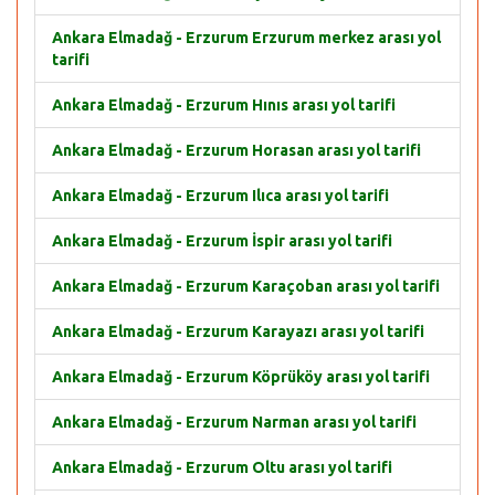
Ankara Elmadağ - Erzurum Erzurum merkez arası yol
tarifi
Ankara Elmadağ - Erzurum Hınıs arası yol tarifi
Ankara Elmadağ - Erzurum Horasan arası yol tarifi
Ankara Elmadağ - Erzurum Ilıca arası yol tarifi
Ankara Elmadağ - Erzurum İspir arası yol tarifi
Ankara Elmadağ - Erzurum Karaçoban arası yol tarifi
Ankara Elmadağ - Erzurum Karayazı arası yol tarifi
Ankara Elmadağ - Erzurum Köprüköy arası yol tarifi
Ankara Elmadağ - Erzurum Narman arası yol tarifi
Ankara Elmadağ - Erzurum Oltu arası yol tarifi