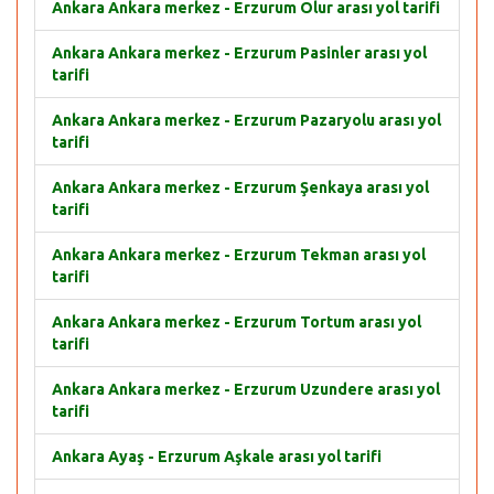
Ankara Ankara merkez - Erzurum Olur arası yol tarifi
Ankara Ankara merkez - Erzurum Pasinler arası yol
tarifi
Ankara Ankara merkez - Erzurum Pazaryolu arası yol
tarifi
Ankara Ankara merkez - Erzurum Şenkaya arası yol
tarifi
Ankara Ankara merkez - Erzurum Tekman arası yol
tarifi
Ankara Ankara merkez - Erzurum Tortum arası yol
tarifi
Ankara Ankara merkez - Erzurum Uzundere arası yol
tarifi
Ankara Ayaş - Erzurum Aşkale arası yol tarifi