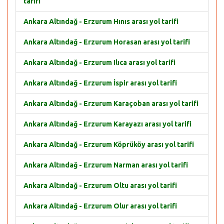
tarifi
Ankara Altındağ - Erzurum Hınıs arası yol tarifi
Ankara Altındağ - Erzurum Horasan arası yol tarifi
Ankara Altındağ - Erzurum Ilıca arası yol tarifi
Ankara Altındağ - Erzurum İspir arası yol tarifi
Ankara Altındağ - Erzurum Karaçoban arası yol tarifi
Ankara Altındağ - Erzurum Karayazı arası yol tarifi
Ankara Altındağ - Erzurum Köprüköy arası yol tarifi
Ankara Altındağ - Erzurum Narman arası yol tarifi
Ankara Altındağ - Erzurum Oltu arası yol tarifi
Ankara Altındağ - Erzurum Olur arası yol tarifi