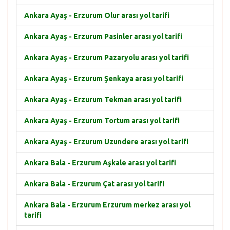
Ankara Ayaş - Erzurum Olur arası yol tarifi
Ankara Ayaş - Erzurum Pasinler arası yol tarifi
Ankara Ayaş - Erzurum Pazaryolu arası yol tarifi
Ankara Ayaş - Erzurum Şenkaya arası yol tarifi
Ankara Ayaş - Erzurum Tekman arası yol tarifi
Ankara Ayaş - Erzurum Tortum arası yol tarifi
Ankara Ayaş - Erzurum Uzundere arası yol tarifi
Ankara Bala - Erzurum Aşkale arası yol tarifi
Ankara Bala - Erzurum Çat arası yol tarifi
Ankara Bala - Erzurum Erzurum merkez arası yol
tarifi