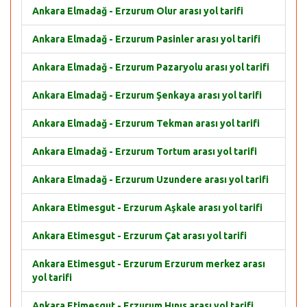
Ankara Elmadağ - Erzurum Olur arası yol tarifi
Ankara Elmadağ - Erzurum Pasinler arası yol tarifi
Ankara Elmadağ - Erzurum Pazaryolu arası yol tarifi
Ankara Elmadağ - Erzurum Şenkaya arası yol tarifi
Ankara Elmadağ - Erzurum Tekman arası yol tarifi
Ankara Elmadağ - Erzurum Tortum arası yol tarifi
Ankara Elmadağ - Erzurum Uzundere arası yol tarifi
Ankara Etimesgut - Erzurum Aşkale arası yol tarifi
Ankara Etimesgut - Erzurum Çat arası yol tarifi
Ankara Etimesgut - Erzurum Erzurum merkez arası
yol tarifi
Ankara Etimesgut - Erzurum Hınıs arası yol tarifi