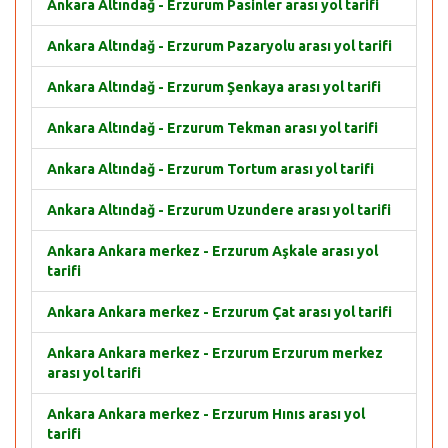
Ankara Altındağ - Erzurum Pasinler arası yol tarifi
Ankara Altındağ - Erzurum Pazaryolu arası yol tarifi
Ankara Altındağ - Erzurum Şenkaya arası yol tarifi
Ankara Altındağ - Erzurum Tekman arası yol tarifi
Ankara Altındağ - Erzurum Tortum arası yol tarifi
Ankara Altındağ - Erzurum Uzundere arası yol tarifi
Ankara Ankara merkez - Erzurum Aşkale arası yol
tarifi
Ankara Ankara merkez - Erzurum Çat arası yol tarifi
Ankara Ankara merkez - Erzurum Erzurum merkez
arası yol tarifi
Ankara Ankara merkez - Erzurum Hınıs arası yol
tarifi