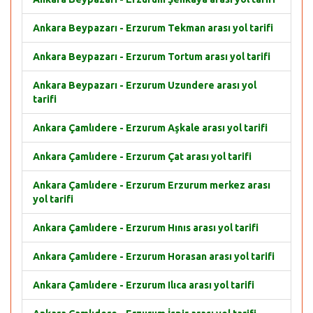
Ankara Beypazarı - Erzurum Tekman arası yol tarifi
Ankara Beypazarı - Erzurum Tortum arası yol tarifi
Ankara Beypazarı - Erzurum Uzundere arası yol
tarifi
Ankara Çamlıdere - Erzurum Aşkale arası yol tarifi
Ankara Çamlıdere - Erzurum Çat arası yol tarifi
Ankara Çamlıdere - Erzurum Erzurum merkez arası
yol tarifi
Ankara Çamlıdere - Erzurum Hınıs arası yol tarifi
Ankara Çamlıdere - Erzurum Horasan arası yol tarifi
Ankara Çamlıdere - Erzurum Ilıca arası yol tarifi