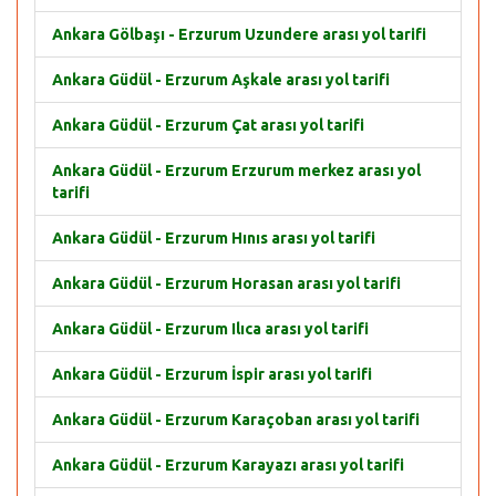
Ankara Gölbaşı - Erzurum Uzundere arası yol tarifi
Ankara Güdül - Erzurum Aşkale arası yol tarifi
Ankara Güdül - Erzurum Çat arası yol tarifi
Ankara Güdül - Erzurum Erzurum merkez arası yol
tarifi
Ankara Güdül - Erzurum Hınıs arası yol tarifi
Ankara Güdül - Erzurum Horasan arası yol tarifi
Ankara Güdül - Erzurum Ilıca arası yol tarifi
Ankara Güdül - Erzurum İspir arası yol tarifi
Ankara Güdül - Erzurum Karaçoban arası yol tarifi
Ankara Güdül - Erzurum Karayazı arası yol tarifi