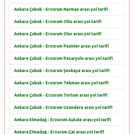
Ankara Çubuk - Erzurum Narman arası yol tarifi
Ankara Çubuk - Erzurum Oltu arası yol tarifi
Ankara Çubuk - Erzurum Olur arası yol tarifi
Ankara Çubuk - Erzurum Pasinler arası yol tarifi
Ankara Çubuk - Erzurum Pazaryolu arası yol tarifi
Ankara Çubuk - Erzurum Şenkaya arası yol tarifi
Ankara Çubuk - Erzurum Tekman arası yol tarifi
Ankara Çubuk - Erzurum Tortum arası yol tarifi
Ankara Çubuk - Erzurum Uzundere arası yol tarifi
Ankara Elmadağ - Erzurum Aşkale arası yol tarifi
Ankara Elmadağ - Erzurum Çat arası yol tarifi