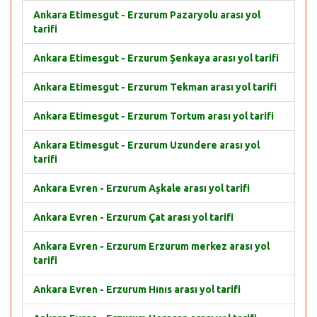
Ankara Etimesgut - Erzurum Pazaryolu arası yol
tarifi
Ankara Etimesgut - Erzurum Şenkaya arası yol tarifi
Ankara Etimesgut - Erzurum Tekman arası yol tarifi
Ankara Etimesgut - Erzurum Tortum arası yol tarifi
Ankara Etimesgut - Erzurum Uzundere arası yol
tarifi
Ankara Evren - Erzurum Aşkale arası yol tarifi
Ankara Evren - Erzurum Çat arası yol tarifi
Ankara Evren - Erzurum Erzurum merkez arası yol
tarifi
Ankara Evren - Erzurum Hınıs arası yol tarifi