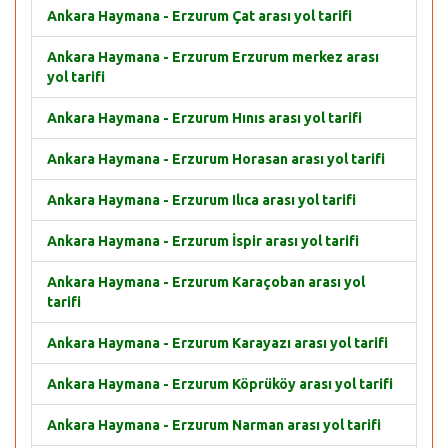
Ankara Haymana - Erzurum Çat arası yol tarifi
Ankara Haymana - Erzurum Erzurum merkez arası
yol tarifi
Ankara Haymana - Erzurum Hınıs arası yol tarifi
Ankara Haymana - Erzurum Horasan arası yol tarifi
Ankara Haymana - Erzurum Ilıca arası yol tarifi
Ankara Haymana - Erzurum İspir arası yol tarifi
Ankara Haymana - Erzurum Karaçoban arası yol
tarifi
Ankara Haymana - Erzurum Karayazı arası yol tarifi
Ankara Haymana - Erzurum Köprüköy arası yol tarifi
Ankara Haymana - Erzurum Narman arası yol tarifi