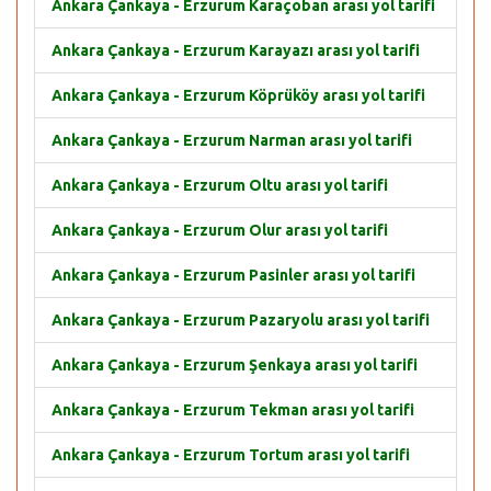
Ankara Çankaya - Erzurum Karaçoban arası yol tarifi
Ankara Çankaya - Erzurum Karayazı arası yol tarifi
Ankara Çankaya - Erzurum Köprüköy arası yol tarifi
Ankara Çankaya - Erzurum Narman arası yol tarifi
Ankara Çankaya - Erzurum Oltu arası yol tarifi
Ankara Çankaya - Erzurum Olur arası yol tarifi
Ankara Çankaya - Erzurum Pasinler arası yol tarifi
Ankara Çankaya - Erzurum Pazaryolu arası yol tarifi
Ankara Çankaya - Erzurum Şenkaya arası yol tarifi
Ankara Çankaya - Erzurum Tekman arası yol tarifi
Ankara Çankaya - Erzurum Tortum arası yol tarifi