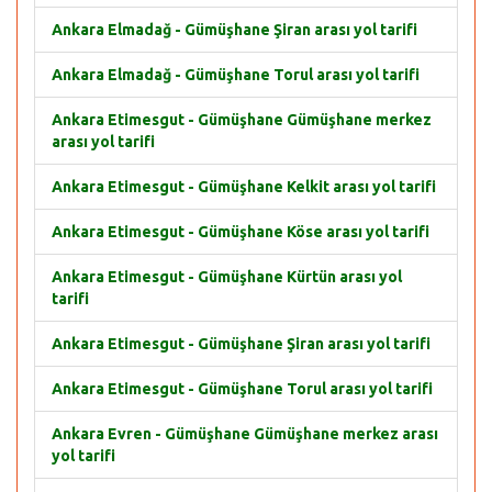
Ankara Elmadağ - Gümüşhane Şiran arası yol tarifi
Ankara Elmadağ - Gümüşhane Torul arası yol tarifi
Ankara Etimesgut - Gümüşhane Gümüşhane merkez
arası yol tarifi
Ankara Etimesgut - Gümüşhane Kelkit arası yol tarifi
Ankara Etimesgut - Gümüşhane Köse arası yol tarifi
Ankara Etimesgut - Gümüşhane Kürtün arası yol
tarifi
Ankara Etimesgut - Gümüşhane Şiran arası yol tarifi
Ankara Etimesgut - Gümüşhane Torul arası yol tarifi
Ankara Evren - Gümüşhane Gümüşhane merkez arası
yol tarifi