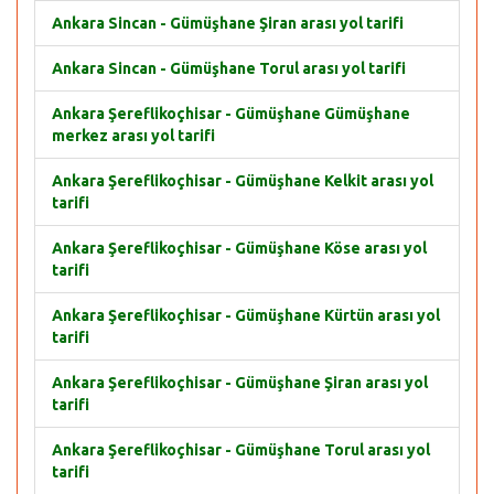
Ankara Sincan - Gümüşhane Şiran arası yol tarifi
Ankara Sincan - Gümüşhane Torul arası yol tarifi
Ankara Şereflikoçhisar - Gümüşhane Gümüşhane
merkez arası yol tarifi
Ankara Şereflikoçhisar - Gümüşhane Kelkit arası yol
tarifi
Ankara Şereflikoçhisar - Gümüşhane Köse arası yol
tarifi
Ankara Şereflikoçhisar - Gümüşhane Kürtün arası yol
tarifi
Ankara Şereflikoçhisar - Gümüşhane Şiran arası yol
tarifi
Ankara Şereflikoçhisar - Gümüşhane Torul arası yol
tarifi