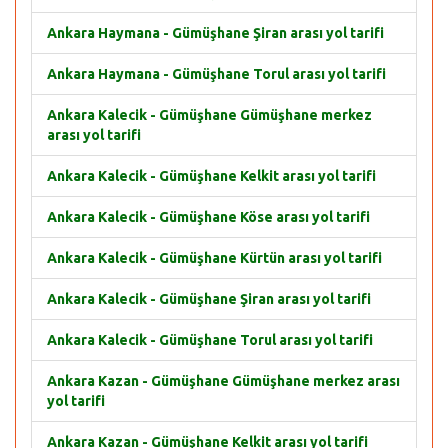
Ankara Haymana - Gümüşhane Şiran arası yol tarifi
Ankara Haymana - Gümüşhane Torul arası yol tarifi
Ankara Kalecik - Gümüşhane Gümüşhane merkez
arası yol tarifi
Ankara Kalecik - Gümüşhane Kelkit arası yol tarifi
Ankara Kalecik - Gümüşhane Köse arası yol tarifi
Ankara Kalecik - Gümüşhane Kürtün arası yol tarifi
Ankara Kalecik - Gümüşhane Şiran arası yol tarifi
Ankara Kalecik - Gümüşhane Torul arası yol tarifi
Ankara Kazan - Gümüşhane Gümüşhane merkez arası
yol tarifi
Ankara Kazan - Gümüşhane Kelkit arası yol tarifi