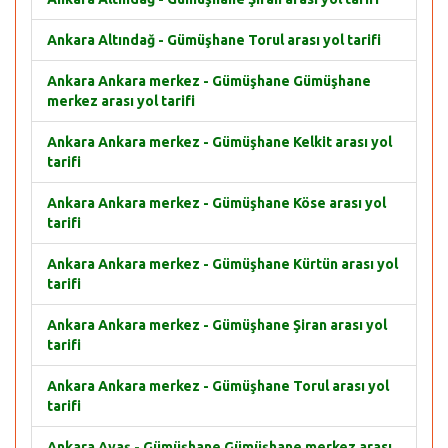
Ankara Altındağ - Gümüşhane Torul arası yol tarifi
Ankara Ankara merkez - Gümüşhane Gümüşhane
merkez arası yol tarifi
Ankara Ankara merkez - Gümüşhane Kelkit arası yol
tarifi
Ankara Ankara merkez - Gümüşhane Köse arası yol
tarifi
Ankara Ankara merkez - Gümüşhane Kürtün arası yol
tarifi
Ankara Ankara merkez - Gümüşhane Şiran arası yol
tarifi
Ankara Ankara merkez - Gümüşhane Torul arası yol
tarifi
Ankara Ayaş - Gümüşhane Gümüşhane merkez arası