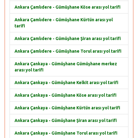
Ankara Çamlıdere - Gümüşhane Köse arası yol tarifi
Ankara Çamlıdere - Gümüşhane Kürtün arası yol
tarifi
Ankara Çamlıdere - Gümüşhane Şiran arası yol tarifi
Ankara Çamlıdere - Gümüşhane Torul arası yol tarifi
Ankara Çankaya - Gümüşhane Gümüşhane merkez
arası yol tarifi
Ankara Çankaya - Gümüşhane Kelkit arası yol tarifi
Ankara Çankaya - Gümüşhane Köse arası yol tarifi
Ankara Çankaya - Gümüşhane Kürtün arası yol tarifi
Ankara Çankaya - Gümüşhane Şiran arası yol tarifi
Ankara Çankaya - Gümüşhane Torul arası yol tarifi