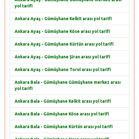
yol tarifi
Ankara Ayaş - Gümüşhane Kelkit arası yol tarifi
Ankara Ayaş - Gümüşhane Köse arası yol tarifi
Ankara Ayaş - Gümüşhane Kürtün arası yol tarifi
Ankara Ayaş - Gümüşhane Şiran arası yol tarifi
Ankara Ayaş - Gümüşhane Torul arası yol tarifi
Ankara Bala - Gümüşhane Gümüşhane merkez arası
yol tarifi
Ankara Bala - Gümüşhane Kelkit arası yol tarifi
Ankara Bala - Gümüşhane Köse arası yol tarifi
Ankara Bala - Gümüşhane Kürtün arası yol tarifi