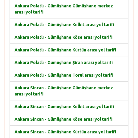
Ankara Polatlı - Gümüşhane Gümüşhane merkez
arası yol tarifi
Ankara Polatlı - Gümüşhane Kelkit arası yol tarifi
Ankara Polatlı - Gümüşhane Köse arası yol tarifi
Ankara Polatlı - Gümüşhane Kürtün arası yol tarifi
Ankara Polatlı - Gümüşhane Şiran arası yol tarifi
Ankara Polatlı - Gümüşhane Torul arası yol tarifi
Ankara Sincan - Gümüşhane Gümüşhane merkez
arası yol tarifi
Ankara Sincan - Gümüşhane Kelkit arası yol tarifi
Ankara Sincan - Gümüşhane Köse arası yol tarifi
Ankara Sincan - Gümüşhane Kürtün arası yol tarifi