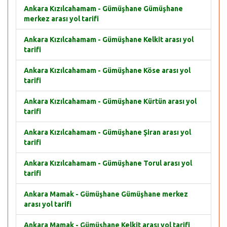
Ankara Kızılcahamam - Gümüşhane Gümüşhane
merkez arası yol tarifi
Ankara Kızılcahamam - Gümüşhane Kelkit arası yol
tarifi
Ankara Kızılcahamam - Gümüşhane Köse arası yol
tarifi
Ankara Kızılcahamam - Gümüşhane Kürtün arası yol
tarifi
Ankara Kızılcahamam - Gümüşhane Şiran arası yol
tarifi
Ankara Kızılcahamam - Gümüşhane Torul arası yol
tarifi
Ankara Mamak - Gümüşhane Gümüşhane merkez
arası yol tarifi
Ankara Mamak - Gümüşhane Kelkit arası yol tarifi