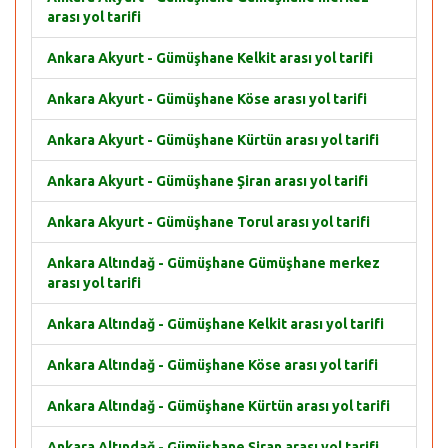
arası yol tarifi
Ankara Akyurt - Gümüşhane Kelkit arası yol tarifi
Ankara Akyurt - Gümüşhane Köse arası yol tarifi
Ankara Akyurt - Gümüşhane Kürtün arası yol tarifi
Ankara Akyurt - Gümüşhane Şiran arası yol tarifi
Ankara Akyurt - Gümüşhane Torul arası yol tarifi
Ankara Altındağ - Gümüşhane Gümüşhane merkez
arası yol tarifi
Ankara Altındağ - Gümüşhane Kelkit arası yol tarifi
Ankara Altındağ - Gümüşhane Köse arası yol tarifi
Ankara Altındağ - Gümüşhane Kürtün arası yol tarifi
Ankara Altındağ - Gümüşhane Şiran arası yol tarifi