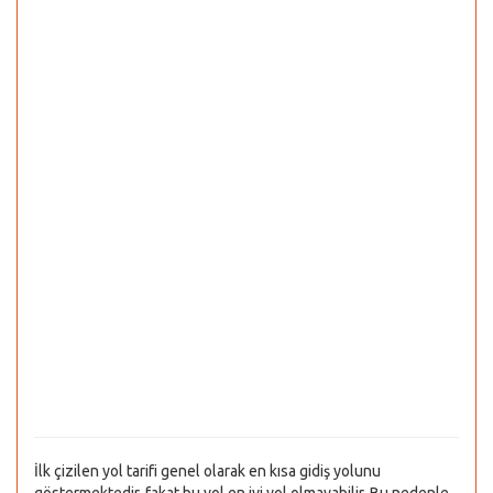
İlk çizilen yol tarifi genel olarak en kısa gidiş yolunu