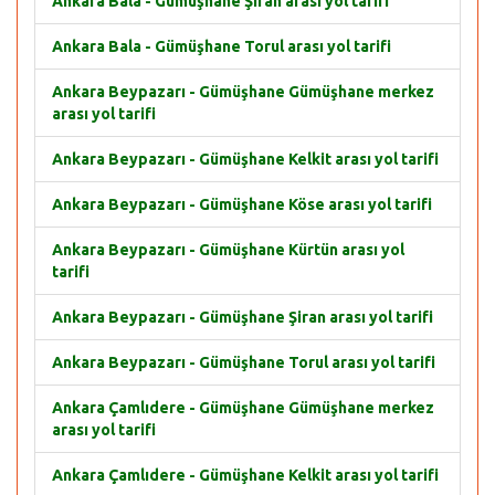
Ankara Bala - Gümüşhane Şiran arası yol tarifi
Ankara Bala - Gümüşhane Torul arası yol tarifi
Ankara Beypazarı - Gümüşhane Gümüşhane merkez
arası yol tarifi
Ankara Beypazarı - Gümüşhane Kelkit arası yol tarifi
Ankara Beypazarı - Gümüşhane Köse arası yol tarifi
Ankara Beypazarı - Gümüşhane Kürtün arası yol
tarifi
Ankara Beypazarı - Gümüşhane Şiran arası yol tarifi
Ankara Beypazarı - Gümüşhane Torul arası yol tarifi
Ankara Çamlıdere - Gümüşhane Gümüşhane merkez
arası yol tarifi
Ankara Çamlıdere - Gümüşhane Kelkit arası yol tarifi