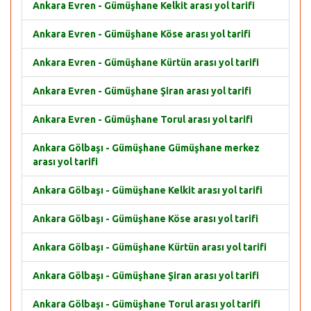
Ankara Evren - Gümüşhane Kelkit arası yol tarifi
Ankara Evren - Gümüşhane Köse arası yol tarifi
Ankara Evren - Gümüşhane Kürtün arası yol tarifi
Ankara Evren - Gümüşhane Şiran arası yol tarifi
Ankara Evren - Gümüşhane Torul arası yol tarifi
Ankara Gölbaşı - Gümüşhane Gümüşhane merkez
arası yol tarifi
Ankara Gölbaşı - Gümüşhane Kelkit arası yol tarifi
Ankara Gölbaşı - Gümüşhane Köse arası yol tarifi
Ankara Gölbaşı - Gümüşhane Kürtün arası yol tarifi
Ankara Gölbaşı - Gümüşhane Şiran arası yol tarifi
Ankara Gölbaşı - Gümüşhane Torul arası yol tarifi