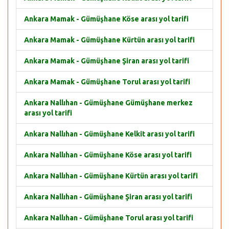
Ankara Mamak - Gümüşhane Köse arası yol tarifi
Ankara Mamak - Gümüşhane Kürtün arası yol tarifi
Ankara Mamak - Gümüşhane Şiran arası yol tarifi
Ankara Mamak - Gümüşhane Torul arası yol tarifi
Ankara Nallıhan - Gümüşhane Gümüşhane merkez
arası yol tarifi
Ankara Nallıhan - Gümüşhane Kelkit arası yol tarifi
Ankara Nallıhan - Gümüşhane Köse arası yol tarifi
Ankara Nallıhan - Gümüşhane Kürtün arası yol tarifi
Ankara Nallıhan - Gümüşhane Şiran arası yol tarifi
Ankara Nallıhan - Gümüşhane Torul arası yol tarifi