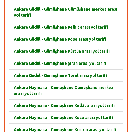
Ankara Güdül - Gümüşhane Gümüşhane merkez arası
yol tarifi
Ankara Güdül - Gümüşhane Kelkit arası yol tarifi
Ankara Güdül - Gümüşhane Köse arası yol tarifi
Ankara Güdül - Gümüşhane Kürtün arası yol tarifi
Ankara Güdül - Gümüşhane Şiran arası yol tarifi
Ankara Güdül - Gümüşhane Torul arası yol tarifi
Ankara Haymana - Gümüşhane Gümüşhane merkez
arası yol tarifi
Ankara Haymana - Gümüşhane Kelkit arası yol tarifi
Ankara Haymana - Gümüşhane Köse arası yol tarifi
Ankara Haymana - Gümüşhane Kürtün arası yol tarifi