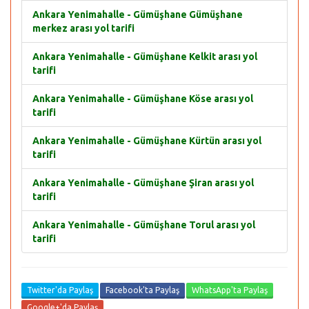
Ankara Yenimahalle - Gümüşhane Gümüşhane
merkez arası yol tarifi
Ankara Yenimahalle - Gümüşhane Kelkit arası yol
tarifi
Ankara Yenimahalle - Gümüşhane Köse arası yol
tarifi
Ankara Yenimahalle - Gümüşhane Kürtün arası yol
tarifi
Ankara Yenimahalle - Gümüşhane Şiran arası yol
tarifi
Ankara Yenimahalle - Gümüşhane Torul arası yol
tarifi
Twitter'da Paylaş
Facebook'ta Paylaş
WhatsApp'ta Paylaş
Google+'da Paylaş