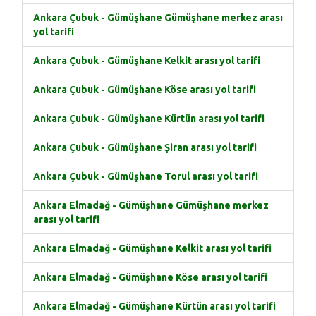
Ankara Çubuk - Gümüşhane Gümüşhane merkez arası
yol tarifi
Ankara Çubuk - Gümüşhane Kelkit arası yol tarifi
Ankara Çubuk - Gümüşhane Köse arası yol tarifi
Ankara Çubuk - Gümüşhane Kürtün arası yol tarifi
Ankara Çubuk - Gümüşhane Şiran arası yol tarifi
Ankara Çubuk - Gümüşhane Torul arası yol tarifi
Ankara Elmadağ - Gümüşhane Gümüşhane merkez
arası yol tarifi
Ankara Elmadağ - Gümüşhane Kelkit arası yol tarifi
Ankara Elmadağ - Gümüşhane Köse arası yol tarifi
Ankara Elmadağ - Gümüşhane Kürtün arası yol tarifi