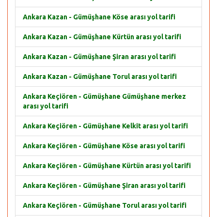
Ankara Kazan - Gümüşhane Köse arası yol tarifi
Ankara Kazan - Gümüşhane Kürtün arası yol tarifi
Ankara Kazan - Gümüşhane Şiran arası yol tarifi
Ankara Kazan - Gümüşhane Torul arası yol tarifi
Ankara Keçiören - Gümüşhane Gümüşhane merkez
arası yol tarifi
Ankara Keçiören - Gümüşhane Kelkit arası yol tarifi
Ankara Keçiören - Gümüşhane Köse arası yol tarifi
Ankara Keçiören - Gümüşhane Kürtün arası yol tarifi
Ankara Keçiören - Gümüşhane Şiran arası yol tarifi
Ankara Keçiören - Gümüşhane Torul arası yol tarifi