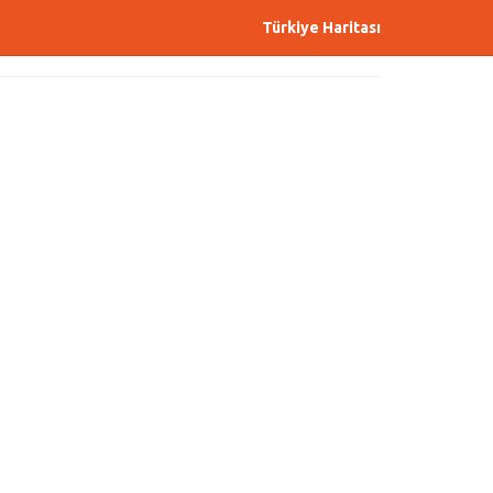
Türkiye Haritası