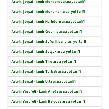
Artvin Şavşat - İzmir Menderes arası yol tarifi
Artvin Şavşat - İzmir Menemen arası yol tarifi
Artvin Şavşat - İzmir Narlıdere arası yol tarifi
Artvin Şavşat - İzmir Ödemiş arası yol tarifi
Artvin Şavşat - İzmir Seferihisar arası yol tarifi
Artvin Şavşat - İzmir Selçuk arası yol tarifi
Artvin Şavşat - İzmir Tire arası yol tarifi
Artvin Şavşat - İzmir Torbalı arası yol tarifi
Artvin Şavşat - İzmir Urla arası yol tarifi
Artvin Yusufeli - İzmir Aliağa arası yol tarifi
Artvin Yusufeli - İzmir Balçova arası yol tarifi