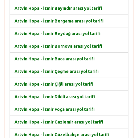
Artvin Hopa - İzmir Bayındır arası yol tarifi
Artvin Hopa - İzmir Bergama arası yol tarifi
Artvin Hopa - İzmir Beydağ arası yol tarifi
Artvin Hopa - İzmir Bornova arası yol tarifi
Artvin Hopa - İzmir Buca arası yol tarifi
Artvin Hopa - İzmir Çeşme arası yol tarifi
Artvin Hopa - İzmir Çiğli arası yol tarifi
Artvin Hopa - İzmir Dikili arası yol tarifi
Artvin Hopa - İzmir Foça arası yol tarifi
Artvin Hopa - İzmir Gaziemir arası yol tarifi
Artvin Hopa - İzmir Güzelbahçe arası yol tarifi