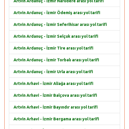
Artvin Ardanuç - İzmir Narlıdere arası yol tarifi
Artvin Ardanuç - İzmir Ödemiş arası yol tarifi
Artvin Ardanuç - İzmir Seferihisar arası yol tarifi
Artvin Ardanuç - İzmir Selçuk arası yol tarifi
Artvin Ardanuç - İzmir Tire arası yol tarifi
Artvin Ardanuç - İzmir Torbalı arası yol tarifi
Artvin Ardanuç - İzmir Urla arası yol tarifi
Artvin Arhavi - İzmir Aliağa arası yol tarifi
Artvin Arhavi - İzmir Balçova arası yol tarifi
Artvin Arhavi - İzmir Bayındır arası yol tarifi
Artvin Arhavi - İzmir Bergama arası yol tarifi