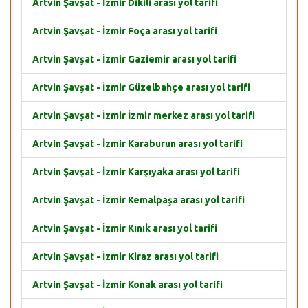
Artvin Şavşat - İzmir Dikili arası yol tarifi
Artvin Şavşat - İzmir Foça arası yol tarifi
Artvin Şavşat - İzmir Gaziemir arası yol tarifi
Artvin Şavşat - İzmir Güzelbahçe arası yol tarifi
Artvin Şavşat - İzmir İzmir merkez arası yol tarifi
Artvin Şavşat - İzmir Karaburun arası yol tarifi
Artvin Şavşat - İzmir Karşıyaka arası yol tarifi
Artvin Şavşat - İzmir Kemalpaşa arası yol tarifi
Artvin Şavşat - İzmir Kınık arası yol tarifi
Artvin Şavşat - İzmir Kiraz arası yol tarifi
Artvin Şavşat - İzmir Konak arası yol tarifi