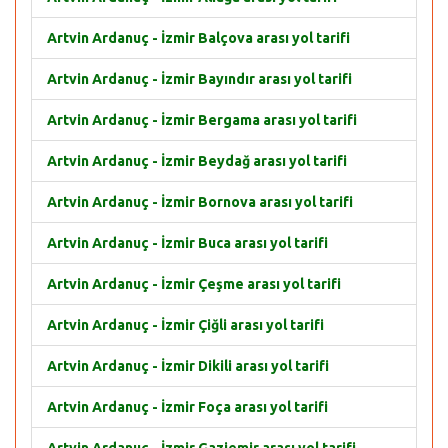
Artvin Ardanuç - İzmir Balçova arası yol tarifi
Artvin Ardanuç - İzmir Bayındır arası yol tarifi
Artvin Ardanuç - İzmir Bergama arası yol tarifi
Artvin Ardanuç - İzmir Beydağ arası yol tarifi
Artvin Ardanuç - İzmir Bornova arası yol tarifi
Artvin Ardanuç - İzmir Buca arası yol tarifi
Artvin Ardanuç - İzmir Çeşme arası yol tarifi
Artvin Ardanuç - İzmir Çiğli arası yol tarifi
Artvin Ardanuç - İzmir Dikili arası yol tarifi
Artvin Ardanuç - İzmir Foça arası yol tarifi