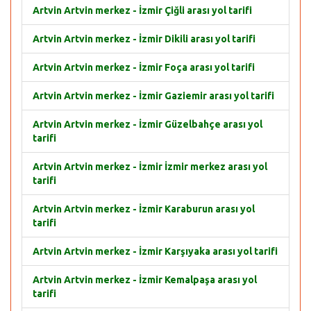
Artvin Artvin merkez - İzmir Çiğli arası yol tarifi
Artvin Artvin merkez - İzmir Dikili arası yol tarifi
Artvin Artvin merkez - İzmir Foça arası yol tarifi
Artvin Artvin merkez - İzmir Gaziemir arası yol tarifi
Artvin Artvin merkez - İzmir Güzelbahçe arası yol
tarifi
Artvin Artvin merkez - İzmir İzmir merkez arası yol
tarifi
Artvin Artvin merkez - İzmir Karaburun arası yol
tarifi
Artvin Artvin merkez - İzmir Karşıyaka arası yol tarifi
Artvin Artvin merkez - İzmir Kemalpaşa arası yol
tarifi