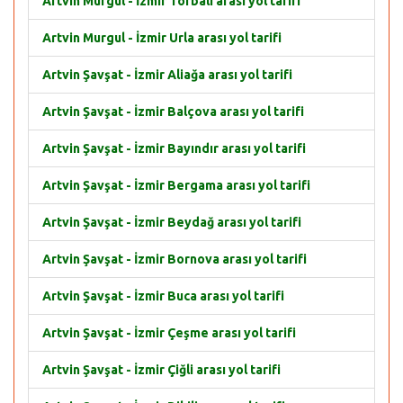
Artvin Murgul - İzmir Torbalı arası yol tarifi
Artvin Murgul - İzmir Urla arası yol tarifi
Artvin Şavşat - İzmir Aliağa arası yol tarifi
Artvin Şavşat - İzmir Balçova arası yol tarifi
Artvin Şavşat - İzmir Bayındır arası yol tarifi
Artvin Şavşat - İzmir Bergama arası yol tarifi
Artvin Şavşat - İzmir Beydağ arası yol tarifi
Artvin Şavşat - İzmir Bornova arası yol tarifi
Artvin Şavşat - İzmir Buca arası yol tarifi
Artvin Şavşat - İzmir Çeşme arası yol tarifi
Artvin Şavşat - İzmir Çiğli arası yol tarifi