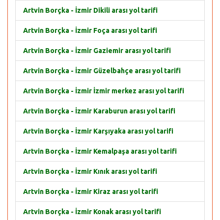
Artvin Borçka - İzmir Dikili arası yol tarifi
Artvin Borçka - İzmir Foça arası yol tarifi
Artvin Borçka - İzmir Gaziemir arası yol tarifi
Artvin Borçka - İzmir Güzelbahçe arası yol tarifi
Artvin Borçka - İzmir İzmir merkez arası yol tarifi
Artvin Borçka - İzmir Karaburun arası yol tarifi
Artvin Borçka - İzmir Karşıyaka arası yol tarifi
Artvin Borçka - İzmir Kemalpaşa arası yol tarifi
Artvin Borçka - İzmir Kınık arası yol tarifi
Artvin Borçka - İzmir Kiraz arası yol tarifi
Artvin Borçka - İzmir Konak arası yol tarifi