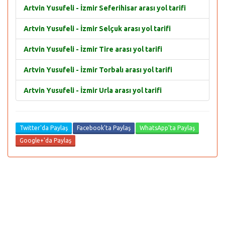
Artvin Yusufeli - İzmir Seferihisar arası yol tarifi
Artvin Yusufeli - İzmir Selçuk arası yol tarifi
Artvin Yusufeli - İzmir Tire arası yol tarifi
Artvin Yusufeli - İzmir Torbalı arası yol tarifi
Artvin Yusufeli - İzmir Urla arası yol tarifi
Twitter'da Paylaş
Facebook'ta Paylaş
WhatsApp'ta Paylaş
Google+'da Paylaş