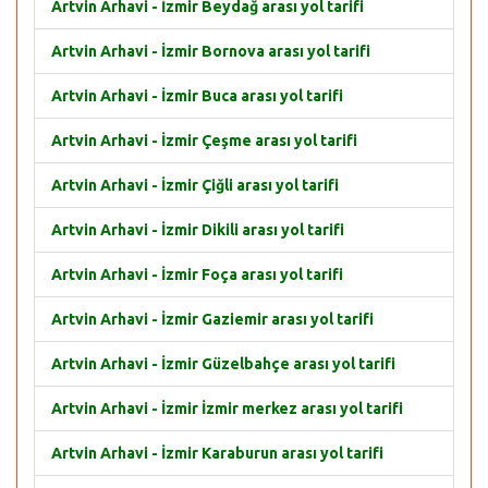
Artvin Arhavi - İzmir Beydağ arası yol tarifi
Artvin Arhavi - İzmir Bornova arası yol tarifi
Artvin Arhavi - İzmir Buca arası yol tarifi
Artvin Arhavi - İzmir Çeşme arası yol tarifi
Artvin Arhavi - İzmir Çiğli arası yol tarifi
Artvin Arhavi - İzmir Dikili arası yol tarifi
Artvin Arhavi - İzmir Foça arası yol tarifi
Artvin Arhavi - İzmir Gaziemir arası yol tarifi
Artvin Arhavi - İzmir Güzelbahçe arası yol tarifi
Artvin Arhavi - İzmir İzmir merkez arası yol tarifi
Artvin Arhavi - İzmir Karaburun arası yol tarifi