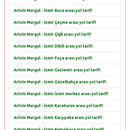
Artvin Murgul - İzmir Buca arası yol tarifi
Artvin Murgul - İzmir Çeşme arası yol tarifi
Artvin Murgul - İzmir Çiğli arası yol tarifi
Artvin Murgul - İzmir Dikili arası yol tarifi
Artvin Murgul - İzmir Foça arası yol tarifi
Artvin Murgul - İzmir Gaziemir arası yol tarifi
Artvin Murgul - İzmir Güzelbahçe arası yol tarifi
Artvin Murgul - İzmir İzmir merkez arası yol tarifi
Artvin Murgul - İzmir Karaburun arası yol tarifi
Artvin Murgul - İzmir Karşıyaka arası yol tarifi
Artvin Murgul - İzmir Kemalpaşa arası yol tarifi