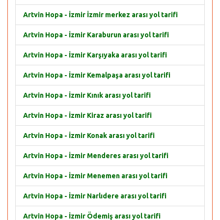
Artvin Hopa - İzmir İzmir merkez arası yol tarifi
Artvin Hopa - İzmir Karaburun arası yol tarifi
Artvin Hopa - İzmir Karşıyaka arası yol tarifi
Artvin Hopa - İzmir Kemalpaşa arası yol tarifi
Artvin Hopa - İzmir Kınık arası yol tarifi
Artvin Hopa - İzmir Kiraz arası yol tarifi
Artvin Hopa - İzmir Konak arası yol tarifi
Artvin Hopa - İzmir Menderes arası yol tarifi
Artvin Hopa - İzmir Menemen arası yol tarifi
Artvin Hopa - İzmir Narlıdere arası yol tarifi
Artvin Hopa - İzmir Ödemiş arası yol tarifi