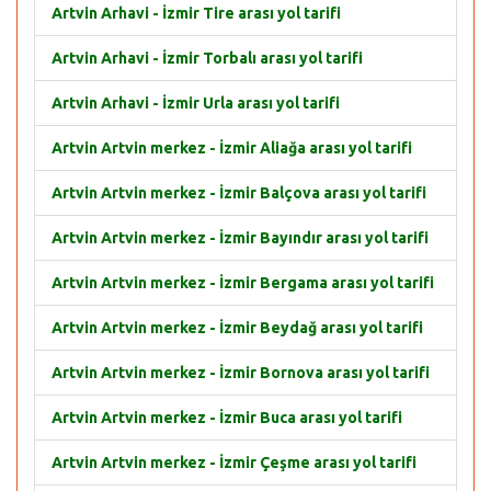
Artvin Arhavi - İzmir Tire arası yol tarifi
Artvin Arhavi - İzmir Torbalı arası yol tarifi
Artvin Arhavi - İzmir Urla arası yol tarifi
Artvin Artvin merkez - İzmir Aliağa arası yol tarifi
Artvin Artvin merkez - İzmir Balçova arası yol tarifi
Artvin Artvin merkez - İzmir Bayındır arası yol tarifi
Artvin Artvin merkez - İzmir Bergama arası yol tarifi
Artvin Artvin merkez - İzmir Beydağ arası yol tarifi
Artvin Artvin merkez - İzmir Bornova arası yol tarifi
Artvin Artvin merkez - İzmir Buca arası yol tarifi
Artvin Artvin merkez - İzmir Çeşme arası yol tarifi