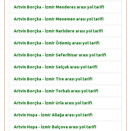
Artvin Borçka - İzmir Menderes arası yol tarifi
Artvin Borçka - İzmir Menemen arası yol tarifi
Artvin Borçka - İzmir Narlıdere arası yol tarifi
Artvin Borçka - İzmir Ödemiş arası yol tarifi
Artvin Borçka - İzmir Seferihisar arası yol tarifi
Artvin Borçka - İzmir Selçuk arası yol tarifi
Artvin Borçka - İzmir Tire arası yol tarifi
Artvin Borçka - İzmir Torbalı arası yol tarifi
Artvin Borçka - İzmir Urla arası yol tarifi
Artvin Hopa - İzmir Aliağa arası yol tarifi
Artvin Hopa - İzmir Balçova arası yol tarifi