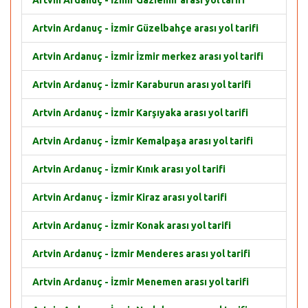
Artvin Ardanuç - İzmir Gaziemir arası yol tarifi
Artvin Ardanuç - İzmir Güzelbahçe arası yol tarifi
Artvin Ardanuç - İzmir İzmir merkez arası yol tarifi
Artvin Ardanuç - İzmir Karaburun arası yol tarifi
Artvin Ardanuç - İzmir Karşıyaka arası yol tarifi
Artvin Ardanuç - İzmir Kemalpaşa arası yol tarifi
Artvin Ardanuç - İzmir Kınık arası yol tarifi
Artvin Ardanuç - İzmir Kiraz arası yol tarifi
Artvin Ardanuç - İzmir Konak arası yol tarifi
Artvin Ardanuç - İzmir Menderes arası yol tarifi
Artvin Ardanuç - İzmir Menemen arası yol tarifi