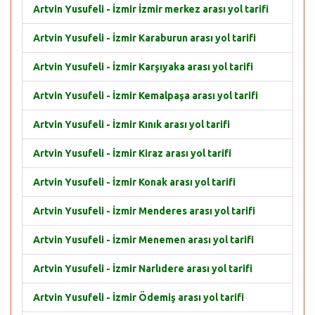
Artvin Yusufeli - İzmir İzmir merkez arası yol tarifi
Artvin Yusufeli - İzmir Karaburun arası yol tarifi
Artvin Yusufeli - İzmir Karşıyaka arası yol tarifi
Artvin Yusufeli - İzmir Kemalpaşa arası yol tarifi
Artvin Yusufeli - İzmir Kınık arası yol tarifi
Artvin Yusufeli - İzmir Kiraz arası yol tarifi
Artvin Yusufeli - İzmir Konak arası yol tarifi
Artvin Yusufeli - İzmir Menderes arası yol tarifi
Artvin Yusufeli - İzmir Menemen arası yol tarifi
Artvin Yusufeli - İzmir Narlıdere arası yol tarifi
Artvin Yusufeli - İzmir Ödemiş arası yol tarifi