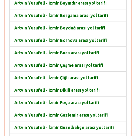
Artvin Yusufeli - İzmir Bayındır arası yol tarifi
Artvin Yusufeli - İzmir Bergama arası yol tarifi
Artvin Yusufeli - İzmir Beydağ arası yol tarifi
Artvin Yusufeli - İzmir Bornova arası yol tarifi
Artvin Yusufeli - İzmir Buca arası yol tarifi
Artvin Yusufeli - İzmir Çeşme arası yol tarifi
Artvin Yusufeli - İzmir Çiğli arası yol tarifi
Artvin Yusufeli - İzmir Dikili arası yol tarifi
Artvin Yusufeli - İzmir Foça arası yol tarifi
Artvin Yusufeli - İzmir Gaziemir arası yol tarifi
Artvin Yusufeli - İzmir Güzelbahçe arası yol tarifi