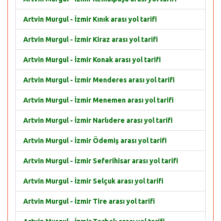
Artvin Murgul - İzmir Kınık arası yol tarifi
Artvin Murgul - İzmir Kiraz arası yol tarifi
Artvin Murgul - İzmir Konak arası yol tarifi
Artvin Murgul - İzmir Menderes arası yol tarifi
Artvin Murgul - İzmir Menemen arası yol tarifi
Artvin Murgul - İzmir Narlıdere arası yol tarifi
Artvin Murgul - İzmir Ödemiş arası yol tarifi
Artvin Murgul - İzmir Seferihisar arası yol tarifi
Artvin Murgul - İzmir Selçuk arası yol tarifi
Artvin Murgul - İzmir Tire arası yol tarifi