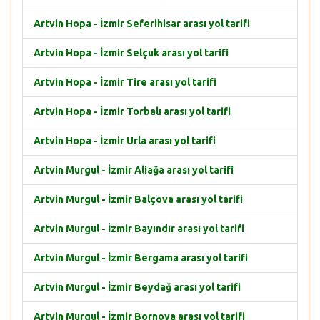
Artvin Hopa - İzmir Seferihisar arası yol tarifi
Artvin Hopa - İzmir Selçuk arası yol tarifi
Artvin Hopa - İzmir Tire arası yol tarifi
Artvin Hopa - İzmir Torbalı arası yol tarifi
Artvin Hopa - İzmir Urla arası yol tarifi
Artvin Murgul - İzmir Aliağa arası yol tarifi
Artvin Murgul - İzmir Balçova arası yol tarifi
Artvin Murgul - İzmir Bayındır arası yol tarifi
Artvin Murgul - İzmir Bergama arası yol tarifi
Artvin Murgul - İzmir Beydağ arası yol tarifi
Artvin Murgul - İzmir Bornova arası yol tarifi