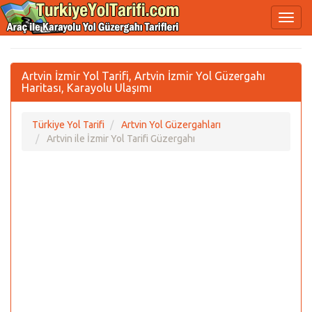
Artvin İzmir Yol Tarifi, Artvin İzmir Yol Güzergahı
Haritası, Karayolu Ulaşımı
Türkiye Yol Tarifi
Artvin Yol Güzergahları
Artvin ile İzmir Yol Tarifi Güzergahı