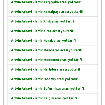
Artvin Arhavi - İzmir Karşıyaka arası yol tarifi
Artvin Arhavi - İzmir Kemalpaşa arası yol tarifi
Artvin Arhavi - İzmir Kınık arası yol tarifi
Artvin Arhavi - İzmir Kiraz arası yol tarifi
Artvin Arhavi - İzmir Konak arası yol tarifi
Artvin Arhavi - İzmir Menderes arası yol tarifi
Artvin Arhavi - İzmir Menemen arası yol tarifi
Artvin Arhavi - İzmir Narlıdere arası yol tarifi
Artvin Arhavi - İzmir Ödemiş arası yol tarifi
Artvin Arhavi - İzmir Seferihisar arası yol tarifi
Artvin Arhavi - İzmir Selçuk arası yol tarifi