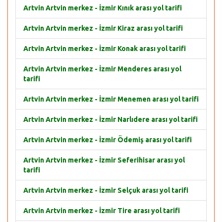
Artvin Artvin merkez - İzmir Kınık arası yol tarifi
Artvin Artvin merkez - İzmir Kiraz arası yol tarifi
Artvin Artvin merkez - İzmir Konak arası yol tarifi
Artvin Artvin merkez - İzmir Menderes arası yol
tarifi
Artvin Artvin merkez - İzmir Menemen arası yol tarifi
Artvin Artvin merkez - İzmir Narlıdere arası yol tarifi
Artvin Artvin merkez - İzmir Ödemiş arası yol tarifi
Artvin Artvin merkez - İzmir Seferihisar arası yol
tarifi
Artvin Artvin merkez - İzmir Selçuk arası yol tarifi
Artvin Artvin merkez - İzmir Tire arası yol tarifi