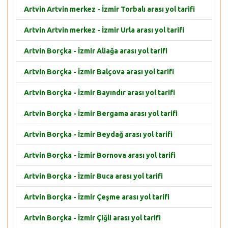
Artvin Artvin merkez - İzmir Torbalı arası yol tarifi
Artvin Artvin merkez - İzmir Urla arası yol tarifi
Artvin Borçka - İzmir Aliağa arası yol tarifi
Artvin Borçka - İzmir Balçova arası yol tarifi
Artvin Borçka - İzmir Bayındır arası yol tarifi
Artvin Borçka - İzmir Bergama arası yol tarifi
Artvin Borçka - İzmir Beydağ arası yol tarifi
Artvin Borçka - İzmir Bornova arası yol tarifi
Artvin Borçka - İzmir Buca arası yol tarifi
Artvin Borçka - İzmir Çeşme arası yol tarifi
Artvin Borçka - İzmir Çiğli arası yol tarifi