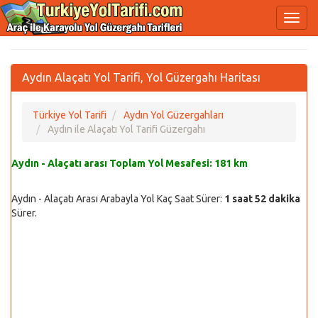
Aydın Alaçatı Yol Tarifi, Yol Güzergahı Haritası
Türkiye Yol Tarifi
Aydın Yol Güzergahları
Aydın ile Alaçatı Yol Tarifi Güzergahı
Aydın - Alaçatı arası Toplam Yol Mesafesi:
181 km
Aydın - Alaçatı Arası Arabayla Yol Kaç Saat Sürer:
1 saat 52 dakika
Sürer.