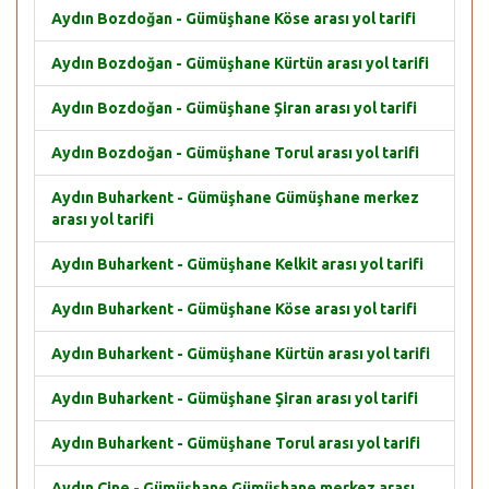
Aydın Bozdoğan - Gümüşhane Köse arası yol tarifi
Aydın Bozdoğan - Gümüşhane Kürtün arası yol tarifi
Aydın Bozdoğan - Gümüşhane Şiran arası yol tarifi
Aydın Bozdoğan - Gümüşhane Torul arası yol tarifi
Aydın Buharkent - Gümüşhane Gümüşhane merkez
arası yol tarifi
Aydın Buharkent - Gümüşhane Kelkit arası yol tarifi
Aydın Buharkent - Gümüşhane Köse arası yol tarifi
Aydın Buharkent - Gümüşhane Kürtün arası yol tarifi
Aydın Buharkent - Gümüşhane Şiran arası yol tarifi
Aydın Buharkent - Gümüşhane Torul arası yol tarifi
Aydın Çine - Gümüşhane Gümüşhane merkez arası