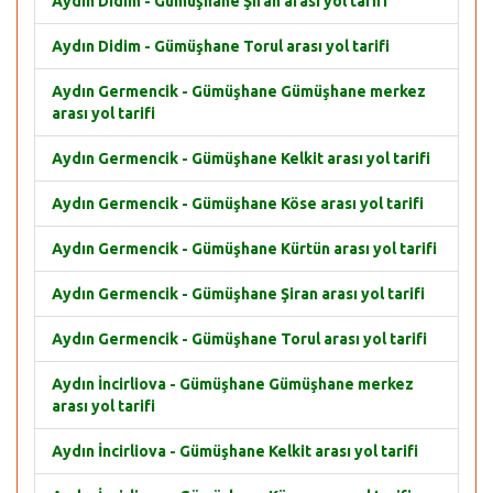
Aydın Didim - Gümüşhane Şiran arası yol tarifi
Aydın Didim - Gümüşhane Torul arası yol tarifi
Aydın Germencik - Gümüşhane Gümüşhane merkez
arası yol tarifi
Aydın Germencik - Gümüşhane Kelkit arası yol tarifi
Aydın Germencik - Gümüşhane Köse arası yol tarifi
Aydın Germencik - Gümüşhane Kürtün arası yol tarifi
Aydın Germencik - Gümüşhane Şiran arası yol tarifi
Aydın Germencik - Gümüşhane Torul arası yol tarifi
Aydın İncirliova - Gümüşhane Gümüşhane merkez
arası yol tarifi
Aydın İncirliova - Gümüşhane Kelkit arası yol tarifi