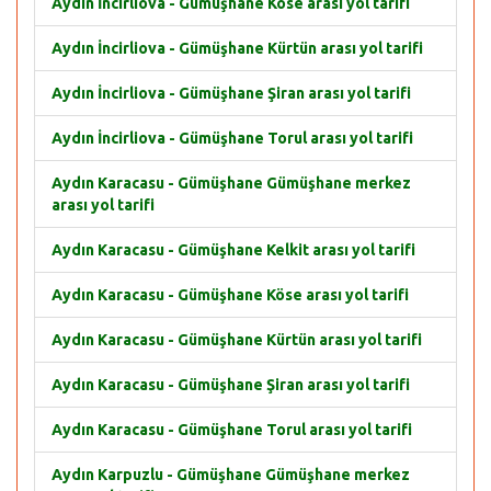
Aydın İncirliova - Gümüşhane Köse arası yol tarifi
Aydın İncirliova - Gümüşhane Kürtün arası yol tarifi
Aydın İncirliova - Gümüşhane Şiran arası yol tarifi
Aydın İncirliova - Gümüşhane Torul arası yol tarifi
Aydın Karacasu - Gümüşhane Gümüşhane merkez
arası yol tarifi
Aydın Karacasu - Gümüşhane Kelkit arası yol tarifi
Aydın Karacasu - Gümüşhane Köse arası yol tarifi
Aydın Karacasu - Gümüşhane Kürtün arası yol tarifi
Aydın Karacasu - Gümüşhane Şiran arası yol tarifi
Aydın Karacasu - Gümüşhane Torul arası yol tarifi
Aydın Karpuzlu - Gümüşhane Gümüşhane merkez