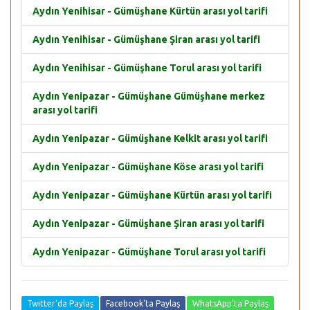
Aydın Yenihisar - Gümüşhane Kürtün arası yol tarifi
Aydın Yenihisar - Gümüşhane Şiran arası yol tarifi
Aydın Yenihisar - Gümüşhane Torul arası yol tarifi
Aydın Yenipazar - Gümüşhane Gümüşhane merkez
arası yol tarifi
Aydın Yenipazar - Gümüşhane Kelkit arası yol tarifi
Aydın Yenipazar - Gümüşhane Köse arası yol tarifi
Aydın Yenipazar - Gümüşhane Kürtün arası yol tarifi
Aydın Yenipazar - Gümüşhane Şiran arası yol tarifi
Aydın Yenipazar - Gümüşhane Torul arası yol tarifi
Twitter'da Paylaş
Facebook'ta Paylaş
WhatsApp'ta Paylaş