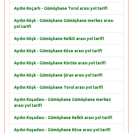
Aydın Koçarlı - Gümüşhane Torul arası yol tarifi
Aydın Köşk - Gümüşhane Gümüşhane merkez arası
yol tarifi
Aydın Köşk - Gümüşhane Kelkit arası yol tarifi
Aydın Köşk - Gümüşhane Köse arası yol tarifi
Aydın Köşk - Gümüşhane Kürtün arası yol tarifi
Aydın Köşk - Gümüşhane Şiran arası yol tarifi
Aydın Köşk - Gümüşhane Torul arası yol tarifi
Aydın Kuşadası - Gümüşhane Gümüşhane merkez
arası yol tarifi
Aydın Kuşadası - Gümüşhane Kelkit arası yol tarifi
Aydın Kuşadası - Gümüşhane Köse arası yol tarifi