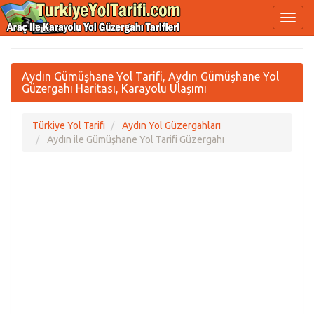
Aydın Gümüşhane Yol Tarifi, Aydın Gümüşhane Yol
Güzergahı Haritası, Karayolu Ulaşımı
Türkiye Yol Tarifi
Aydın Yol Güzergahları
Aydın ile Gümüşhane Yol Tarifi Güzergahı