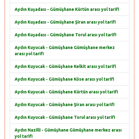
Aydın Kuşadası - Gümüşhane Kürtün arası yol tarifi
Aydın Kuşadası - Gümüşhane Şiran arası yol tarifi
Aydın Kuşadası - Gümüşhane Torul arası yol tarifi
Aydın Kuyucak - Gümüşhane Gümüşhane merkez
arası yol tarifi
Aydın Kuyucak - Gümüşhane Kelkit arası yol tarifi
Aydın Kuyucak - Gümüşhane Köse arası yol tarifi
Aydın Kuyucak - Gümüşhane Kürtün arası yol tarifi
Aydın Kuyucak - Gümüşhane Şiran arası yol tarifi
Aydın Kuyucak - Gümüşhane Torul arası yol tarifi
Aydın Nazilli - Gümüşhane Gümüşhane merkez arası
yol tarifi