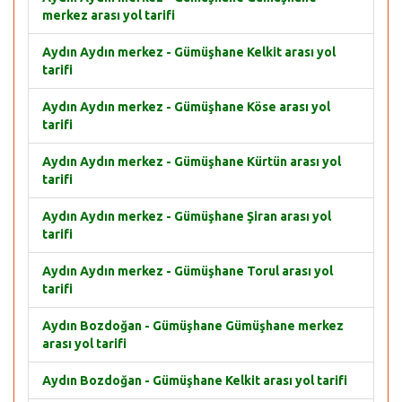
merkez arası yol tarifi
Aydın Aydın merkez - Gümüşhane Kelkit arası yol
tarifi
Aydın Aydın merkez - Gümüşhane Köse arası yol
tarifi
Aydın Aydın merkez - Gümüşhane Kürtün arası yol
tarifi
Aydın Aydın merkez - Gümüşhane Şiran arası yol
tarifi
Aydın Aydın merkez - Gümüşhane Torul arası yol
tarifi
Aydın Bozdoğan - Gümüşhane Gümüşhane merkez
arası yol tarifi
Aydın Bozdoğan - Gümüşhane Kelkit arası yol tarifi