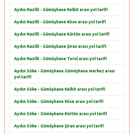
Aydın Nazilli - Gümüşhane Kelkit arası yol tarifi
Aydın Nazilli - Gümüşhane Köse arası yol tarifi
Aydın Nazilli - Gümüşhane Kürtün arası yol tarifi
Aydın Nazilli - Gümüşhane Şiran arası yol tarifi
Aydın Nazilli - Gümüşhane Torul arası yol tarifi
Aydın Söke - Gümüşhane Gümüşhane merkez arası
yol tarifi
Aydın Söke - Gümüşhane Kelkit arası yol tarifi
Aydın Söke - Gümüşhane Köse arası yol tarifi
Aydın Söke - Gümüşhane Kürtün arası yol tarifi
Aydın Söke - Gümüşhane Şiran arası yol tarifi