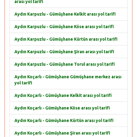
arası yol tarifi
Aydın Karpuzlu - Gümüşhane Kelkit arası yol tarifi
Aydın Karpuzlu - Gümüşhane Köse arası yol tarifi
Aydın Karpuzlu - Gümüşhane Kürtün arası yol tarifi
Aydın Karpuzlu - Gümüşhane Şiran arası yol tarifi
Aydın Karpuzlu - Gümüşhane Torul arası yol tarifi
Aydın Koçarlı - Gümüşhane Gümüşhane merkez arası
yol tarifi
Aydın Koçarlı - Gümüşhane Kelkit arası yol tarifi
Aydın Koçarlı - Gümüşhane Köse arası yol tarifi
Aydın Koçarlı - Gümüşhane Kürtün arası yol tarifi
Aydın Koçarlı - Gümüşhane Şiran arası yol tarifi