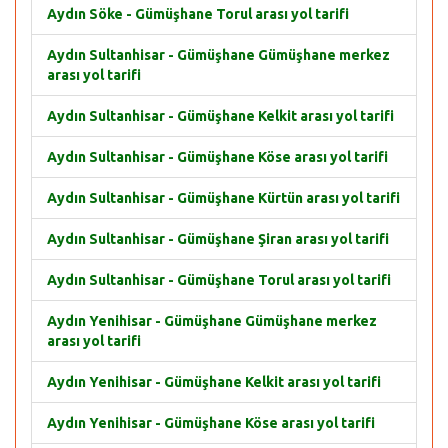
Aydın Söke - Gümüşhane Torul arası yol tarifi
Aydın Sultanhisar - Gümüşhane Gümüşhane merkez
arası yol tarifi
Aydın Sultanhisar - Gümüşhane Kelkit arası yol tarifi
Aydın Sultanhisar - Gümüşhane Köse arası yol tarifi
Aydın Sultanhisar - Gümüşhane Kürtün arası yol tarifi
Aydın Sultanhisar - Gümüşhane Şiran arası yol tarifi
Aydın Sultanhisar - Gümüşhane Torul arası yol tarifi
Aydın Yenihisar - Gümüşhane Gümüşhane merkez
arası yol tarifi
Aydın Yenihisar - Gümüşhane Kelkit arası yol tarifi
Aydın Yenihisar - Gümüşhane Köse arası yol tarifi