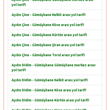
yol tarifi
Aydın Çine - Gümüşhane Kelkit arası yol tarifi
Aydın Çine - Gümüşhane Köse arası yol tarifi
Aydın Çine - Gümüşhane Kürtün arası yol tarifi
Aydın Çine - Gümüşhane Şiran arası yol tarifi
Aydın Çine - Gümüşhane Torul arası yol tarifi
Aydın Didim - Gümüşhane Gümüşhane merkez arası
yol tarifi
Aydın Didim - Gümüşhane Kelkit arası yol tarifi
Aydın Didim - Gümüşhane Köse arası yol tarifi
Aydın Didim - Gümüşhane Kürtün arası yol tarifi