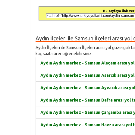
Bu sayfaya link ver;
Aydın İlçeleri ile Samsun İlçeleri arası yol
Aydın İlçeleri ile Samsun İlçeleri arası yol güzergah ta
kaç saat sürer öğrenebilirsiniz.
Aydın Aydın merkez - Samsun Alaçam arası yol 
Aydın Aydın merkez - Samsun Asarcık arası yol 
Aydın Aydın merkez - Samsun Ayvacık arası yol 
Aydın Aydın merkez - Samsun Bafra arası yol ta
Aydın Aydın merkez - Samsun Çarşamba arası yo
Aydın Aydın merkez - Samsun Havza arası yol ta