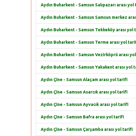
Aydın Buharkent - Samsun Salıpazarı arası yol t
Aydın Buharkent - Samsun Samsun merkez arası 
Aydın Buharkent - Samsun Tekkeköy arası yol t
Aydın Buharkent - Samsun Terme arası yol tari
Aydın Buharkent - Samsun Vezirköprü arası yol 
Aydın Buharkent - Samsun Yakakent arası yol ta
Aydın Çine - Samsun Alaçam arası yol tarifi
Aydın Çine - Samsun Asarcık arası yol tarifi
Aydın Çine - Samsun Ayvacık arası yol tarifi
Aydın Çine - Samsun Bafra arası yol tarifi
Aydın Çine - Samsun Çarşamba arası yol tarifi