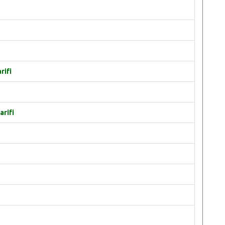
rifi
arifi