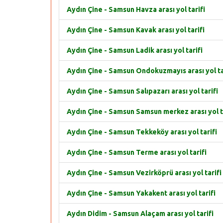
Aydın Çine - Samsun Havza arası yol tarifi
Aydın Çine - Samsun Kavak arası yol tarifi
Aydın Çine - Samsun Ladik arası yol tarifi
Aydın Çine - Samsun Ondokuzmayıs arası yol ta
Aydın Çine - Samsun Salıpazarı arası yol tarifi
Aydın Çine - Samsun Samsun merkez arası yol t
Aydın Çine - Samsun Tekkeköy arası yol tarifi
Aydın Çine - Samsun Terme arası yol tarifi
Aydın Çine - Samsun Vezirköprü arası yol tarifi
Aydın Çine - Samsun Yakakent arası yol tarifi
Aydın Didim - Samsun Alaçam arası yol tarifi