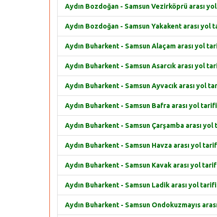
Aydın Bozdoğan - Samsun Vezirköprü arası yol 
Aydın Bozdoğan - Samsun Yakakent arası yol ta
Aydın Buharkent - Samsun Alaçam arası yol tari
Aydın Buharkent - Samsun Asarcık arası yol tari
Aydın Buharkent - Samsun Ayvacık arası yol tar
Aydın Buharkent - Samsun Bafra arası yol tarifi
Aydın Buharkent - Samsun Çarşamba arası yol t
Aydın Buharkent - Samsun Havza arası yol tarif
Aydın Buharkent - Samsun Kavak arası yol tarif
Aydın Buharkent - Samsun Ladik arası yol tarifi
Aydın Buharkent - Samsun Ondokuzmayıs arası 