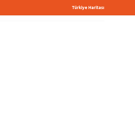
Türkiye Haritası