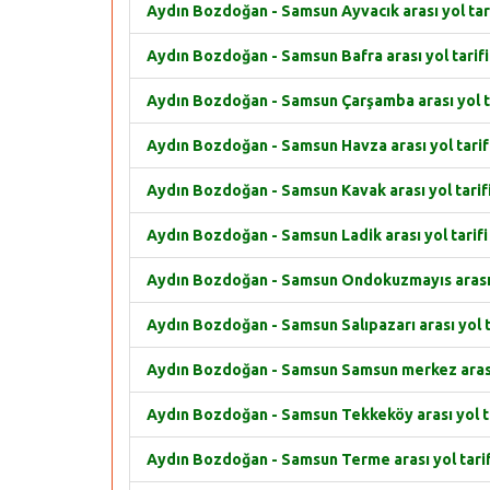
Aydın Bozdoğan - Samsun Ayvacık arası yol tar
Aydın Bozdoğan - Samsun Bafra arası yol tarifi
Aydın Bozdoğan - Samsun Çarşamba arası yol t
Aydın Bozdoğan - Samsun Havza arası yol tarif
Aydın Bozdoğan - Samsun Kavak arası yol tarif
Aydın Bozdoğan - Samsun Ladik arası yol tarifi
Aydın Bozdoğan - Samsun Ondokuzmayıs arası y
Aydın Bozdoğan - Samsun Salıpazarı arası yol t
Aydın Bozdoğan - Samsun Samsun merkez arası 
Aydın Bozdoğan - Samsun Tekkeköy arası yol ta
Aydın Bozdoğan - Samsun Terme arası yol tarif