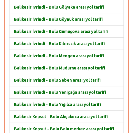
Balıkesir İvrindi - Bolu Gölyaka arası yol tarifi
Balıkesir İvrindi - Bolu Göynük arası yol tarifi
Balıkesir İvrindi - Bolu Gümüşova arası yol tarifi
Balıkesir İvrindi - Bolu Kıbrıscık arası yol tarifi
Balıkesir İvrindi - Bolu Mengen arası yol tarifi
Balıkesir İvrindi - Bolu Mudurnu arası yol tarifi
Balıkesir İvrindi - Bolu Seben arası yol tarifi
Balıkesir İvrindi - Bolu Yeniçağa arası yol tarifi
Balıkesir İvrindi - Bolu Yığılca arası yol tarifi
Balıkesir Kepsut - Bolu Akçakoca arası yol tarifi
Balıkesir Kepsut - Bolu Bolu merkez arası yol tarifi