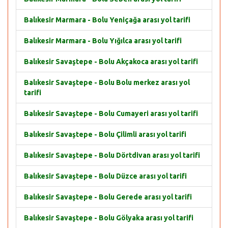
Balıkesir Marmara - Bolu Yeniçağa arası yol tarifi
Balıkesir Marmara - Bolu Yığılca arası yol tarifi
Balıkesir Savaştepe - Bolu Akçakoca arası yol tarifi
Balıkesir Savaştepe - Bolu Bolu merkez arası yol
tarifi
Balıkesir Savaştepe - Bolu Cumayeri arası yol tarifi
Balıkesir Savaştepe - Bolu Çilimli arası yol tarifi
Balıkesir Savaştepe - Bolu Dörtdivan arası yol tarifi
Balıkesir Savaştepe - Bolu Düzce arası yol tarifi
Balıkesir Savaştepe - Bolu Gerede arası yol tarifi
Balıkesir Savaştepe - Bolu Gölyaka arası yol tarifi