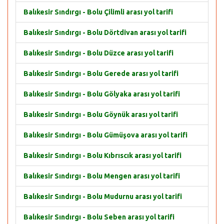
Balıkesir Sındırgı - Bolu Çilimli arası yol tarifi
Balıkesir Sındırgı - Bolu Dörtdivan arası yol tarifi
Balıkesir Sındırgı - Bolu Düzce arası yol tarifi
Balıkesir Sındırgı - Bolu Gerede arası yol tarifi
Balıkesir Sındırgı - Bolu Gölyaka arası yol tarifi
Balıkesir Sındırgı - Bolu Göynük arası yol tarifi
Balıkesir Sındırgı - Bolu Gümüşova arası yol tarifi
Balıkesir Sındırgı - Bolu Kıbrıscık arası yol tarifi
Balıkesir Sındırgı - Bolu Mengen arası yol tarifi
Balıkesir Sındırgı - Bolu Mudurnu arası yol tarifi
Balıkesir Sındırgı - Bolu Seben arası yol tarifi