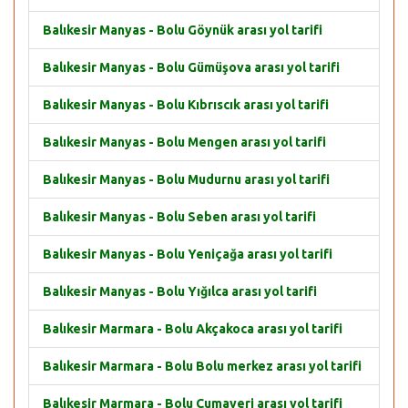
Balıkesir Manyas - Bolu Göynük arası yol tarifi
Balıkesir Manyas - Bolu Gümüşova arası yol tarifi
Balıkesir Manyas - Bolu Kıbrıscık arası yol tarifi
Balıkesir Manyas - Bolu Mengen arası yol tarifi
Balıkesir Manyas - Bolu Mudurnu arası yol tarifi
Balıkesir Manyas - Bolu Seben arası yol tarifi
Balıkesir Manyas - Bolu Yeniçağa arası yol tarifi
Balıkesir Manyas - Bolu Yığılca arası yol tarifi
Balıkesir Marmara - Bolu Akçakoca arası yol tarifi
Balıkesir Marmara - Bolu Bolu merkez arası yol tarifi
Balıkesir Marmara - Bolu Cumayeri arası yol tarifi