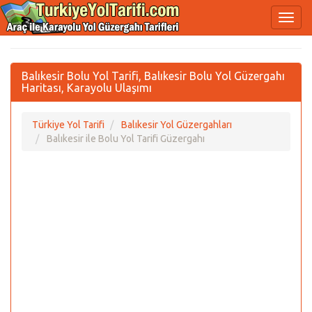
Balıkesir Bolu Yol Tarifi, Balıkesir Bolu Yol Güzergahı
Haritası, Karayolu Ulaşımı
Türkiye Yol Tarifi
Balıkesir Yol Güzergahları
Balıkesir ile Bolu Yol Tarifi Güzergahı