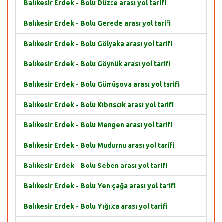
Balıkesir Erdek - Bolu Düzce arası yol tarifi
Balıkesir Erdek - Bolu Gerede arası yol tarifi
Balıkesir Erdek - Bolu Gölyaka arası yol tarifi
Balıkesir Erdek - Bolu Göynük arası yol tarifi
Balıkesir Erdek - Bolu Gümüşova arası yol tarifi
Balıkesir Erdek - Bolu Kıbrıscık arası yol tarifi
Balıkesir Erdek - Bolu Mengen arası yol tarifi
Balıkesir Erdek - Bolu Mudurnu arası yol tarifi
Balıkesir Erdek - Bolu Seben arası yol tarifi
Balıkesir Erdek - Bolu Yeniçağa arası yol tarifi
Balıkesir Erdek - Bolu Yığılca arası yol tarifi