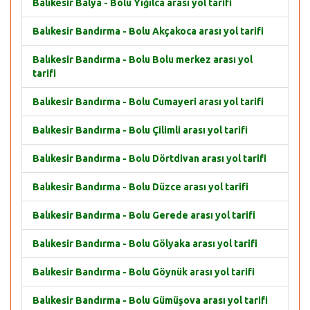
Balıkesir Balya - Bolu Yığılca arası yol tarifi
Balıkesir Bandırma - Bolu Akçakoca arası yol tarifi
Balıkesir Bandırma - Bolu Bolu merkez arası yol
tarifi
Balıkesir Bandırma - Bolu Cumayeri arası yol tarifi
Balıkesir Bandırma - Bolu Çilimli arası yol tarifi
Balıkesir Bandırma - Bolu Dörtdivan arası yol tarifi
Balıkesir Bandırma - Bolu Düzce arası yol tarifi
Balıkesir Bandırma - Bolu Gerede arası yol tarifi
Balıkesir Bandırma - Bolu Gölyaka arası yol tarifi
Balıkesir Bandırma - Bolu Göynük arası yol tarifi
Balıkesir Bandırma - Bolu Gümüşova arası yol tarifi