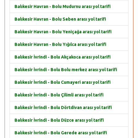
Balıkesir Havran - Bolu Mudurnu arası yol tarifi
Balıkesir Havran - Bolu Seben arası yol tarifi
Balıkesir Havran - Bolu Yeniçağa arası yol tarifi
Balıkesir Havran - Bolu Yığılca arası yol tarifi
Balıkesir İvrindi - Bolu Akçakoca arası yol tarifi
Balıkesir İvrindi - Bolu Bolu merkez arası yol tarifi
Balıkesir İvrindi - Bolu Cumayeri arası yol tarifi
Balıkesir İvrindi - Bolu Çilimli arası yol tarifi
Balıkesir İvrindi - Bolu Dörtdivan arası yol tarifi
Balıkesir İvrindi - Bolu Düzce arası yol tarifi
Balıkesir İvrindi - Bolu Gerede arası yol tarifi