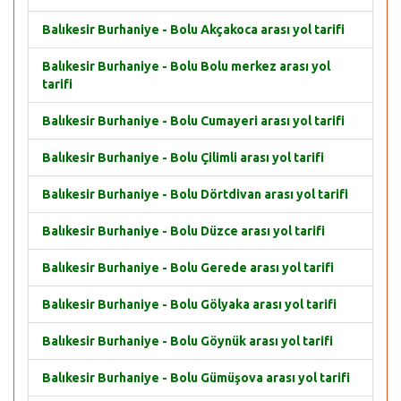
Balıkesir Burhaniye - Bolu Akçakoca arası yol tarifi
Balıkesir Burhaniye - Bolu Bolu merkez arası yol
tarifi
Balıkesir Burhaniye - Bolu Cumayeri arası yol tarifi
Balıkesir Burhaniye - Bolu Çilimli arası yol tarifi
Balıkesir Burhaniye - Bolu Dörtdivan arası yol tarifi
Balıkesir Burhaniye - Bolu Düzce arası yol tarifi
Balıkesir Burhaniye - Bolu Gerede arası yol tarifi
Balıkesir Burhaniye - Bolu Gölyaka arası yol tarifi
Balıkesir Burhaniye - Bolu Göynük arası yol tarifi
Balıkesir Burhaniye - Bolu Gümüşova arası yol tarifi