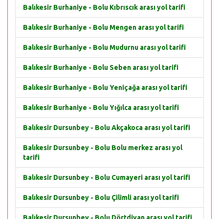
Balıkesir Burhaniye - Bolu Kıbrıscık arası yol tarifi
Balıkesir Burhaniye - Bolu Mengen arası yol tarifi
Balıkesir Burhaniye - Bolu Mudurnu arası yol tarifi
Balıkesir Burhaniye - Bolu Seben arası yol tarifi
Balıkesir Burhaniye - Bolu Yeniçağa arası yol tarifi
Balıkesir Burhaniye - Bolu Yığılca arası yol tarifi
Balıkesir Dursunbey - Bolu Akçakoca arası yol tarifi
Balıkesir Dursunbey - Bolu Bolu merkez arası yol
tarifi
Balıkesir Dursunbey - Bolu Cumayeri arası yol tarifi
Balıkesir Dursunbey - Bolu Çilimli arası yol tarifi
Balıkesir Dursunbey - Bolu Dörtdivan arası yol tarifi