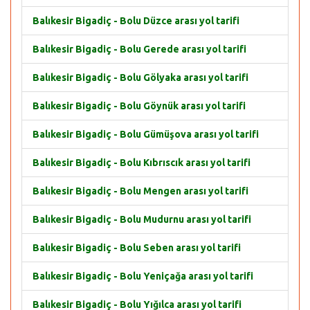
Balıkesir Bigadiç - Bolu Düzce arası yol tarifi
Balıkesir Bigadiç - Bolu Gerede arası yol tarifi
Balıkesir Bigadiç - Bolu Gölyaka arası yol tarifi
Balıkesir Bigadiç - Bolu Göynük arası yol tarifi
Balıkesir Bigadiç - Bolu Gümüşova arası yol tarifi
Balıkesir Bigadiç - Bolu Kıbrıscık arası yol tarifi
Balıkesir Bigadiç - Bolu Mengen arası yol tarifi
Balıkesir Bigadiç - Bolu Mudurnu arası yol tarifi
Balıkesir Bigadiç - Bolu Seben arası yol tarifi
Balıkesir Bigadiç - Bolu Yeniçağa arası yol tarifi
Balıkesir Bigadiç - Bolu Yığılca arası yol tarifi