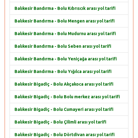
Balıkesir Bandırma - Bolu Kıbrıscık arası yol tarifi
Balıkesir Bandırma - Bolu Mengen arası yol tarifi
Balıkesir Bandırma - Bolu Mudurnu arası yol tarifi
Balıkesir Bandırma - Bolu Seben arası yol tarifi
Balıkesir Bandırma - Bolu Yeniçağa arası yol tarifi
Balıkesir Bandırma - Bolu Yığılca arası yol tarifi
Balıkesir Bigadiç - Bolu Akçakoca arası yol tarifi
Balıkesir Bigadiç - Bolu Bolu merkez arası yol tarifi
Balıkesir Bigadiç - Bolu Cumayeri arası yol tarifi
Balıkesir Bigadiç - Bolu Çilimli arası yol tarifi
Balıkesir Bigadiç - Bolu Dörtdivan arası yol tarifi