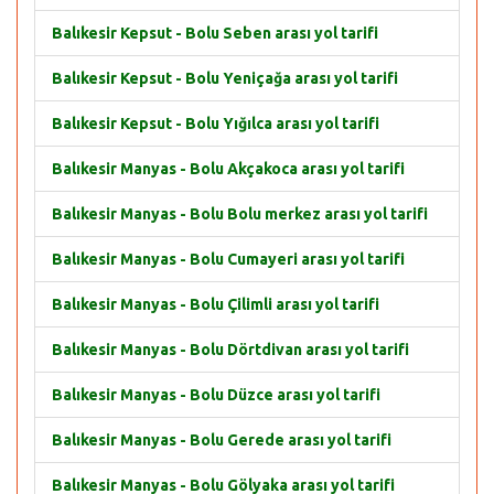
Balıkesir Kepsut - Bolu Seben arası yol tarifi
Balıkesir Kepsut - Bolu Yeniçağa arası yol tarifi
Balıkesir Kepsut - Bolu Yığılca arası yol tarifi
Balıkesir Manyas - Bolu Akçakoca arası yol tarifi
Balıkesir Manyas - Bolu Bolu merkez arası yol tarifi
Balıkesir Manyas - Bolu Cumayeri arası yol tarifi
Balıkesir Manyas - Bolu Çilimli arası yol tarifi
Balıkesir Manyas - Bolu Dörtdivan arası yol tarifi
Balıkesir Manyas - Bolu Düzce arası yol tarifi
Balıkesir Manyas - Bolu Gerede arası yol tarifi
Balıkesir Manyas - Bolu Gölyaka arası yol tarifi