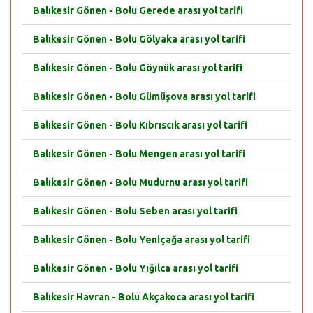
Balıkesir Gönen - Bolu Gerede arası yol tarifi
Balıkesir Gönen - Bolu Gölyaka arası yol tarifi
Balıkesir Gönen - Bolu Göynük arası yol tarifi
Balıkesir Gönen - Bolu Gümüşova arası yol tarifi
Balıkesir Gönen - Bolu Kıbrıscık arası yol tarifi
Balıkesir Gönen - Bolu Mengen arası yol tarifi
Balıkesir Gönen - Bolu Mudurnu arası yol tarifi
Balıkesir Gönen - Bolu Seben arası yol tarifi
Balıkesir Gönen - Bolu Yeniçağa arası yol tarifi
Balıkesir Gönen - Bolu Yığılca arası yol tarifi
Balıkesir Havran - Bolu Akçakoca arası yol tarifi