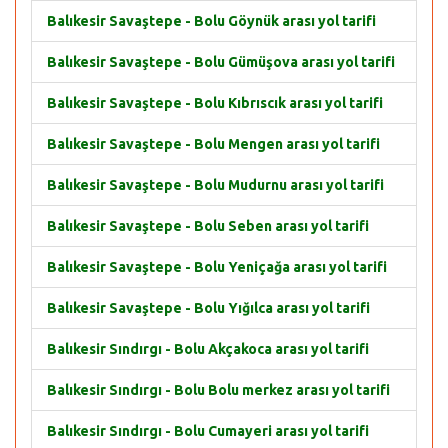
Balıkesir Savaştepe - Bolu Göynük arası yol tarifi
Balıkesir Savaştepe - Bolu Gümüşova arası yol tarifi
Balıkesir Savaştepe - Bolu Kıbrıscık arası yol tarifi
Balıkesir Savaştepe - Bolu Mengen arası yol tarifi
Balıkesir Savaştepe - Bolu Mudurnu arası yol tarifi
Balıkesir Savaştepe - Bolu Seben arası yol tarifi
Balıkesir Savaştepe - Bolu Yeniçağa arası yol tarifi
Balıkesir Savaştepe - Bolu Yığılca arası yol tarifi
Balıkesir Sındırgı - Bolu Akçakoca arası yol tarifi
Balıkesir Sındırgı - Bolu Bolu merkez arası yol tarifi
Balıkesir Sındırgı - Bolu Cumayeri arası yol tarifi