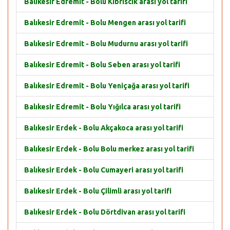
Balıkesir Edremit - Bolu Kıbrıscık arası yol tarifi
Balıkesir Edremit - Bolu Mengen arası yol tarifi
Balıkesir Edremit - Bolu Mudurnu arası yol tarifi
Balıkesir Edremit - Bolu Seben arası yol tarifi
Balıkesir Edremit - Bolu Yeniçağa arası yol tarifi
Balıkesir Edremit - Bolu Yığılca arası yol tarifi
Balıkesir Erdek - Bolu Akçakoca arası yol tarifi
Balıkesir Erdek - Bolu Bolu merkez arası yol tarifi
Balıkesir Erdek - Bolu Cumayeri arası yol tarifi
Balıkesir Erdek - Bolu Çilimli arası yol tarifi
Balıkesir Erdek - Bolu Dörtdivan arası yol tarifi