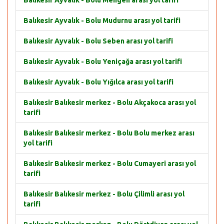
Balıkesir Ayvalık - Bolu Mengen arası yol tarifi
Balıkesir Ayvalık - Bolu Mudurnu arası yol tarifi
Balıkesir Ayvalık - Bolu Seben arası yol tarifi
Balıkesir Ayvalık - Bolu Yeniçağa arası yol tarifi
Balıkesir Ayvalık - Bolu Yığılca arası yol tarifi
Balıkesir Balıkesir merkez - Bolu Akçakoca arası yol
tarifi
Balıkesir Balıkesir merkez - Bolu Bolu merkez arası
yol tarifi
Balıkesir Balıkesir merkez - Bolu Cumayeri arası yol
tarifi
Balıkesir Balıkesir merkez - Bolu Çilimli arası yol
tarifi