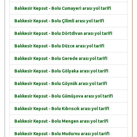
Balıkesir Kepsut - Bolu Cumayeri arası yol tarifi
Balıkesir Kepsut - Bolu Çilimli arası yol tarifi
Balıkesir Kepsut - Bolu Dörtdivan arası yol tarifi
Balıkesir Kepsut - Bolu Düzce arası yol tarifi
Balıkesir Kepsut - Bolu Gerede arası yol tarifi
Balıkesir Kepsut - Bolu Gölyaka arası yol tarifi
Balıkesir Kepsut - Bolu Göynük arası yol tarifi
Balıkesir Kepsut - Bolu Gümüşova arası yol tarifi
Balıkesir Kepsut - Bolu Kıbrıscık arası yol tarifi
Balıkesir Kepsut - Bolu Mengen arası yol tarifi
Balıkesir Kepsut - Bolu Mudurnu arası yol tarifi