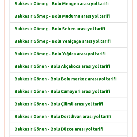
Balıkesir Gömeç - Bolu Mengen arası yol tarifi
Balıkesir Gömeç - Bolu Mudurnu arası yol tarifi
Balıkesir Gömeç - Bolu Seben arası yol tarifi
Balıkesir Gömeç - Bolu Yeniçağa arası yol tarifi
Balıkesir Gömeç - Bolu Yığılca arası yol tarifi
Balıkesir Gönen - Bolu Akçakoca arası yol tarifi
Balıkesir Gönen - Bolu Bolu merkez arası yol tarifi
Balıkesir Gönen - Bolu Cumayeri arası yol tarifi
Balıkesir Gönen - Bolu Çilimli arası yol tarifi
Balıkesir Gönen - Bolu Dörtdivan arası yol tarifi
Balıkesir Gönen - Bolu Düzce arası yol tarifi