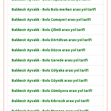
Balıkesir Ayvalık - Bolu Bolu merkez arası yol tarifi
Balıkesir Ayvalık - Bolu Cumayeri arası yol tarifi
Balıkesir Ayvalık - Bolu Çilimli arası yol tarifi
Balıkesir Ayvalık - Bolu Dörtdivan arası yol tarifi
Balıkesir Ayvalık - Bolu Düzce arası yol tarifi
Balıkesir Ayvalık - Bolu Gerede arası yol tarifi
Balıkesir Ayvalık - Bolu Gölyaka arası yol tarifi
Balıkesir Ayvalık - Bolu Göynük arası yol tarifi
Balıkesir Ayvalık - Bolu Gümüşova arası yol tarifi
Balıkesir Ayvalık - Bolu Kıbrıscık arası yol tarifi