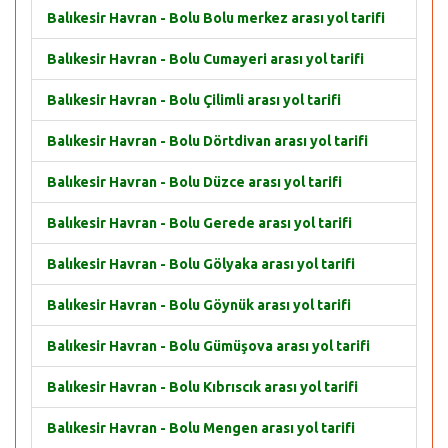
Balıkesir Havran - Bolu Bolu merkez arası yol tarifi
Balıkesir Havran - Bolu Cumayeri arası yol tarifi
Balıkesir Havran - Bolu Çilimli arası yol tarifi
Balıkesir Havran - Bolu Dörtdivan arası yol tarifi
Balıkesir Havran - Bolu Düzce arası yol tarifi
Balıkesir Havran - Bolu Gerede arası yol tarifi
Balıkesir Havran - Bolu Gölyaka arası yol tarifi
Balıkesir Havran - Bolu Göynük arası yol tarifi
Balıkesir Havran - Bolu Gümüşova arası yol tarifi
Balıkesir Havran - Bolu Kıbrıscık arası yol tarifi
Balıkesir Havran - Bolu Mengen arası yol tarifi