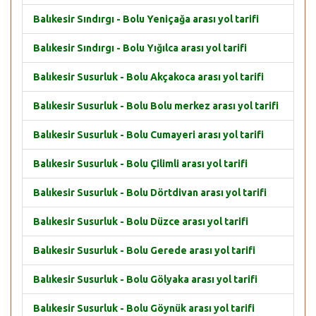
Balıkesir Sındırgı - Bolu Yeniçağa arası yol tarifi
Balıkesir Sındırgı - Bolu Yığılca arası yol tarifi
Balıkesir Susurluk - Bolu Akçakoca arası yol tarifi
Balıkesir Susurluk - Bolu Bolu merkez arası yol tarifi
Balıkesir Susurluk - Bolu Cumayeri arası yol tarifi
Balıkesir Susurluk - Bolu Çilimli arası yol tarifi
Balıkesir Susurluk - Bolu Dörtdivan arası yol tarifi
Balıkesir Susurluk - Bolu Düzce arası yol tarifi
Balıkesir Susurluk - Bolu Gerede arası yol tarifi
Balıkesir Susurluk - Bolu Gölyaka arası yol tarifi
Balıkesir Susurluk - Bolu Göynük arası yol tarifi