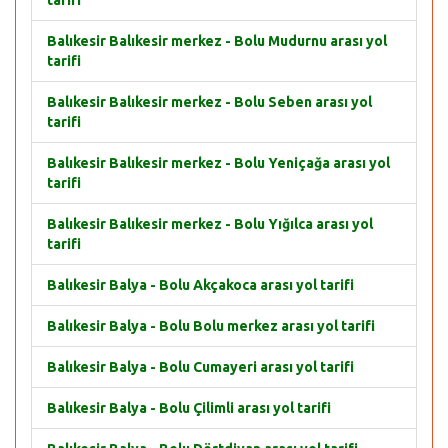
tarifi
Balıkesir Balıkesir merkez - Bolu Mudurnu arası yol
tarifi
Balıkesir Balıkesir merkez - Bolu Seben arası yol
tarifi
Balıkesir Balıkesir merkez - Bolu Yeniçağa arası yol
tarifi
Balıkesir Balıkesir merkez - Bolu Yığılca arası yol
tarifi
Balıkesir Balya - Bolu Akçakoca arası yol tarifi
Balıkesir Balya - Bolu Bolu merkez arası yol tarifi
Balıkesir Balya - Bolu Cumayeri arası yol tarifi
Balıkesir Balya - Bolu Çilimli arası yol tarifi