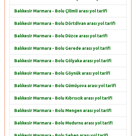
Balıkesir Marmara - Bolu Çilimli arası yol tarifi
Balıkesir Marmara - Bolu Dörtdivan arası yol tarifi
Balıkesir Marmara - Bolu Düzce arası yol tarifi
Balıkesir Marmara - Bolu Gerede arası yol tarifi
Balıkesir Marmara - Bolu Gölyaka arası yol tarifi
Balıkesir Marmara - Bolu Göynük arası yol tarifi
Balıkesir Marmara - Bolu Gümüşova arası yol tarifi
Balıkesir Marmara - Bolu Kıbrıscık arası yol tarifi
Balıkesir Marmara - Bolu Mengen arası yol tarifi
Balıkesir Marmara - Bolu Mudurnu arası yol tarifi
Balıkesir Marmara - Bolu Seben arası yol tarifi