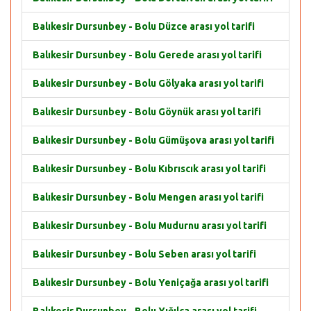
Balıkesir Dursunbey - Bolu Düzce arası yol tarifi
Balıkesir Dursunbey - Bolu Gerede arası yol tarifi
Balıkesir Dursunbey - Bolu Gölyaka arası yol tarifi
Balıkesir Dursunbey - Bolu Göynük arası yol tarifi
Balıkesir Dursunbey - Bolu Gümüşova arası yol tarifi
Balıkesir Dursunbey - Bolu Kıbrıscık arası yol tarifi
Balıkesir Dursunbey - Bolu Mengen arası yol tarifi
Balıkesir Dursunbey - Bolu Mudurnu arası yol tarifi
Balıkesir Dursunbey - Bolu Seben arası yol tarifi
Balıkesir Dursunbey - Bolu Yeniçağa arası yol tarifi