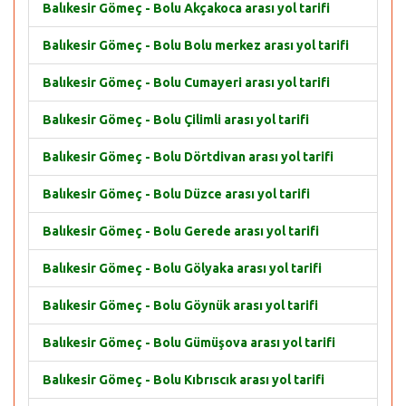
Balıkesir Gömeç - Bolu Akçakoca arası yol tarifi
Balıkesir Gömeç - Bolu Bolu merkez arası yol tarifi
Balıkesir Gömeç - Bolu Cumayeri arası yol tarifi
Balıkesir Gömeç - Bolu Çilimli arası yol tarifi
Balıkesir Gömeç - Bolu Dörtdivan arası yol tarifi
Balıkesir Gömeç - Bolu Düzce arası yol tarifi
Balıkesir Gömeç - Bolu Gerede arası yol tarifi
Balıkesir Gömeç - Bolu Gölyaka arası yol tarifi
Balıkesir Gömeç - Bolu Göynük arası yol tarifi
Balıkesir Gömeç - Bolu Gümüşova arası yol tarifi
Balıkesir Gömeç - Bolu Kıbrıscık arası yol tarifi