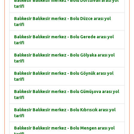
Balıkesir Balıkesir merkez - Bolu Dörtdivan arası yol
tarifi
Balıkesir Balıkesir merkez - Bolu Düzce arası yol
tarifi
Balıkesir Balıkesir merkez - Bolu Gerede arası yol
tarifi
Balıkesir Balıkesir merkez - Bolu Gölyaka arası yol
tarifi
Balıkesir Balıkesir merkez - Bolu Göynük arası yol
tarifi
Balıkesir Balıkesir merkez - Bolu Gümüşova arası yol
tarifi
Balıkesir Balıkesir merkez - Bolu Kıbrıscık arası yol
tarifi
Balıkesir Balıkesir merkez - Bolu Mengen arası yol