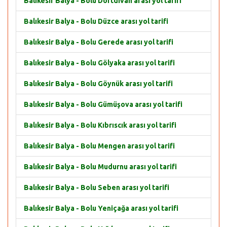
Balıkesir Balya - Bolu Dörtdivan arası yol tarifi
Balıkesir Balya - Bolu Düzce arası yol tarifi
Balıkesir Balya - Bolu Gerede arası yol tarifi
Balıkesir Balya - Bolu Gölyaka arası yol tarifi
Balıkesir Balya - Bolu Göynük arası yol tarifi
Balıkesir Balya - Bolu Gümüşova arası yol tarifi
Balıkesir Balya - Bolu Kıbrıscık arası yol tarifi
Balıkesir Balya - Bolu Mengen arası yol tarifi
Balıkesir Balya - Bolu Mudurnu arası yol tarifi
Balıkesir Balya - Bolu Seben arası yol tarifi
Balıkesir Balya - Bolu Yeniçağa arası yol tarifi