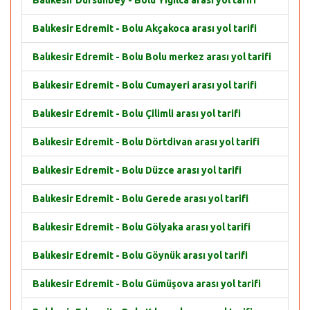
Balıkesir Dursunbey - Bolu Yığılca arası yol tarifi
Balıkesir Edremit - Bolu Akçakoca arası yol tarifi
Balıkesir Edremit - Bolu Bolu merkez arası yol tarifi
Balıkesir Edremit - Bolu Cumayeri arası yol tarifi
Balıkesir Edremit - Bolu Çilimli arası yol tarifi
Balıkesir Edremit - Bolu Dörtdivan arası yol tarifi
Balıkesir Edremit - Bolu Düzce arası yol tarifi
Balıkesir Edremit - Bolu Gerede arası yol tarifi
Balıkesir Edremit - Bolu Gölyaka arası yol tarifi
Balıkesir Edremit - Bolu Göynük arası yol tarifi
Balıkesir Edremit - Bolu Gümüşova arası yol tarifi