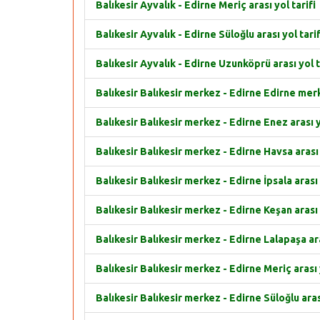
Balıkesir Ayvalık - Edirne Meriç arası yol tarifi
Balıkesir Ayvalık - Edirne Süloğlu arası yol tarif
Balıkesir Ayvalık - Edirne Uzunköprü arası yol t
Balıkesir Balıkesir merkez - Edirne Edirne merke
Balıkesir Balıkesir merkez - Edirne Enez arası y
Balıkesir Balıkesir merkez - Edirne Havsa arası 
Balıkesir Balıkesir merkez - Edirne İpsala arası 
Balıkesir Balıkesir merkez - Edirne Keşan arası 
Balıkesir Balıkesir merkez - Edirne Lalapaşa ara
Balıkesir Balıkesir merkez - Edirne Meriç arası y
Balıkesir Balıkesir merkez - Edirne Süloğlu arası