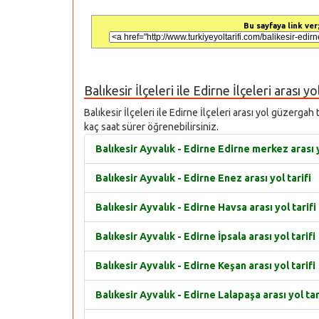
Bu sayfaya link ver;
Balıkesir İlçeleri ile Edirne İlçeleri arası y
Balıkesir İlçeleri ile Edirne İlçeleri arası yol güzergah
kaç saat sürer öğrenebilirsiniz.
Balıkesir Ayvalık - Edirne Edirne merkez arası y
Balıkesir Ayvalık - Edirne Enez arası yol tarifi
Balıkesir Ayvalık - Edirne Havsa arası yol tarifi
Balıkesir Ayvalık - Edirne İpsala arası yol tarifi
Balıkesir Ayvalık - Edirne Keşan arası yol tarifi
Balıkesir Ayvalık - Edirne Lalapaşa arası yol tar