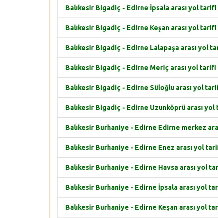
Balıkesir Bigadiç - Edirne İpsala arası yol tarifi
Balıkesir Bigadiç - Edirne Keşan arası yol tarifi
Balıkesir Bigadiç - Edirne Lalapaşa arası yol tar
Balıkesir Bigadiç - Edirne Meriç arası yol tarifi
Balıkesir Bigadiç - Edirne Süloğlu arası yol tari
Balıkesir Bigadiç - Edirne Uzunköprü arası yol t
Balıkesir Burhaniye - Edirne Edirne merkez aras
Balıkesir Burhaniye - Edirne Enez arası yol tari
Balıkesir Burhaniye - Edirne Havsa arası yol tar
Balıkesir Burhaniye - Edirne İpsala arası yol tar
Balıkesir Burhaniye - Edirne Keşan arası yol tar