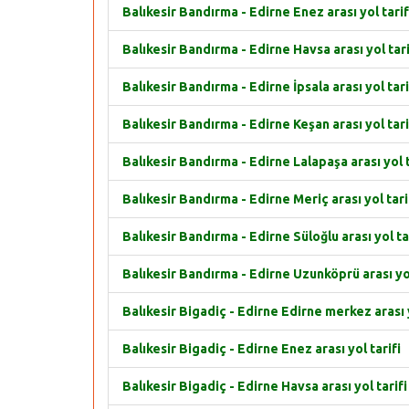
Balıkesir Bandırma - Edirne Enez arası yol tarif
Balıkesir Bandırma - Edirne Havsa arası yol tari
Balıkesir Bandırma - Edirne İpsala arası yol tari
Balıkesir Bandırma - Edirne Keşan arası yol tari
Balıkesir Bandırma - Edirne Lalapaşa arası yol t
Balıkesir Bandırma - Edirne Meriç arası yol tari
Balıkesir Bandırma - Edirne Süloğlu arası yol ta
Balıkesir Bandırma - Edirne Uzunköprü arası yol
Balıkesir Bigadiç - Edirne Edirne merkez arası y
Balıkesir Bigadiç - Edirne Enez arası yol tarifi
Balıkesir Bigadiç - Edirne Havsa arası yol tarifi