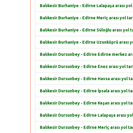
Balıkesir Burhaniye - Edirne Lalapaşa arası yol 
Balıkesir Burhaniye - Edirne Meriç arası yol tar
Balıkesir Burhaniye - Edirne Süloğlu arası yol ta
Balıkesir Burhaniye - Edirne Uzunköprü arası yo
Balıkesir Dursunbey - Edirne Edirne merkez aras
Balıkesir Dursunbey - Edirne Enez arası yol tari
Balıkesir Dursunbey - Edirne Havsa arası yol tar
Balıkesir Dursunbey - Edirne İpsala arası yol tar
Balıkesir Dursunbey - Edirne Keşan arası yol tar
Balıkesir Dursunbey - Edirne Lalapaşa arası yol 
Balıkesir Dursunbey - Edirne Meriç arası yol tar