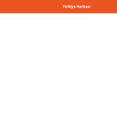
Türkiye Haritası