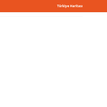
Türkiye Haritası