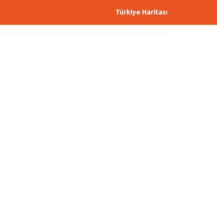
Türkiye Haritası