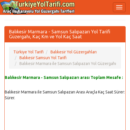
Balıkesir Marmara - Samsun Salıpazarı Yol Tarifi
Güzergahı, Kaç Km ve Yol Kaç Saat
Türkiye Yol Tarifi
Balıkesir Yol Güzergahları
Balıkesir Samsun Yol Tarifi
Balıkesir Marmara ile Samsun Salıpazarı Yol Güzergahı
Balıkesir Marmara - Samsun Salıpazarı arası Toplam Mesafe :
Balıkesir Marmara ile Samsun Salıpazarı Arası Araçla Kaç Saat Sürer:
Sürer.