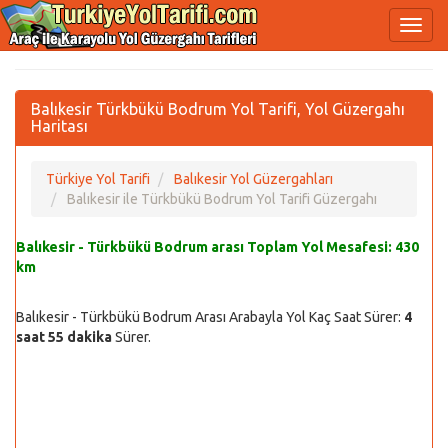
Balıkesir Türkbükü Bodrum Yol Tarifi, Yol Güzergahı
Haritası
Türkiye Yol Tarifi
Balıkesir Yol Güzergahları
Balıkesir ile Türkbükü Bodrum Yol Tarifi Güzergahı
Balıkesir - Türkbükü Bodrum arası Toplam Yol Mesafesi:
430
km
Balıkesir - Türkbükü Bodrum Arası Arabayla Yol Kaç Saat Sürer:
4
saat 55 dakika
Sürer.