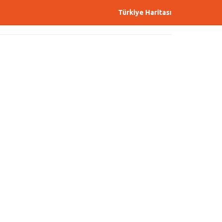
Türkiye Haritası