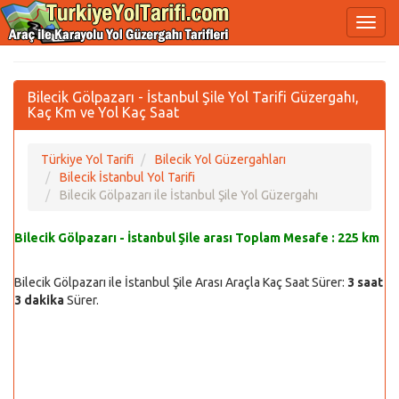
Bilecik Gölpazarı - İstanbul Şile Yol Tarifi Güzergahı,
Kaç Km ve Yol Kaç Saat
Türkiye Yol Tarifi
Bilecik Yol Güzergahları
Bilecik İstanbul Yol Tarifi
Bilecik Gölpazarı ile İstanbul Şile Yol Güzergahı
Bilecik Gölpazarı - İstanbul Şile arası Toplam Mesafe :
225 km
Bilecik Gölpazarı ile İstanbul Şile Arası Araçla Kaç Saat Sürer:
3 saat
3 dakika
Sürer.