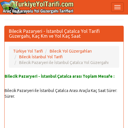
Bilecik Pazaryeri - İstanbul Çatalca Yol Tarifi
Güzergahı, Kaç Km ve Yol Kaç Saat
Türkiye Yol Tarifi
Bilecik Yol Güzergahları
Bilecik İstanbul Yol Tarifi
Bilecik Pazaryeri ile İstanbul Çatalca Yol Güzergahı
Bilecik Pazaryeri - İstanbul Çatalca arası Toplam Mesafe :
Bilecik Pazaryeri ile İstanbul Çatalca Arası Araçla Kaç Saat Sürer:
Sürer.