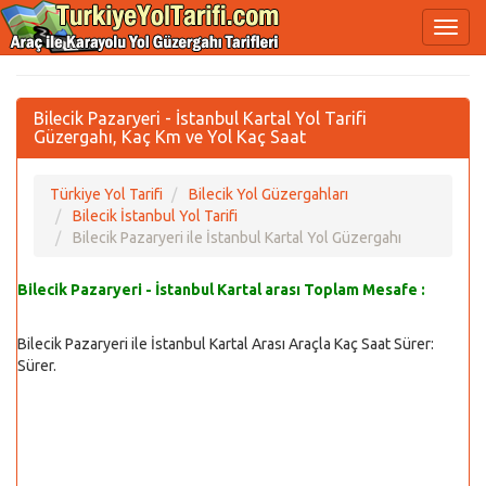
Bilecik Pazaryeri - İstanbul Kartal Yol Tarifi
Güzergahı, Kaç Km ve Yol Kaç Saat
Türkiye Yol Tarifi
Bilecik Yol Güzergahları
Bilecik İstanbul Yol Tarifi
Bilecik Pazaryeri ile İstanbul Kartal Yol Güzergahı
Bilecik Pazaryeri - İstanbul Kartal arası Toplam Mesafe :
Bilecik Pazaryeri ile İstanbul Kartal Arası Araçla Kaç Saat Sürer:
Sürer.