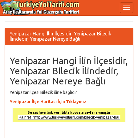
Yenipazar Hangi İlin İlçesidir, Yenipazar Bilecik
İlindedir, Yenipazar Nereye Bağlı
Yenipazar Hangi İlin İlçesidir,
Yenipazar Bilecik İlindedir,
Yenipazar Nereye Bağlı
Yenipazar ilçesi Bilecik iline bağlıdır.
Yenipazar İlçe Haritası İçin Tıklayınız
Bu sayfaya link ver; tıkla kopyala sayfana yapıştır