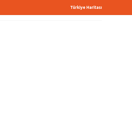
Türkiye Haritası