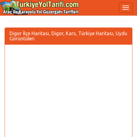
Digor İlçe Haritası, Digor, Kars, Türkiye Haritası, Uydu
Görüntüleri