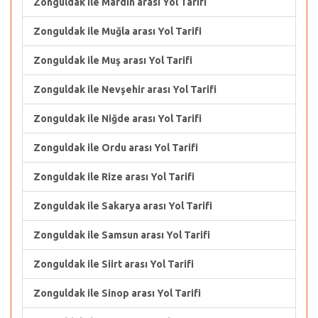
Zonguldak ile Mardin arası Yol Tarifi
Zonguldak ile Muğla arası Yol Tarifi
Zonguldak ile Muş arası Yol Tarifi
Zonguldak ile Nevşehir arası Yol Tarifi
Zonguldak ile Niğde arası Yol Tarifi
Zonguldak ile Ordu arası Yol Tarifi
Zonguldak ile Rize arası Yol Tarifi
Zonguldak ile Sakarya arası Yol Tarifi
Zonguldak ile Samsun arası Yol Tarifi
Zonguldak ile Siirt arası Yol Tarifi
Zonguldak ile Sinop arası Yol Tarifi