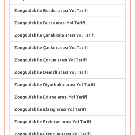
Zonguldak ile Burdur arası Yol Tarifi
Zonguldak ile Bursa arası Yol Tarifi
Zonguldak ile Çanakkale arası Yol Tarifi
Zonguldak ile Çankırı arası Yol Tarifi
Zonguldak ile Çorum arası Yol Tarifi
Zonguldak ile Denizli arası Yol Tarifi
Zonguldak ile Diyarbakır arası Yol Tarifi
Zonguldak ile Edirne arası Yol Tarifi
Zonguldak ile Elazığ arası Yol Tarifi
Zonguldak ile Erzincan arası Yol Tarifi
Zonguldak ile Erzurum arası Yol Tarifi