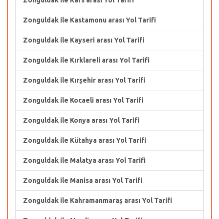
Zonguldak ile Kars arası Yol Tarifi
Zonguldak ile Kastamonu arası Yol Tarifi
Zonguldak ile Kayseri arası Yol Tarifi
Zonguldak ile Kırklareli arası Yol Tarifi
Zonguldak ile Kırşehir arası Yol Tarifi
Zonguldak ile Kocaeli arası Yol Tarifi
Zonguldak ile Konya arası Yol Tarifi
Zonguldak ile Kütahya arası Yol Tarifi
Zonguldak ile Malatya arası Yol Tarifi
Zonguldak ile Manisa arası Yol Tarifi
Zonguldak ile Kahramanmaraş arası Yol Tarifi