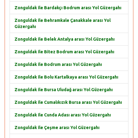
Zonguldak ile Bardakçı Bodrum arası Yol Güzergahı
Zonguldak ile Behramkale Çanakkale arası Yol
Güzergahı
Zonguldak ile Belek Antalya arası Yol Güzergahı
Zonguldak ile Bitez Bodrum arası Yol Güzergahı
Zonguldak ile Bodrum arası Yol Güzergahı
Zonguldak ile Bolu Kartalkaya arası Yol Güzergahı
Zonguldak ile Bursa Uludağ arası Yol Güzergahı
Zonguldak ile Cumalıkızık Bursa arası Yol Güzergahı
Zonguldak ile Cunda Adası arası Yol Güzergahı
Zonguldak ile Çeşme arası Yol Güzergahı