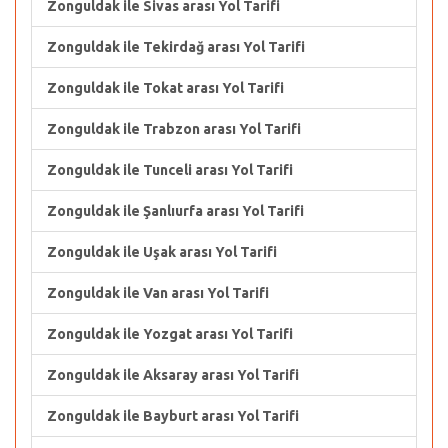
Zonguldak ile Sivas arası Yol Tarifi
Zonguldak ile Tekirdağ arası Yol Tarifi
Zonguldak ile Tokat arası Yol Tarifi
Zonguldak ile Trabzon arası Yol Tarifi
Zonguldak ile Tunceli arası Yol Tarifi
Zonguldak ile Şanlıurfa arası Yol Tarifi
Zonguldak ile Uşak arası Yol Tarifi
Zonguldak ile Van arası Yol Tarifi
Zonguldak ile Yozgat arası Yol Tarifi
Zonguldak ile Aksaray arası Yol Tarifi
Zonguldak ile Bayburt arası Yol Tarifi