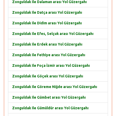
Zonguldak ile Dalaman arası Yol Güzergahı
Zonguldak ile Datça arası Yol Güzergahı
Zonguldak ile Didim arası Yol Güzergahı
Zonguldak ile Efes, Selçuk arası Yol Güzergahı
Zonguldak ile Erdek arası Yol Güzergahı
Zonguldak ile Fethiye arası Yol Güzergahı
Zonguldak ile Foça İzmir arası Yol Güzergahı
Zonguldak ile Göçek arası Yol Güzergahı
Zonguldak ile Göreme Niğde arası Yol Güzergahı
Zonguldak ile Gümbet arası Yol Güzergahı
Zonguldak ile Gümüldür arası Yol Güzergahı