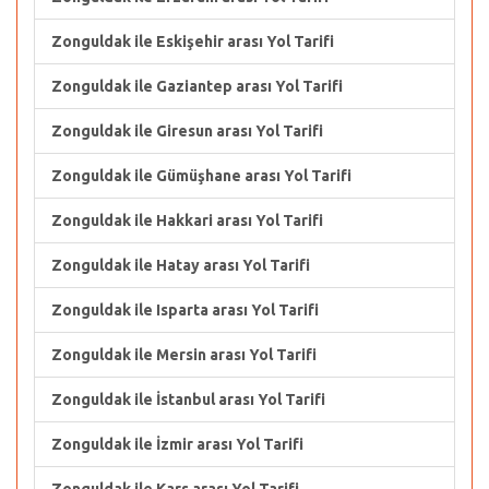
Zonguldak ile Eskişehir arası Yol Tarifi
Zonguldak ile Gaziantep arası Yol Tarifi
Zonguldak ile Giresun arası Yol Tarifi
Zonguldak ile Gümüşhane arası Yol Tarifi
Zonguldak ile Hakkari arası Yol Tarifi
Zonguldak ile Hatay arası Yol Tarifi
Zonguldak ile Isparta arası Yol Tarifi
Zonguldak ile Mersin arası Yol Tarifi
Zonguldak ile İstanbul arası Yol Tarifi
Zonguldak ile İzmir arası Yol Tarifi