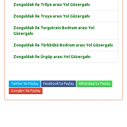
Zonguldak ile Trilye arası Yol Güzergahı
Zonguldak ile Troya arası Yol Güzergahı
Zonguldak ile Turgutreis Bodrum arası Yol
Güzergahı
Zonguldak ile Türkbükü Bodrum arası Yol Güzergahı
Zonguldak ile Ürgüp arası Yol Güzergahı
Twitter'da Paylaş
Facebook'ta Paylaş
WhatsApp'ta Paylaş
Google+'da Paylaş