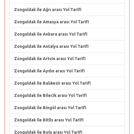
Zonguldak ile Ağrı arası Yol Tarifi
Zonguldak ile Amasya arası Yol Tarifi
Zonguldak ile Ankara arası Yol Tarifi
Zonguldak ile Antalya arası Yol Tarifi
Zonguldak ile Artvin arası Yol Tarifi
Zonguldak ile Aydın arası Yol Tarifi
Zonguldak ile Balıkesir arası Yol Tarifi
Zonguldak ile Bilecik arası Yol Tarifi
Zonguldak ile Bingöl arası Yol Tarifi
Zonguldak ile Bitlis arası Yol Tarifi
Zonguldak ile Bolu arası Yol Tarifi