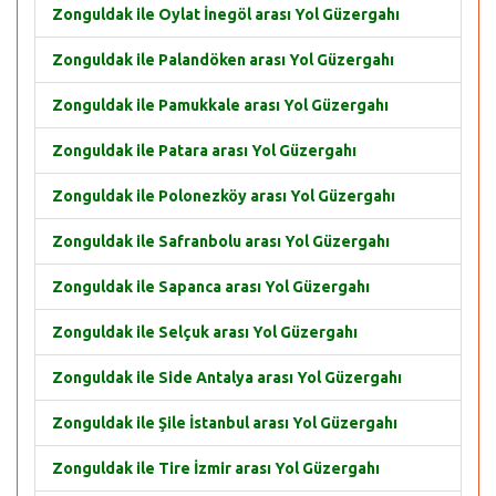
Zonguldak ile Oylat İnegöl arası Yol Güzergahı
Zonguldak ile Palandöken arası Yol Güzergahı
Zonguldak ile Pamukkale arası Yol Güzergahı
Zonguldak ile Patara arası Yol Güzergahı
Zonguldak ile Polonezköy arası Yol Güzergahı
Zonguldak ile Safranbolu arası Yol Güzergahı
Zonguldak ile Sapanca arası Yol Güzergahı
Zonguldak ile Selçuk arası Yol Güzergahı
Zonguldak ile Side Antalya arası Yol Güzergahı
Zonguldak ile Şile İstanbul arası Yol Güzergahı
Zonguldak ile Tire İzmir arası Yol Güzergahı