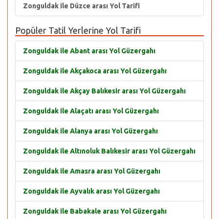
Zonguldak ile Düzce arası Yol Tarifi
Popüler Tatil Yerlerine Yol Tarifi
Zonguldak ile Abant arası Yol Güzergahı
Zonguldak ile Akçakoca arası Yol Güzergahı
Zonguldak ile Akçay Balıkesir arası Yol Güzergahı
Zonguldak ile Alaçatı arası Yol Güzergahı
Zonguldak ile Alanya arası Yol Güzergahı
Zonguldak ile Altınoluk Balıkesir arası Yol Güzergahı
Zonguldak ile Amasra arası Yol Güzergahı
Zonguldak ile Ayvalık arası Yol Güzergahı
Zonguldak ile Babakale arası Yol Güzergahı