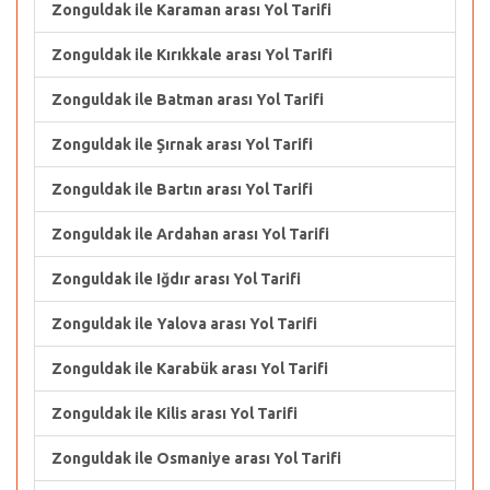
Zonguldak ile Karaman arası Yol Tarifi
Zonguldak ile Kırıkkale arası Yol Tarifi
Zonguldak ile Batman arası Yol Tarifi
Zonguldak ile Şırnak arası Yol Tarifi
Zonguldak ile Bartın arası Yol Tarifi
Zonguldak ile Ardahan arası Yol Tarifi
Zonguldak ile Iğdır arası Yol Tarifi
Zonguldak ile Yalova arası Yol Tarifi
Zonguldak ile Karabük arası Yol Tarifi
Zonguldak ile Kilis arası Yol Tarifi
Zonguldak ile Osmaniye arası Yol Tarifi