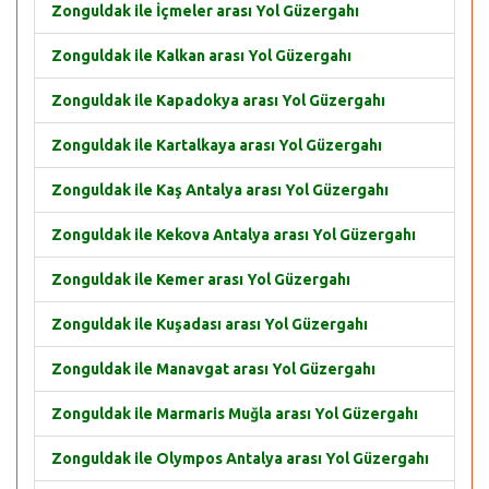
Zonguldak ile İçmeler arası Yol Güzergahı
Zonguldak ile Kalkan arası Yol Güzergahı
Zonguldak ile Kapadokya arası Yol Güzergahı
Zonguldak ile Kartalkaya arası Yol Güzergahı
Zonguldak ile Kaş Antalya arası Yol Güzergahı
Zonguldak ile Kekova Antalya arası Yol Güzergahı
Zonguldak ile Kemer arası Yol Güzergahı
Zonguldak ile Kuşadası arası Yol Güzergahı
Zonguldak ile Manavgat arası Yol Güzergahı
Zonguldak ile Marmaris Muğla arası Yol Güzergahı
Zonguldak ile Olympos Antalya arası Yol Güzergahı